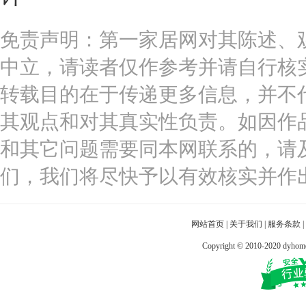
免责声明：第一家居网对其陈述、
中立，请读者仅作参考并请自行核
转载目的在于传递更多信息，并不
其观点和对其真实性负责。如因作
和其它问题需要同本网联系的，请
们，我们将尽快予以有效核实并作
网站首页
|
关于我们
|
服务条款
|
Copyright © 2010-2020 dy