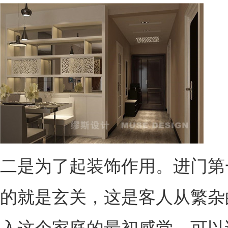
二是为了起装饰作用。进门第
的就是玄关，这是客人从繁杂