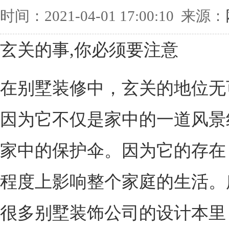
时间：2021-04-01 17:00:10 来源：
玄关的事,你必须要注意
在别墅装修中，玄关的地位无
因为它不仅是家中的一道风景
家中的保护伞。因为它的存在
程度上影响整个家庭的生活。
很多别墅装饰公司的设计本里