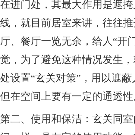
在进门处，其最大作用是遮掩
线，就目前居室来讲，往往推
厅、餐厅一览无余，给人“开门
觉，为了避免这种情况发生，
处设置“玄关对策”，用以遮蔽
但在空间上要有一定的通透性
第二、使用和保洁：玄关同室