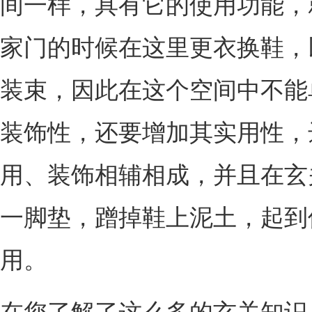
间一样，具有它的使用功能，
家门的时候在这里更衣换鞋，
装束，因此在这个空间中不能
装饰性，还要增加其实用性，
用、装饰相辅相成，并且在玄
一脚垫，蹭掉鞋上泥土，起到
用。