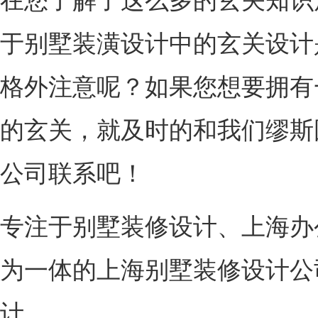
在您了解了这么多的玄关知识
于别墅装潢设计中的玄关设计
格外注意呢？如果您想要拥有
的玄关，就及时的和我们缪斯
公司联系吧！
专注于别墅装修设计、上海办
为一体的上海别墅装修设计公
计