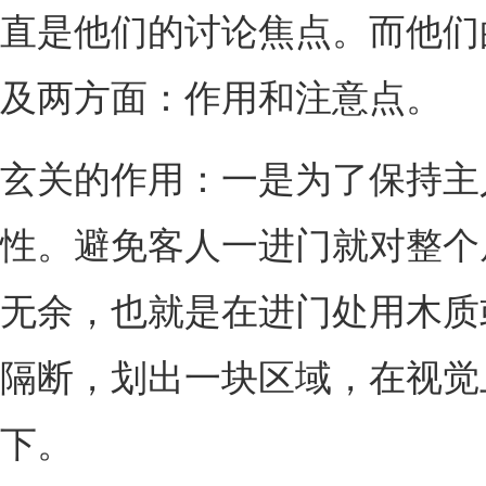
直是他们的讨论焦点。而他们
及两方面：作用和注意点。
玄关的作用：一是为了保持主
性。避免客人一进门就对整个
无余，也就是在进门处用木质
隔断，划出一块区域，在视觉
下。