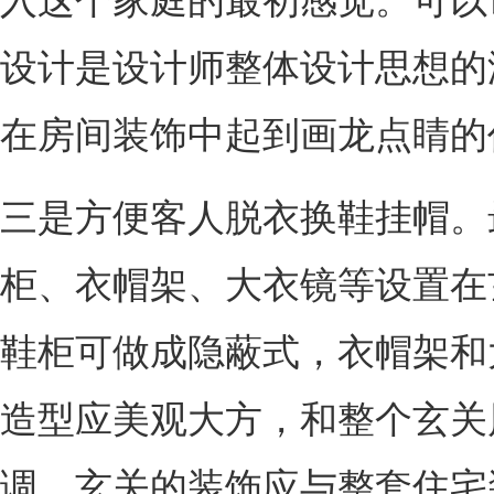
入这个家庭的最初感觉。可以
设计是设计师整体设计思想的
在房间装饰中起到画龙点睛的
三是方便客人脱衣换鞋挂帽。
柜、衣帽架、大衣镜等设置在
鞋柜可做成隐蔽式，衣帽架和
造型应美观大方，和整个玄关
调。玄关的装饰应与整套住宅