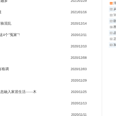
来越多
2021/01/29
道
2021/01/16
5
体验混乱
2020/12/14
品
4个“冤家”!
2020/12/11
2020/12/10
2020/12/08
有格调
2020/12/03
2020/11/29
气息融入家居生活——木
2020/11/25
2020/11/13
2020/11/11