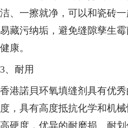
洁、一擦就净，可以和瓷砖一
易藏污纳垢，避免缝隙孳生霉
健康。
3、耐用
香港諾貝环氧填缝剂具有优秀
度，具有高度抵抗化学和机械
高硬度，优异的耐磨损、耐划