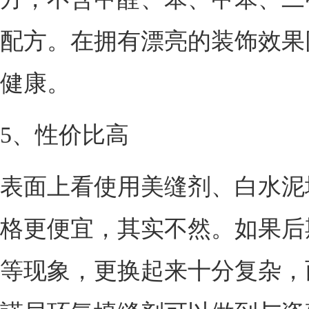
配方。在拥有漂亮的装饰效果
健康。
5、性价比高
表面上看使用美缝剂、白水泥
格更便宜，其实不然。如果后
等现象，更换起来十分复杂，