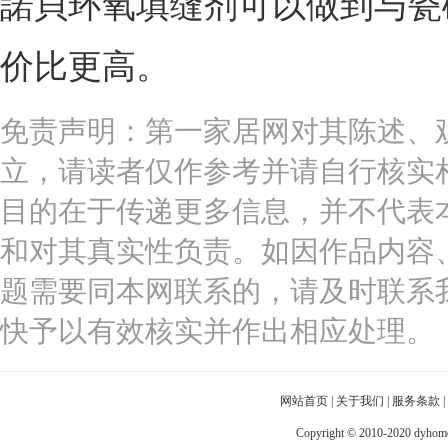
諾貝环氧填缝剂可以做到与瓷
价比更高。
免责声明：第一家居网对其陈述、
立，请读者仅作参考并请自行核实
目的在于传递更多信息，并不代表
和对其真实性负责。如因作品内容
题需要同本网联系的，请及时联系
快予以有效核实并作出相应处理。
网站首页
|
关于我们
|
服务条款
|
Copyright © 2010-2020 dy