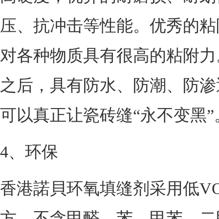
压、抗冲击等性能。优秀的粘
对各种物质具有很高的粘附力
之后，具有防水、防潮、防渗
可以真正让瓷砖缝“永不变黑”
4、环保
香港諾貝环氧填缝剂采用低V
方，不含甲醛、苯、甲苯、二