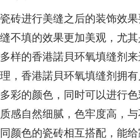
瓷砖进行美缝之后的装饰效果
缝不填的效果更加美观，尤其
多样的香港諾貝环氧填缝剂来
理，香港諾貝环氧填缝剂拥有
多彩的颜色，同时可以进行色
质感自然细腻，色牢度高，与
同颜色的瓷砖相互搭配，能给