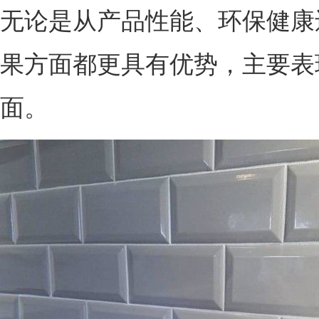
无论是从产品性能、环保健康
果方面都更具有优势，主要表
面。