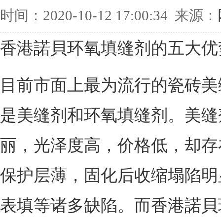
时间：2020-10-12 17:00:34 来源：
香港諾貝环氧填缝剂的五大优
目前市面上最为流行的瓷砖美
是美缝剂和环氧填缝剂。美缝
丽，光泽度高，价格低，却存
保护层薄，固化后收缩塌陷明
表填等诸多缺陷。而香港諾貝