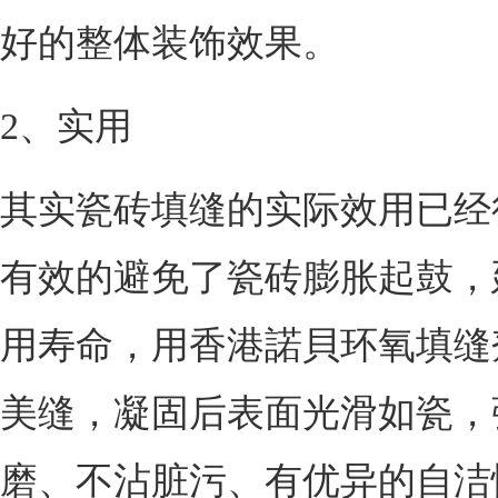
好的整体装饰效果。
2、实用
其实瓷砖填缝的实际效用已经
有效的避免了瓷砖膨胀起鼓，
用寿命，用香港諾貝环氧填缝
美缝，凝固后表面光滑如瓷，
磨、不沾脏污、有优异的自洁