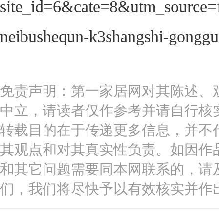
site_id=6&cate=8&utm_source=f
neibushequn-k3shangshi-gongg
免责声明：第一家居网对其陈述、
中立，请读者仅作参考并请自行核
转载目的在于传递更多信息，并不
其观点和对其真实性负责。如因作
和其它问题需要同本网联系的，请
们，我们将尽快予以有效核实并作