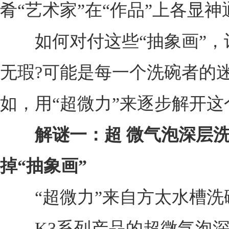
肴“艺术家”在“作品”上各显神
如何对付这些“抽象画”，
无瑕?可能是每一个洗碗者的
如，用“超微力”来逐步解开这
解谜一：超
微气泡深层
掉“抽象画”
“超微力”来自方太水槽洗
——K3系列产品的超微气泡