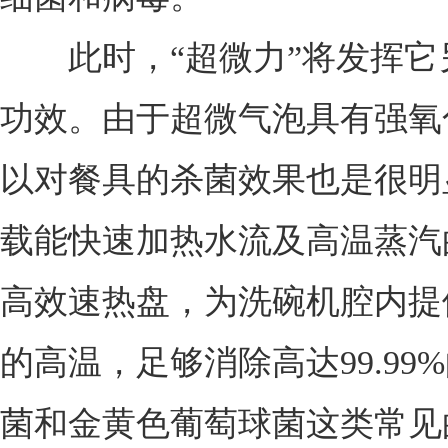
此时，“超微力”将发挥它
功效。由于超微气泡具有强氧
以对餐具的杀菌效果也是很明
载能快速加热水流及高温蒸汽
高效速热盘，为洗碗机腔内提
的高温，足够消除高达99.99
菌和金黄色葡萄球菌这类常见