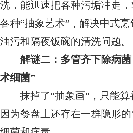
洗，能迅速把各种污垢冲走，
各种“抽象艺术”，解决中式烹
油污和隔夜饭碗的清洗问题。
解谜二：多管齐下除病菌
术细菌”
抹掉了“抽象画”，只能算
因为餐盘上还存在一群隐形的“
细菌和病毒。