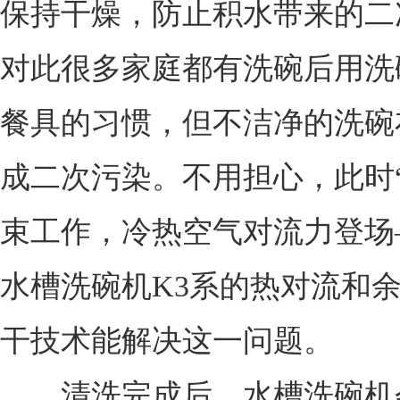
保持干燥，防止积水带来的二
对此很多家庭都有洗碗后用洗
餐具的习惯，但不洁净的洗碗
成二次污染。不用担心，此时“
束工作，冷热空气对流力登场
水槽洗碗机K3系的热对流和
干技术能解决这一问题。
清洗完成后，水槽洗碗机