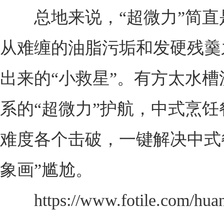
总地来说，“超微力”简直
从难缠的油脂污垢和发硬残羹
出来的“小救星”。有方太水槽
系的“超微力”护航，中式烹饪
难度各个击破，一键解决中式
象画”尴尬。
https://www.fotile.com/hua