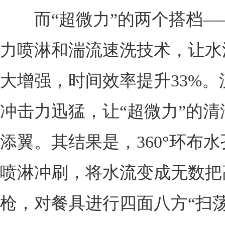
而“超微力”的两个搭档—
力喷淋和湍流速洗技术，让水
大增强，时间效率提升33%。
冲击力迅猛，让“超微力”的清
添翼。其结果是，360°环布
喷淋冲刷，将水流变成无数把
枪，对餐具进行四面八方“扫荡