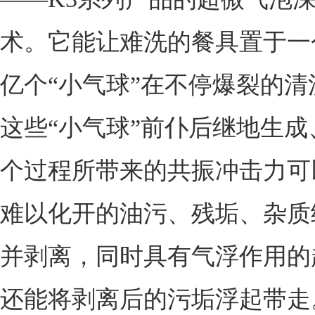
术。它能让难洗的餐具置于一
亿个“小气球”在不停爆裂的清
这些“小气球”前仆后继地生成
个过程所带来的共振冲击力可
难以化开的油污、残垢、杂质
并剥离，同时具有气浮作用的
还能将剥离后的污垢浮起带走