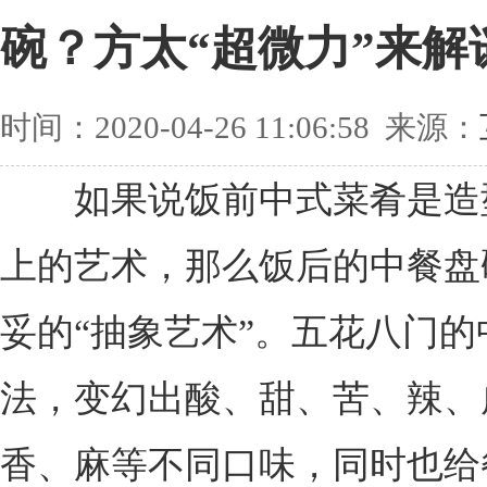
碗？方太“超微力”来解
时间：2020-04-26 11:06:58 来源：
如果说饭前中式菜肴是造
上的艺术，那么饭后的中餐盘
妥的“抽象艺术”。五花八门的
法，变幻出酸、甜、苦、辣、
香、麻等不同口味，同时也给