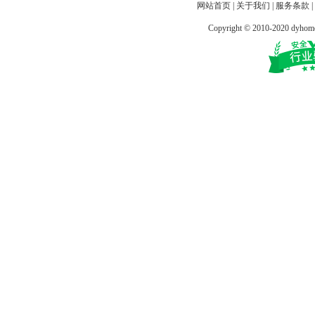
网站首页
|
关于我们
|
服务条款
|
Copyright © 2010-2020 dy