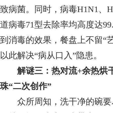
致病菌。同时，病毒H1N1、H
道病毒71型去除率均高度达99.
到消毒的效果，餐盘上不留“艺
以此解决“病从口入”隐患。
解谜三：热对流+余热烘
珠“二次创作”
众所周知，洗干净的碗要