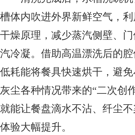
槽体内吹进外界新鲜空气，利
干燥原理，减少蒸汽侧壁、门
汽冷凝。借助高温漂洗后的腔
低耗能将餐具快速烘干，避免
灰尘各种情况带来的“二次创作
就能让餐盘滴水不沾、纤尘不
体验大幅提升。