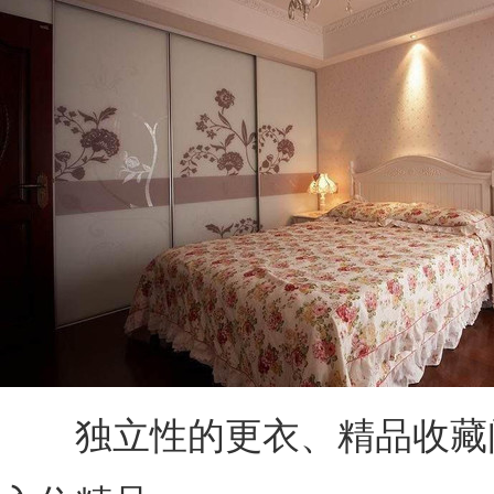
独立性的更衣、精品收藏