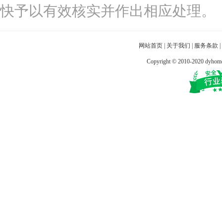
快予以有效核实并作出相应处理。
网站首页
|
关于我们
|
服务条款
|
Copyright © 2010-2020 dy