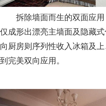
拆除墙面而生的双面应用
仅成形出漂亮主墙面及隐藏式
向厨房则序列性收入冰箱及上
到完美双向应用。