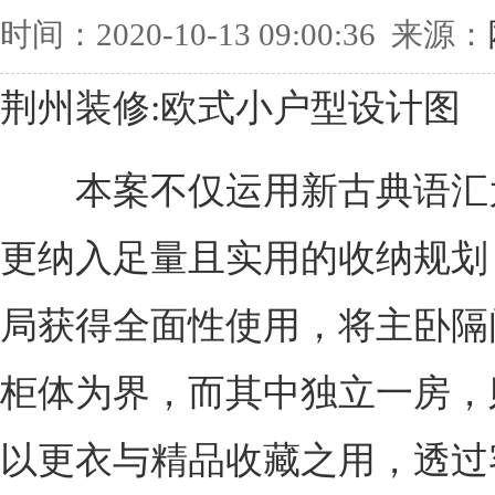
时间：2020-10-13 09:00:36 来源：
荆州装修:欧式小户型设计图
本案不仅运用新古典语汇
更纳入足量且实用的收纳规划
局获得全面性使用，将主卧隔
柜体为界，而其中独立一房，
以更衣与精品收藏之用，透过