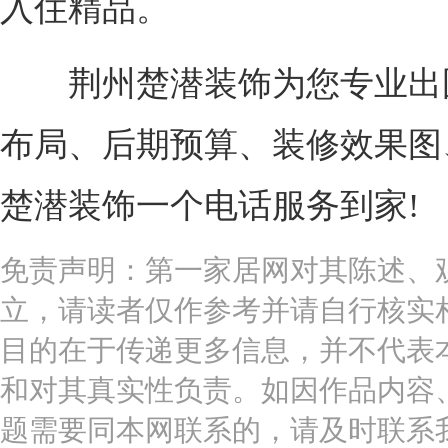
入住精品。
荆州楚潜装饰为您专业出
布局、后期预算、装修效果图
楚潜装饰一个电话服务到家!
免责声明：第一家居网对其陈述、
立，请读者仅作参考并请自行核实
目的在于传递更多信息，并不代表
和对其真实性负责。如因作品内容
题需要同本网联系的，请及时联系