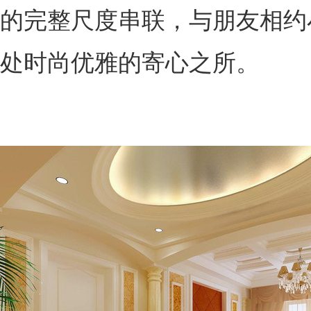
的完整尺度串联，与朋友相约
处时尚优雅的寄心之所。