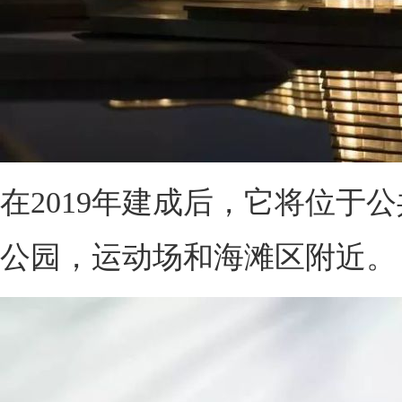
在2019年建成后，它将位于
公园，运动场和海滩区附近。