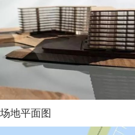
场地平面图