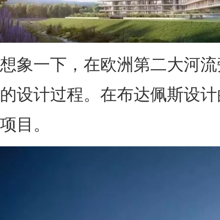
想象一下，在欧洲第二大河流
的设计过程。在布达佩斯设计
项目。