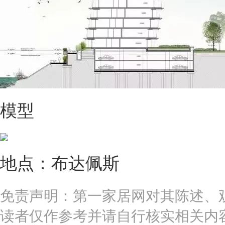
模型
地点：布达佩斯
免责声明：第一家居网对其陈述、
读者仅作参考并请自行核实相关内