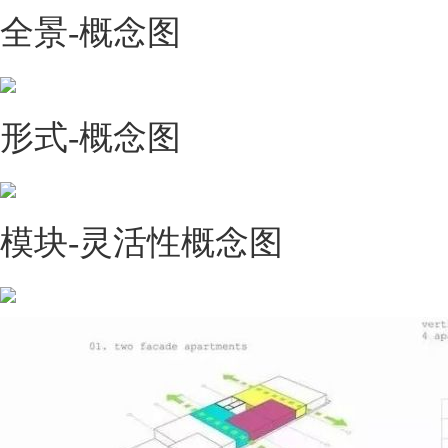
全景-概念图
形式-概念图
模块-灵活性概念图