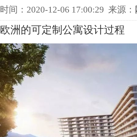
时间：2020-12-06 17:00:29 来源：
欧洲的可定制公寓设计过程