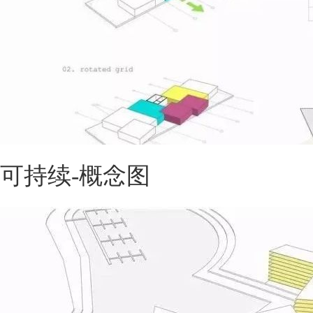
可持续-概念图