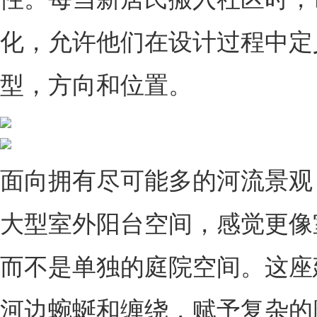
化，允许他们在设计过程中定
型，方向和位置。
面向拥有尽可能多的河流景观
大型室外阳台空间，感觉更像
而不是单独的庭院空间。这座
河边蜿蜒和缠绕，赋予复杂的