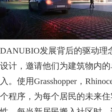
DANUBIO发展背后的驱动
设计，邀请他们为建筑物内的
入。使用Grasshopper，Rhin
个程序，为每个居民的未来住
性。每当新居民搬入社区时，