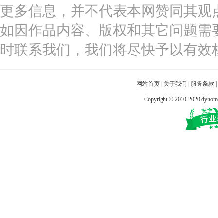
更多信息，并不代表本网赞同其观
如因作品内容、版权和其它问题需
时联系我们，我们将尽快予以有效
网站首页
|
关于我们
|
服务条款
|
Copyright © 2010-2020 dy