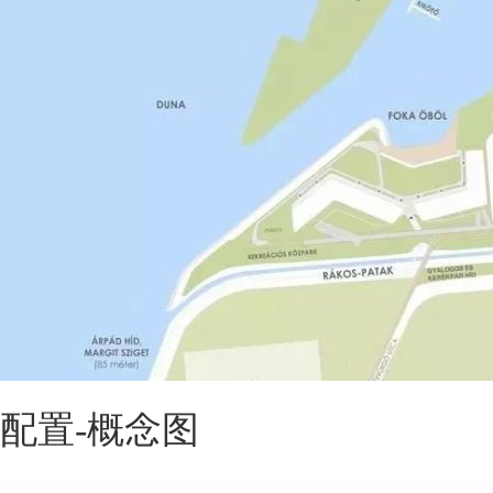
配置-概念图