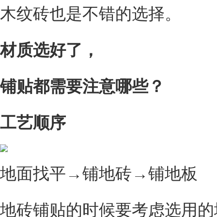
木纹砖也是不错的选择。
材质选好了，
铺贴都需要注意哪些？
工艺顺序
地面找平→铺地砖→铺地板
地砖铺贴的时候要考虑选用的