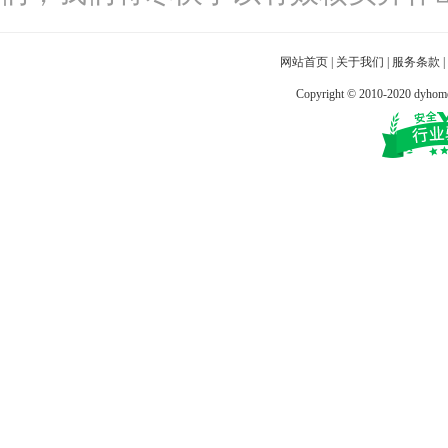
网站首页
|
关于我们
|
服务条款
|
Copyright © 2010-2020 dy