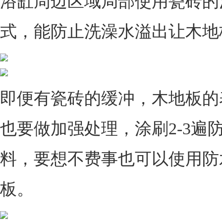
浴缸周边区域局部使用瓷砖的
式，能防止洗澡水溢出让木地
即便有瓷砖的缓冲，木地板的
也要做加强处理，涂刷2-3遍
料，要想不费事也可以使用防
板。