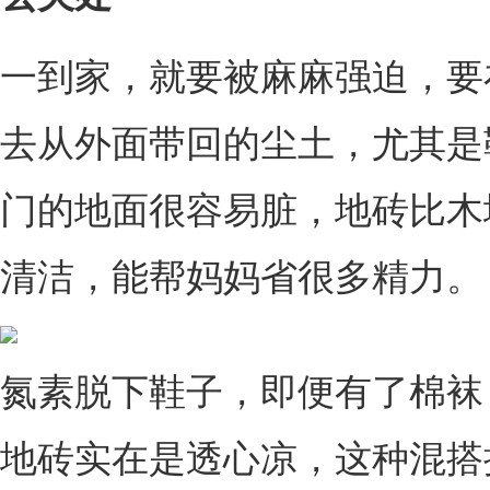
一到家，就要被麻麻强迫，要
去从外面带回的尘土，尤其是
门的地面很容易脏，地砖比木
清洁，能帮妈妈省很多精力。
氮素脱下鞋子，即便有了棉袜
地砖实在是透心凉，这种混搭