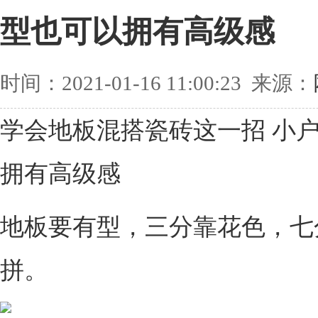
型也可以拥有高级感
时间：2021-01-16 11:00:23 来源：
学会地板混搭瓷砖这一招 小
拥有高级感
地板要有型，三分靠花色，七
拼。