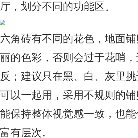
厅，划分不同的功能区。
六角砖有不同的花色，地面铺
丽的色彩，否则会过于花哨，
反；建议只在黑、白、灰里挑
可以一起用，采用不规则的铺
能保持整体视觉感一致，也能
富有层次。