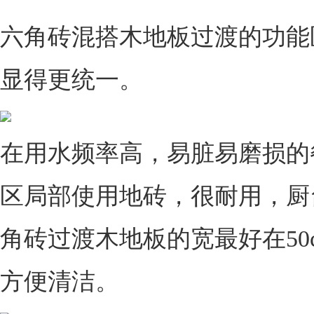
六角砖混搭木地板过渡的功能
显得更统一。
在用水频率高，易脏易磨损的
区局部使用地砖，很耐用，厨
角砖过渡木地板的宽最好在50
方便清洁。