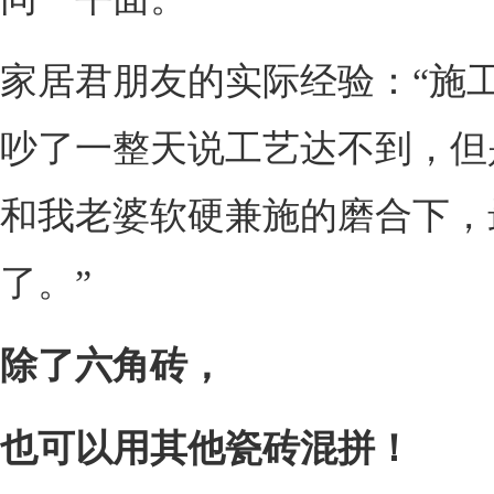
家居君朋友的实际经验：“施
吵了一整天说工艺达不到，但
和我老婆软硬兼施的磨合下，
了。”
除了六角砖，
也可以用其他瓷砖混拼！