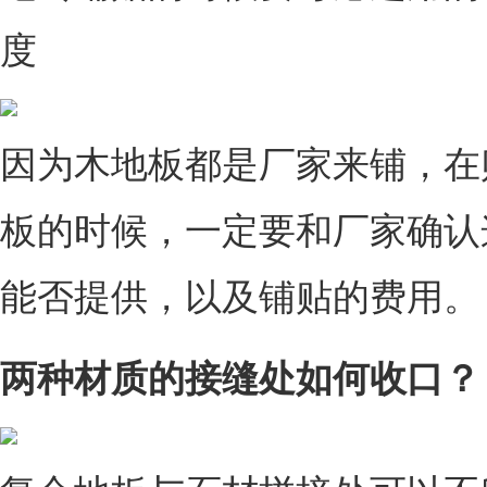
度
因为木地板都是厂家来铺，在
板的时候，一定要和厂家确认
能否提供，以及铺贴的费用。
两种材质的接缝处如何收口？