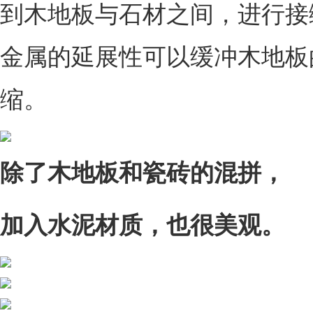
到木地板与石材之间，进行接
金属的延展性可以缓冲木地板
缩。
除了木地板和瓷砖的混拼，
加入水泥材质，也很美观。