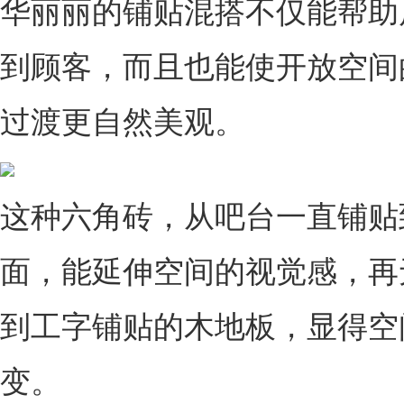
华丽丽的铺贴混搭不仅能帮助
到顾客，而且也能使开放空间
过渡更自然美观。
这种六角砖，从吧台一直铺贴
面，能延伸空间的视觉感，再
到工字铺贴的木地板，显得空
变。