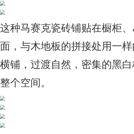
这种马赛克瓷砖铺贴在橱柜、
面，与木地板的拼接处用一样
横铺，过渡自然，密集的黑白
整个空间。