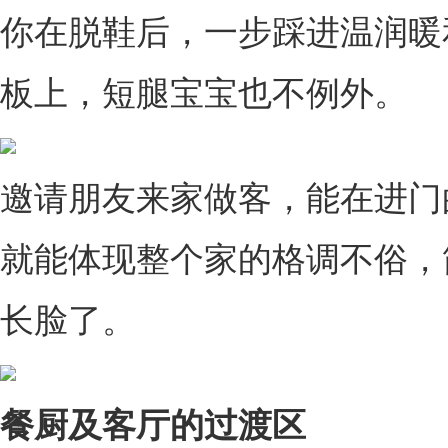
你在脱鞋后，一步踩进温润暖
板上，短腿宝宝也不例外。
邀请朋友来家做客，能在进门
就能体现整个家的格调不俗，
长脸了。
餐厨及客厅的过渡区