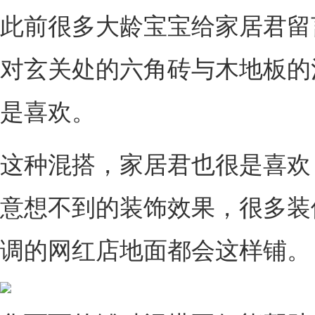
此前很多大龄宝宝给家居君留
对玄关处的六角砖与木地板的
是喜欢。
这种混搭，家居君也很是喜欢
意想不到的装饰效果，很多装
调的网红店地面都会这样铺。