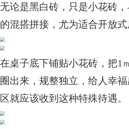
无论是黑白砖，只是小花砖，
的混搭拼接，尤为适合开放式
在桌子底下铺贴小花砖，把1
圈出来，规整独立，给人幸福
区就应该收到这种特殊待遇。