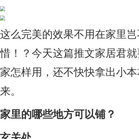
这么完美的效果不用在家里岂
惜！？今天这篇推文家居君就
家怎样用，还不快快拿出小本
来。
家里的哪些地方可以铺？
玄关处