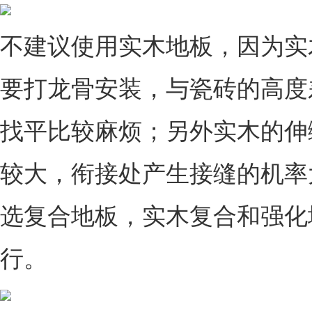
不建议使用实木地板，因为实
要打龙骨安装，与瓷砖的高度
找平比较麻烦；另外实木的伸
较大，衔接处产生接缝的机率
选复合地板，实木复合和强化
行。