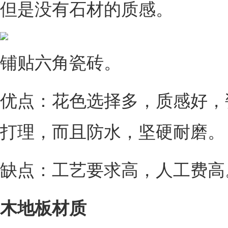
但是没有石材的质感。
铺贴六角瓷砖。
优点：花色选择多，质感好，
打理，而且防水，坚硬耐磨。
缺点：工艺要求高，人工费高
木地板材质