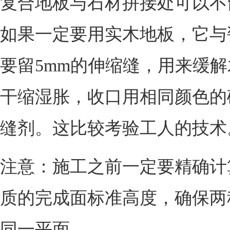
复合地板与石材拼接处可以不
如果一定要用实木地板，它与
要留5mm的伸缩缝，用来缓
干缩湿胀，收口用相同颜色的
缝剂。这比较考验工人的技术
注意：施工之前一定要精确计
质的完成面标准高度，确保两
同一平面。