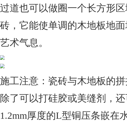
过道也可以做圈一个长方形区
砖，它能使单调的木地板地面
艺术气息。
施工注意：瓷砖与木地板的拼
除了可以打硅胶或美缝剂，还
1.2mm厚度的L型铜压条嵌在