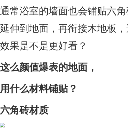
通常浴室的墙面也会铺贴六角
延伸到地面，再衔接木地板，
效果是不是更好看？
这么颜值爆表的地面，
用什么材料铺贴？
六角砖材质