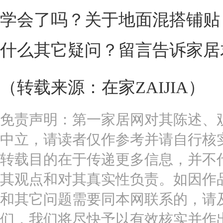
学会了吗？关于地面混搭铺贴
什么其它疑问？留言告诉家居
（转载来源：在家ZAIJIA）
免责声明：第一家居网对其陈述、
中立，请读者仅作参考并请自行核
转载目的在于传递更多信息，并不
其观点和对其真实性负责。如因作
和其它问题需要同本网联系的，请
们，我们将尽快予以有效核实并作