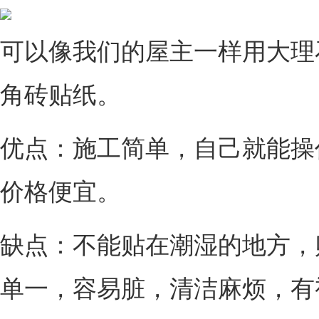
可以像我们的屋主一样用大理
角砖贴纸。
优点：施工简单，自己就能操
价格便宜。
缺点：不能贴在潮湿的地方，
单一，容易脏，清洁麻烦，有