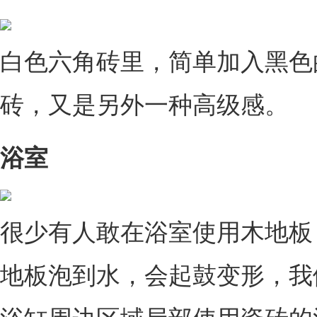
白色六角砖里，简单加入黑色
砖，又是另外一种高级感。
浴室
很少有人敢在浴室使用木地板
地板泡到水，会起鼓变形，我