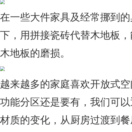
在一些大件家具及经常挪到的
下，用拼接瓷砖代替木地板，
木地板的磨损。
越来越多的家庭喜欢开放式空
功能分区还是要有，我们可以
材质的变化，从厨房过渡到餐