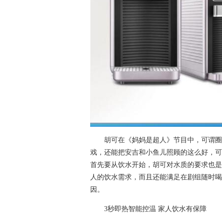
胡可在《妈妈是超人》节目中，可谓圈粉
戏，还能把安吉和小鱼儿照顾的这么好，可
首先要从饮水开始，胡可对水质的要求也是
人的饮水需求，而且还能满足在剧组随时喝
因。
3秒即热智能控温 家人饮水有保障