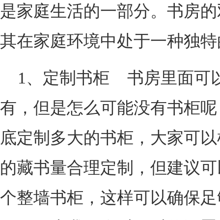
是家庭生活的一部分。书房的
其在家庭环境中处于一种独特
1、定制书柜 书房里面可
有，但是怎么可能没有书柜呢
底定制多大的书柜，大家可以
的藏书量合理定制，但建议可
个整墙书柜，这样可以确保足