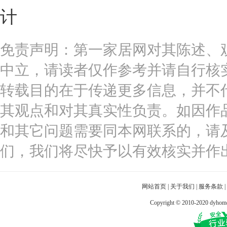
计
免责声明：第一家居网对其陈述、
中立，请读者仅作参考并请自行核
转载目的在于传递更多信息，并不
其观点和对其真实性负责。如因作
和其它问题需要同本网联系的，请
们，我们将尽快予以有效核实并作
网站首页
|
关于我们
|
服务条款
|
Copyright © 2010-2020 dy