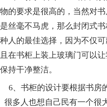
物的要求是很高的，当然对书
是丝毫不马虎，那么封闭式书
种人的最佳选择，因为不仅可
且在书柜上装上玻璃门可以让
保持干净整洁。
6、书柜的设计要根据书房
很多人也想自己民有一个很