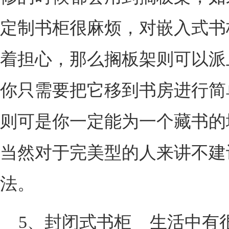
定制书柜很麻烦，对嵌入式书
着担心，那么搁板架则可以派
你只需要把它移到书房进行简
则可是你一定能为一个藏书的
当然对于完美型的人来讲不建
法。
5、封闭式书柜 生活中有