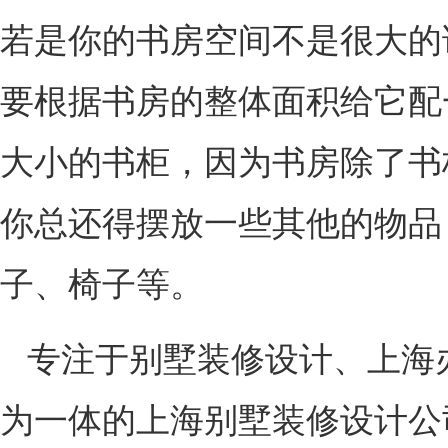
若是你的书房空间不是很大的
要根据书房的整体面积给它配
大小的书柜，因为书房除了书
你总还得摆放一些其他的物品
子、椅子等。
专注于别墅装修设计、上海
为一体的上海别墅装修设计公