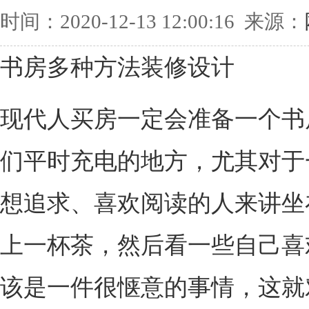
时间：2020-12-13 12:00:16 来源：
书房多种方法装修设计
现代人买房一定会准备一个书
们平时充电的地方，尤其对于
想追求、喜欢阅读的人来讲坐
上一杯茶，然后看一些自己喜
该是一件很惬意的事情，这就