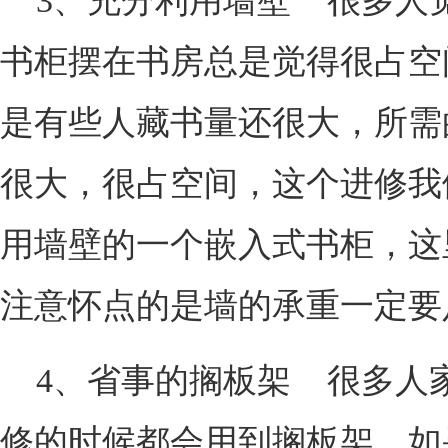
3、充分利用墙壁 很多人
书柜摆在书房总是觉得很占空
是有些人藏书量还很大，所需
很大，很占空间，这个进修我
用墙壁的一个嵌入式书柜，这
注意怀点的是墙的承重一定要
4、省事的搁板架 很多人
修的时候都会用到搁板架，如