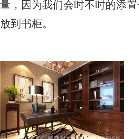
量，因为我们会时不时的添置
放到书柜。