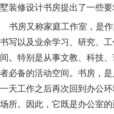
墅装修设计书房提出了一些要
书房又称家庭工作室，是作
书写以及业余学习、研究、工
间。特别是从事文教、科技、
者必备的活动空间。书房，是
一天工作之后再次回到办公环
场所。因此，它既是办公室的