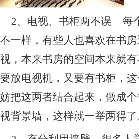
2、电视、书柜两不误 每
不一样，有些人也喜欢在书房
视，本来书房的空间本来就有
要放电视机，又要有书柜，这
妨把这两者结合起来，做成个
视背景墙，这样就一举两得了