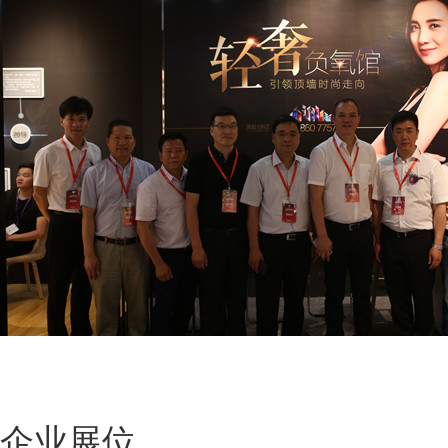
领导
企业展位