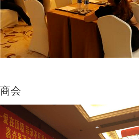
德莱
商会