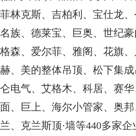
菲林克斯、吉柏利、宝仕龙、
名族、德莱宝、巨奥、世纪豪
格森、爱尔菲、雅阁、花旗、
赫、美的整体吊顶、松下集成
仑电气、艾格木、科居、赛华
面、巨上、海尔小管家、奥邦
兰、克兰斯顶·墙等440多家