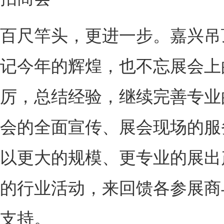
百尺竿头，更进一步。嘉兴吊
记今年的辉煌，也不忘展会上
厉，总结经验，继续完善专业
会的全面宣传、展会现场的服
以更大的规模、更专业的展出
的行业活动，来回馈各参展商
支持。