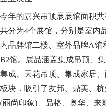
今年的嘉兴吊顶展展馆面积共有
共分为4个展馆，分别是室内
内品牌馆二楼、室外品牌A馆
B2馆。展品涵盖集成吊顶、
集成、天花吊顶、集成家居、
板块，吸引了友邦、鼎美、杭
(丽尚印象)、品格、奥华、来