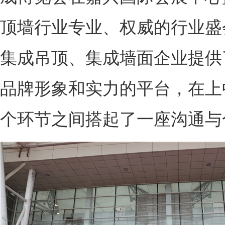
顶墙行业专业、权威的行业盛
集成吊顶、集成墙面企业提供
品牌形象和实力的平台，在上
个环节之间搭起了一座沟通与