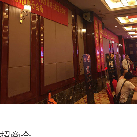
爱尔
招商会