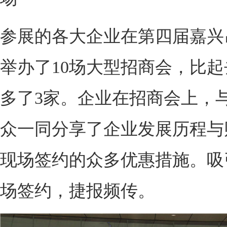
参展的各大企业在第四届嘉兴
举办了10场大型招商会，比起
多了3家。企业在招商会上，
众一同分享了企业发展历程与
现场签约的众多优惠措施。吸
场签约，捷报频传。