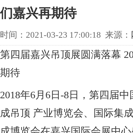
们嘉兴再期待
时间：2021-03-23 17:00:18 来源：
第四届嘉兴吊顶展圆满落幕 20
期待
2018年6月6日-8日，第四届中
成吊顶 产业博览会、国际集
成博览会在嘉兴国际会展中心