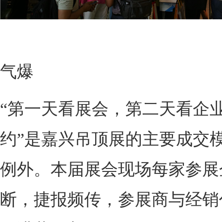
展位
气爆
“第一天看展会，第二天看企
约”是嘉兴吊顶展的主要成交
例外。本届展会现场每家参展
断，捷报频传，参展商与经销