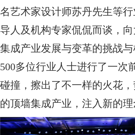
名艺术家设计师苏丹先生等行
导人及机构专家侃侃而谈，向
集成产业发展与变革的挑战与
500多位行业人士进行了一次
碰撞，擦出了不一样的火花，
的顶墙集成产业，注入新的理