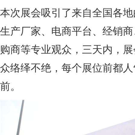
本次展会吸引了来自全国各地
生产厂家、电商平台、经销商
购商等专业观众，三天内，展
众络绎不绝，每个展位前都人
前。