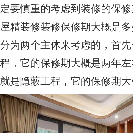
定要慎重的考虑到装修的保修
屋精装修装修保修期大概是多
分为两个主体来考虑的，首先
程，它的保修期大概是两年左
就是隐蔽工程，它的保修期大