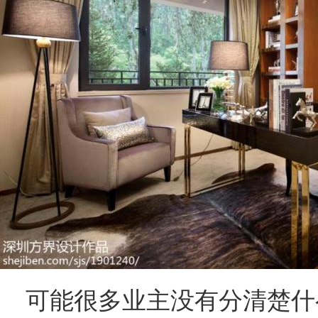
可能很多业主没有分清楚什