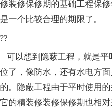
修装修保修期的基础工程保修
是一个比较合理的期限了。
??
可以想到隐蔽工程，就是平
位了，像防水，还有水电方面
的。隐蔽工程由于平时使用的
它的精装修装修保修期也相对