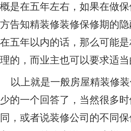
概是在五年左右，如果在做保
方告知精装修装修保修期的隐
在五年以内的话，那么可能是
理的，而业主也可以要求适当
以上就是一般房屋精装修装
少的一个回答了，当然很多时
同，或者说装修公司的不同保