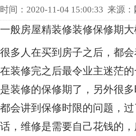
时间：2020-11-04 15:00:33 来源：
一般房屋精装修装修保修期大
很多人在买到房子之后，都会
在装修完之后最令业主迷茫的
是装修的保修期了，另外很多
都会讲到保修时限的问题，过
话，维修是需要自己花钱的，