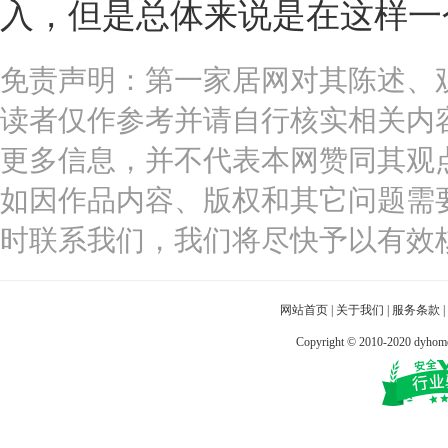
入，但是总体来说是在这样一
免责声明：第一家居网对其陈述、
读者仅作参考并请自行核实相关内
更多信息，并不代表本网赞同其观
如因作品内容、版权和其它问题需
时联系我们，我们将尽快予以有效
网站首页
|
关于我们
|
服务条款
|
Copyright © 2010-2020 dy