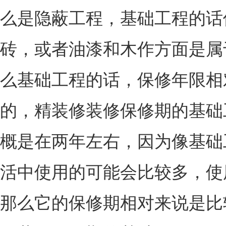
么是隐蔽工程，基础工程的话
砖，或者油漆和木作方面是属
么基础工程的话，保修年限相
的，精装修装修保修期的基础
概是在两年左右，因为像基础
活中使用的可能会比较多，使
那么它的保修期相对来说是比