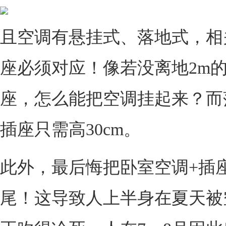
且空调有悬挂式、落地式，相
座必须对应！像若没离地2m的
座，怎么能把空调挂起来？而
插座只需高30cm。
此外，最后悔把卧室空调+插
尾！这导致人上半身在夏天被