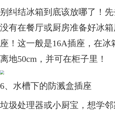
别纠结冰箱到底该放哪了！先
没有在餐厅或厨房准备好冰箱
座！这一般是16A插座，在冰
离地50cm，并可在柜子里！
6、水槽下的防溅盒插座
垃圾处理器或小厨宝，想学邻