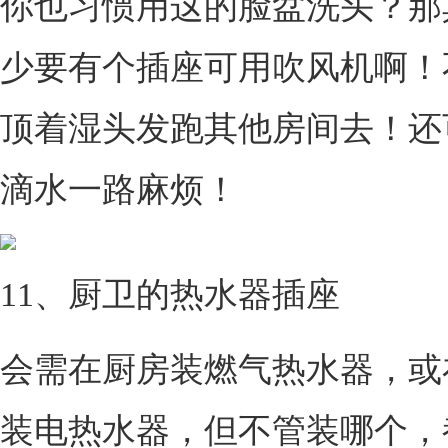
你也习惯用这的脸盆洗头？那
少要有个插座可用吹风机啊！
顶着湿头发跑其他房间去！还
滴水一路麻烦！
11、厨卫的热水器插座
会需在厨房装燃气热水器，或
装电热水器，但不管装哪个，