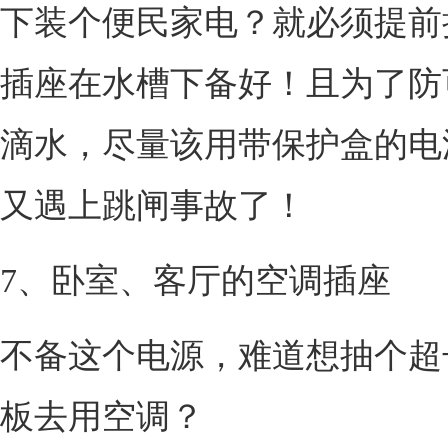
下装个便民家电？就必须提前
插座在水槽下备好！且为了防
滴水，尽量该用带保护盒的电
又遇上跳闸事故了！
7、卧室、客厅的空调插座
不备这个电源，难道想抽个超
板去用空调？