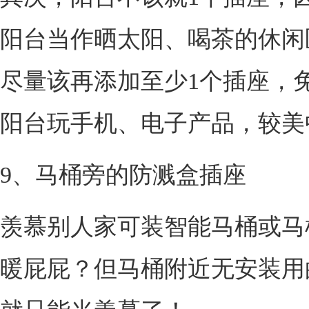
阳台当作晒太阳、喝茶的休闲
尽量该再添加至少1个插座，
阳台玩手机、电子产品，较美
9、马桶旁的防溅盒插座
羡慕别人家可装智能马桶或马
暖屁屁？但马桶附近无安装用