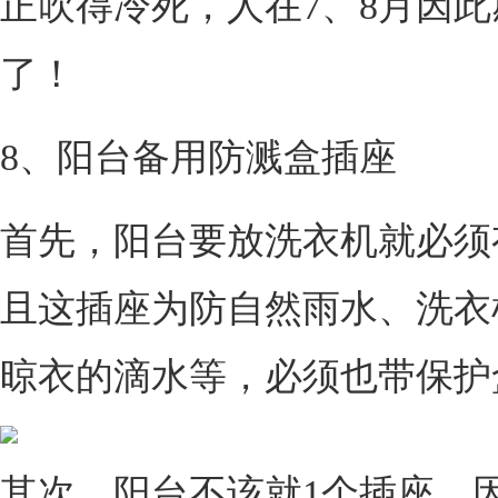
正吹得冷死，人在7、8月因
了！
8、阳台备用防溅盒插座
首先，阳台要放洗衣机就必须
且这插座为防自然雨水、洗衣
晾衣的滴水等，必须也带保护
其次，阳台不该就1个插座，