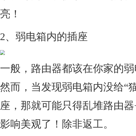
亮！
2、弱电箱内的插座
一般，路由器都该在你家的弱
然而，当发现弱电箱内没给“猫
座，那就可能只得乱堆路由器
影响美观了！除非返工。