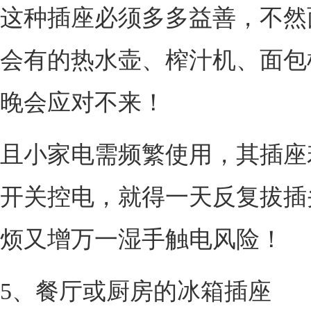
这种插座必须多多益善，不然
会有的热水壶、榨汁机、面包
晚会应对不来！
且小家电需频繁使用，其插座
开关控电，就得一天反复拔插
烦又增万一湿手触电风险！
5、餐厅或厨房的冰箱插座