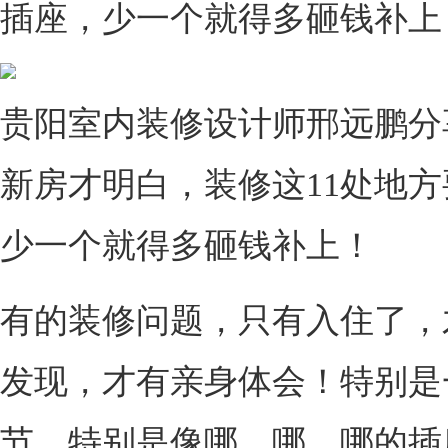
插座，少一个就得多砸钱补
贵阳室内装修设计师邢远鹏分
新房才明白，装修这11处地
少一个就得多砸钱补上！
有的装修问题，只有入住了，
发现，才有亲身体会！特别是
节，特别是像哪、哪、哪的插