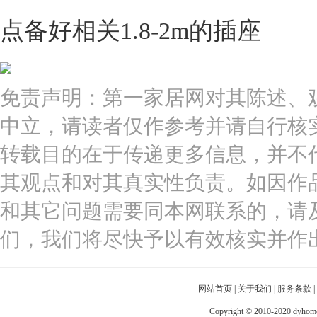
点备好相关1.8-2m的插座
免责声明：第一家居网对其陈述、
中立，请读者仅作参考并请自行核
转载目的在于传递更多信息，并不
其观点和对其真实性负责。如因作
和其它问题需要同本网联系的，请
们，我们将尽快予以有效核实并作
网站首页
|
关于我们
|
服务条款
|
Copyright © 2010-2020 dy