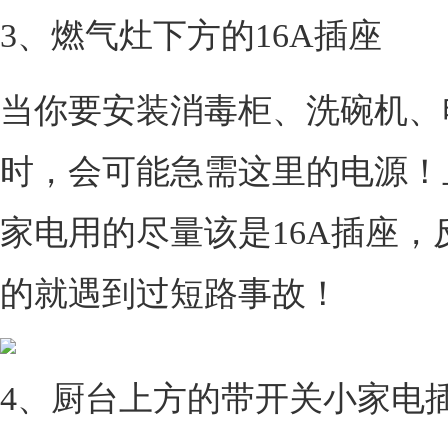
3、燃气灶下方的16A插座
当你要安装消毒柜、洗碗机、
时，会可能急需这里的电源！
家电用的尽量该是16A插座，
的就遇到过短路事故！
4、厨台上方的带开关小家电