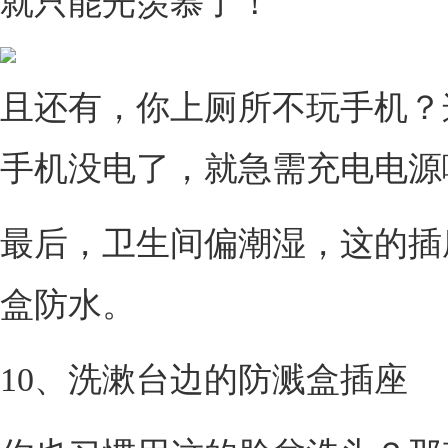
就只能光羡慕了！
且还有，你上厕所不玩手机？
手机没电了，就急需充电电源
最后，卫生间偏潮湿，这的插
盒防水。
10、洗漱台边的防溅盒插座