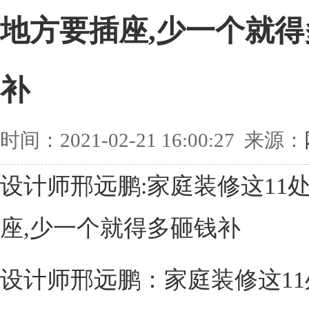
地方要插座,少一个就得
补
时间：2021-02-21 16:00:27 来源：
设计师邢远鹏:家庭装修这11
座,少一个就得多砸钱补
设计师邢远鹏：家庭装修这1