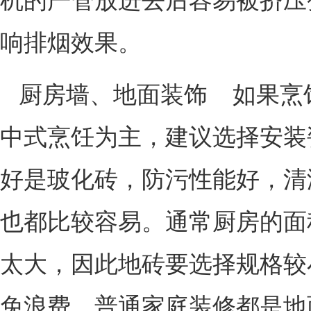
机的严管放进去后容易被挤压
响排烟效果。
厨房墙、地面装饰 如果烹
中式烹饪为主，建议选择安装
好是玻化砖，防污性能好，清
也都比较容易。通常厨房的面
太大，因此地砖要选择规格较
免浪费。普通家庭装修都是地