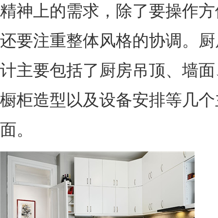
精神上的需求，除了要操作方
还要注重整体风格的协调。厨
计主要包括了厨房吊顶、墙面
橱柜造型以及设备安排等几个
面。