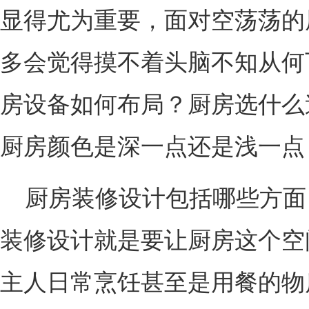
显得尤为重要，面对空荡荡的
多会觉得摸不着头脑不知从何
房设备如何布局？厨房选什么
厨房颜色是深一点还是浅一点
厨房装修设计包括哪些方面
装修设计就是要让厨房这个空
主人日常烹饪甚至是用餐的物