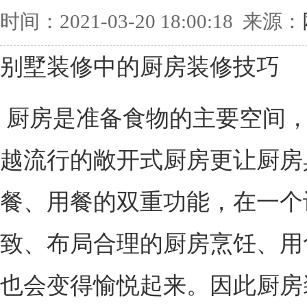
时间：2021-03-20 18:00:18 来源：
别墅装修中的厨房装修技巧
厨房是准备食物的主要空间
越流行的敞开式厨房更让厨房
餐、用餐的双重功能，在一个
致、布局合理的厨房烹饪、用
也会变得愉悦起来。因此厨房