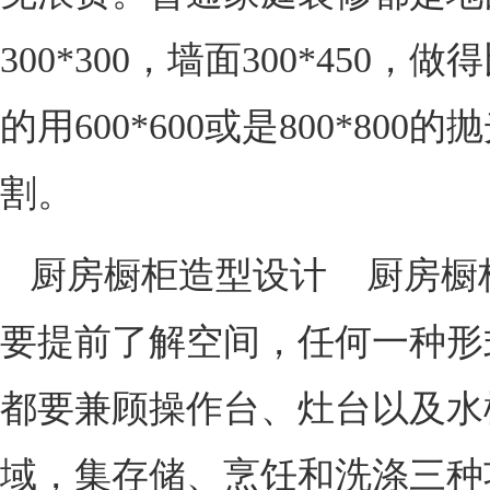
300*300，墙面300*450，
的用600*600或是800*800
割。
厨房橱柜造型设计 厨房橱
要提前了解空间，任何一种形
都要兼顾操作台、灶台以及水
域，集存储、烹饪和洗涤三种