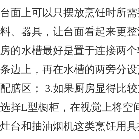
台面上可以只摆放烹饪时所需
料、器具，让台面看起来更整
房的水槽最好是置于连接两个
条边上，再在水槽的两旁分设
配膳区； 3.如果厨房显得比
选择L型橱柜，在视觉上将空
灶台和抽油烟机这类烹饪用具