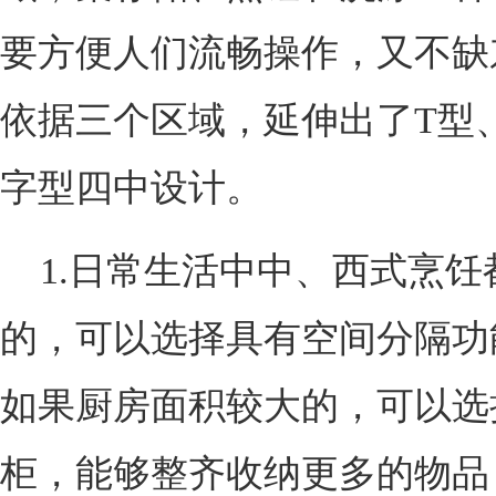
要方便人们流畅操作，又不缺
依据三个区域，延伸出了T型
字型四中设计。
1.日常生活中中、西式烹饪
的，可以选择具有空间分隔功能
如果厨房面积较大的，可以选
柜，能够整齐收纳更多的物品