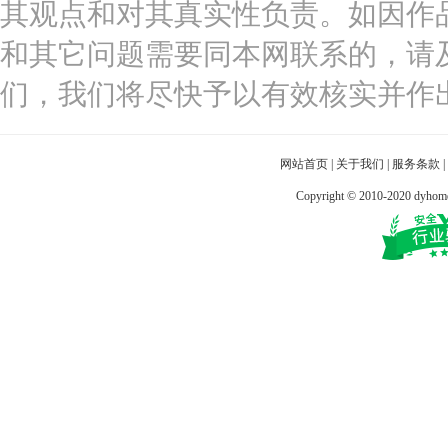
其观点和对其真实性负责。如因作
和其它问题需要同本网联系的，请
们，我们将尽快予以有效核实并作
网站首页
|
关于我们
|
服务条款
|
Copyright © 2010-2020 dy