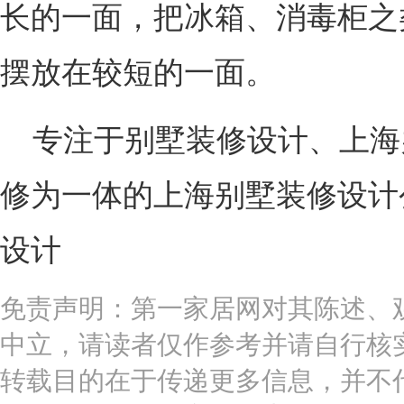
长的一面，把冰箱、消毒柜之
摆放在较短的一面。
专注于别墅装修设计、上海
修为一体的上海别墅装修设计
设计
免责声明：第一家居网对其陈述、
中立，请读者仅作参考并请自行核
转载目的在于传递更多信息，并不