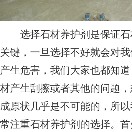
选择石材养护剂是保证石
关键，一旦选择不好就会对我
产生危害，我们大家也都知道
材产生刮擦或者其他的问题，
成原状几乎是不可能的，所以
常注重石材养护剂的选择。首