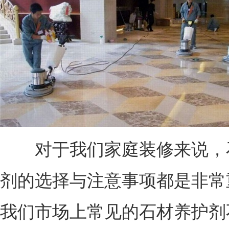
对于我们家庭装修来说，
剂的选择与注意事项都是非常
我们市场上常见的石材养护剂