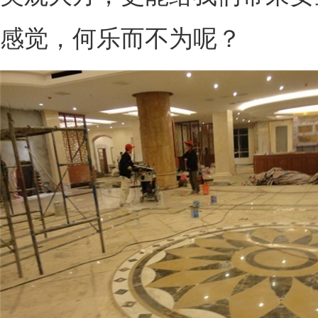
感觉，何乐而不为呢？