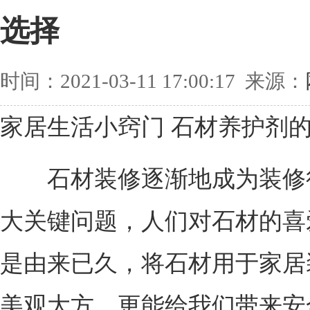
选择
时间：2021-03-11 17:00:17 来源：
家居生活小窍门 石材养护剂
石材装修逐渐地成为装修
大关键问题，人们对石材的喜
是由来已久，将石材用于家居
美观大方，更能给我们带来安