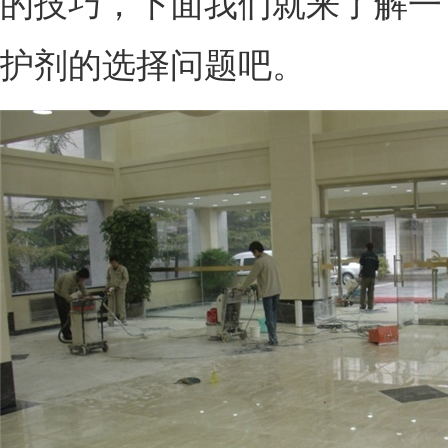
的技巧，下面我们就来了解一
护剂的选择问题吧。