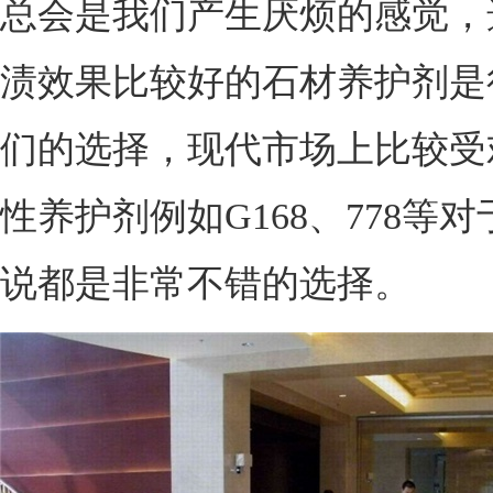
总会是我们产生厌烦的感觉，
渍效果比较好的石材养护剂是
们的选择，现代市场上比较受
性养护剂例如G168、778等
说都是非常不错的选择。