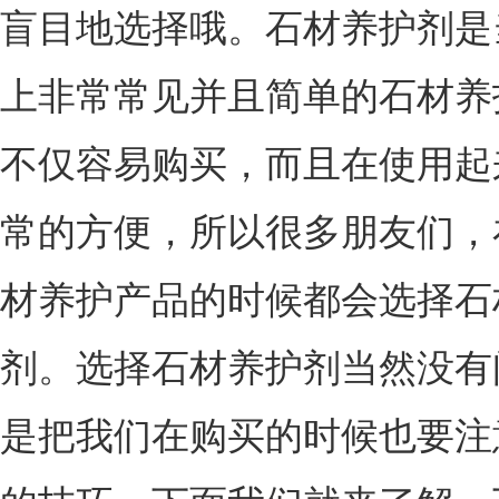
盲目地选择哦。石材养护剂是
上非常常见并且简单的石材养
不仅容易购买，而且在使用起
常的方便，所以很多朋友们，
材养护产品的时候都会选择石
剂。选择石材养护剂当然没有
是把我们在购买的时候也要注