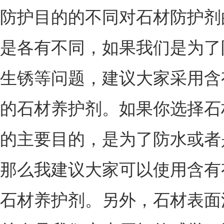
防护目的的不同对石材防护剂
是各有不同，如果我们是为了
生锈等问题，建议大家采用含
的石材养护剂。如果你选择石
的主要目的，是为了防水或者
那么我建议大家可以使用含有
石材养护剂。另外，石材表面