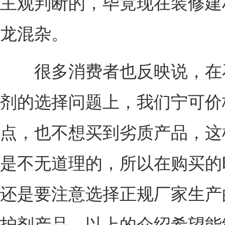
主观判断的，毕竟现在装修建
龙混杂。
很多消费者也反映说，在
剂的选择问题上，我们宁可价
点，也不想买到劣质产品，这
是不无道理的，所以在购买的
还是要注意选择正规厂家生产
护剂产品，以上的介绍希望能