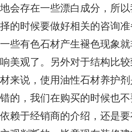
地会存在一些漂白成分，所以
择的时候要做好相关的咨询准
一些有色石材产生褪色现象就
响美观了。另外对于结构比较
材来说，使用油性石材养护剂
错的，我们在购买的时候也不
依赖于经销商的介绍，还是要