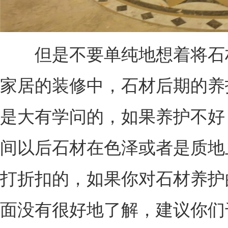
但是不要单纯地想着将石
家居的装修中，石材后期的养
是大有学问的，如果养护不好
间以后石材在色泽或者是质地
打折扣的，如果你对石材养护
面没有很好地了解，建议你们