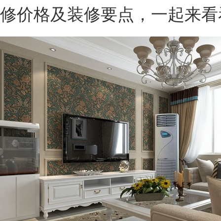
修价格及装修要点，一起来看