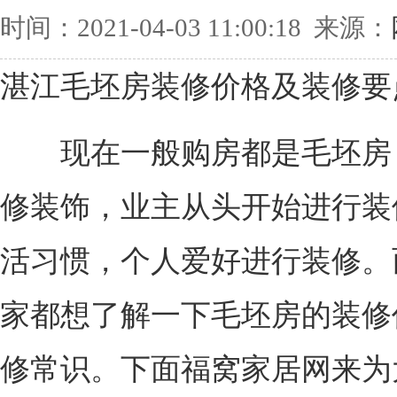
时间：2021-04-03 11:00:18 来源：
湛江毛坯房装修价格及装修要
现在一般购房都是毛坯房
修装饰，业主从头开始进行装
活习惯，个人爱好进行装修。
家都想了解一下毛坯房的装修
修常识。下面福窝家居网来为