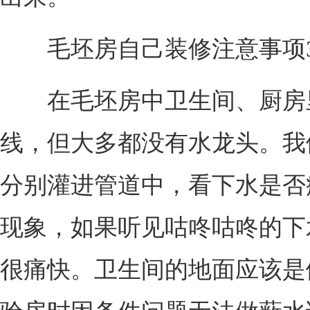
毛坯房自己装修注意事项
在毛坯房中卫生间、厨房
线，但大多都没有水龙头。我
分别灌进管道中，看下水是否
现象，如果听见咕咚咕咚的下
很痛快。卫生间的地面应该是