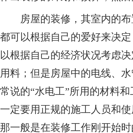
房屋的装修，其室内的布
都可以根据自己的爱好来决定
以根据自己的经济状况考虑决
用料；但是房屋中的电线、水
常说的“水电工”所用的材料
一定要用正规的施工人员和使
那一般是在装修工作刚开始时