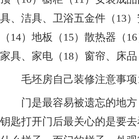
具、洁具、卫浴五金件（13
（14）地板（15）散热器（1
家具、家电（18）窗帘、床品
毛坯房自己装修注意事项1
门是最容易被遗忘的地方
钥匙打开门后最关心的是要去