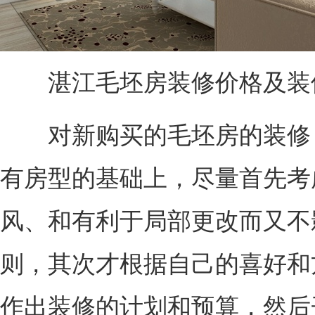
湛江毛坯房装修价格及装
对新购买的毛坯房的装修
有房型的基础上，尽量首先考
风、和有利于局部更改而又不
则，其次才根据自己的喜好和
作出装修的计划和预算，然后