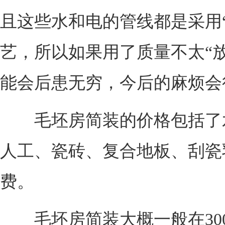
且这些水和电的管线都是采用
艺，所以如果用了质量不太“
能会后患无穷，今后的麻烦会
毛坯房简装的价格包括了
人工、瓷砖、复合地板、刮瓷
费。
毛坯房简装大概一般在30