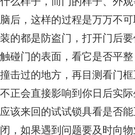
什么样子，而门的样子、外观
脑后，这样的过程是万万不可
装的都是防盗门，打开门后要
触碰门的表面，看它是否平整
撞击过的地方，再目测看门框
不正会直接影响到你日后实际
应该来回的试试锁具看是否能
闭，如果遇到问题要及时向物