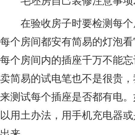
毛坯房自己装修注意事项
在验收房子时要检测每个
每个房间都安有简易的灯泡看
每个房间内的插座千万不能忘
卖简易的试电笔也不是很贵，
来测试每个插座是否都有电。
以用土办法，用手机充电器或
出来。