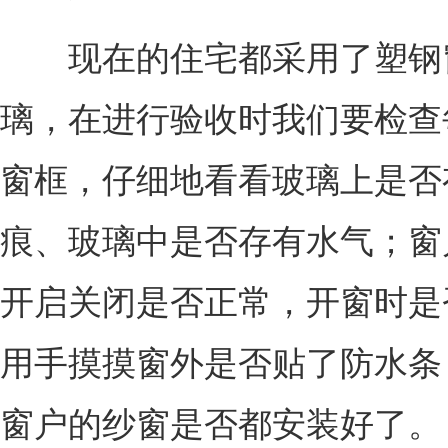
现在的住宅都采用了塑钢
璃，在进行验收时我们要检查
窗框，仔细地看看玻璃上是否
痕、玻璃中是否存有水气；窗
开启关闭是否正常，开窗时是
用手摸摸窗外是否贴了防水条
窗户的纱窗是否都安装好了。