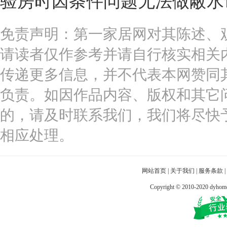
验房时因条件问题无法做蔽水
免责声明：第一家居网对其陈述、
请读者仅作参考并请自行核实相关
传递更多信息，并不代表本网赞同
负责。如因作品内容、版权和其它
的，请及时联系我们，我们将尽快
相应处理。
网站首页
|
关于我们
|
服务条款
|
Copyright © 2010-2020 dy