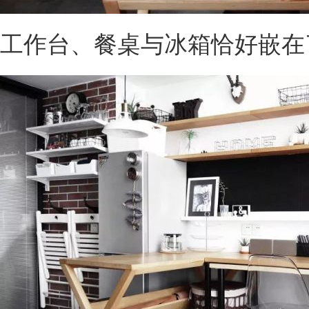
工作台、餐桌与冰箱恰好嵌在