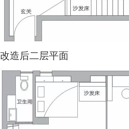
改造后二层平面