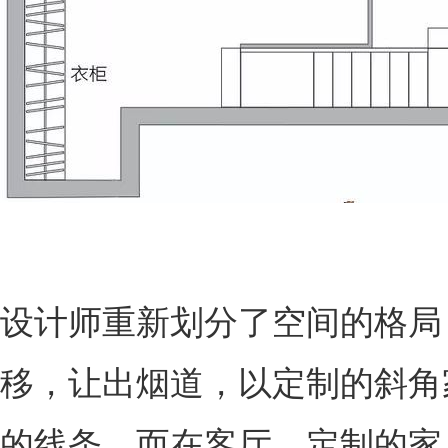
设计师重新划分了空间的格局
移，让出烟道，以定制的斜角
的线条。而在客厅，定制的家