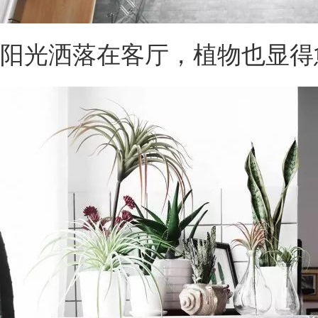
阳光洒落在客厅，植物也显得