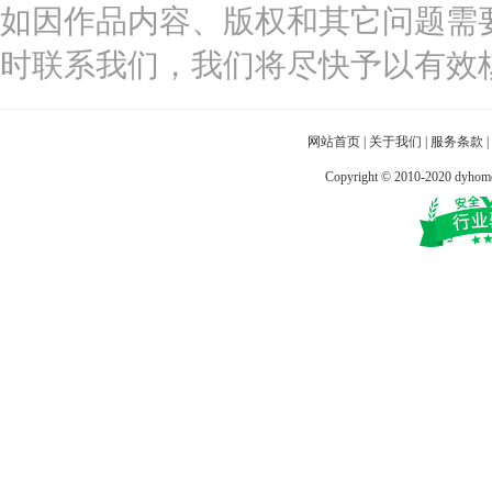
如因作品内容、版权和其它问题需
时联系我们，我们将尽快予以有效
网站首页
|
关于我们
|
服务条款
|
Copyright © 2010-2020 dy