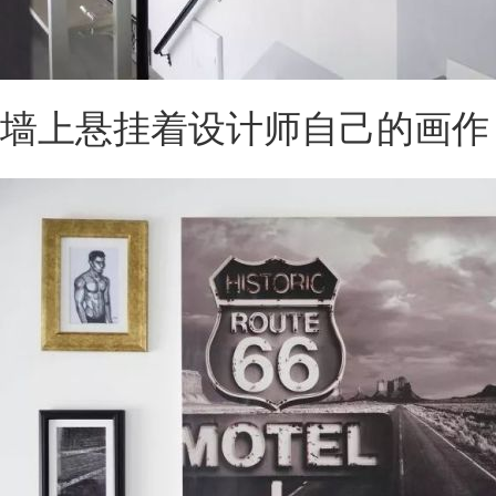
墙上悬挂着设计师自己的画作