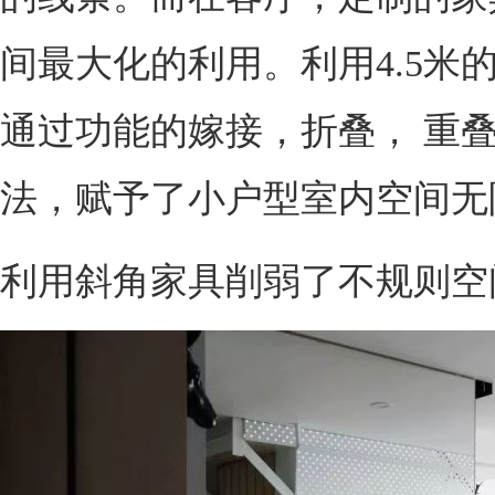
间最大化的利用。利用4.5米
通过功能的嫁接，折叠， 重
法，赋予了小户型室内空间无
利用斜角家具削弱了不规则空