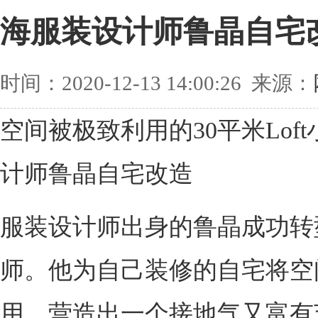
海服装设计师鲁晶自宅
时间：2020-12-13 14:00:26 来源：
空间被极致利用的30平米Lof
计师鲁晶自宅改造
服装设计师出身的鲁晶成功转
师。他为自己装修的自宅将空
用，营造出一个接地气又富有