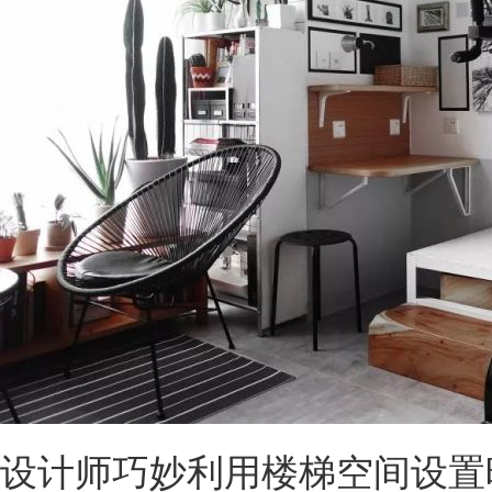
设计师巧妙利用楼梯空间设置