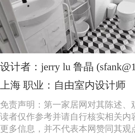
设计者：jerry lu 鲁晶 (sfank
上海 职业：自由室内设计师
免责声明：第一家居网对其陈述、
读者仅作参考并请自行核实相关内
更多信息，并不代表本网赞同其观