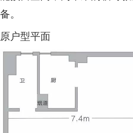
备。
原户型平面