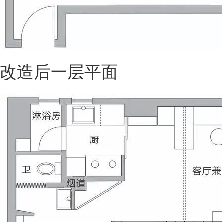
改造后一层平面