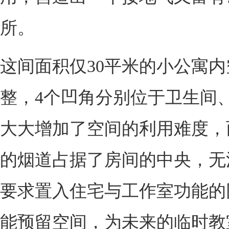
所。
这间面积仅30平米的小公寓
整，4个凹角分别位于卫生间
大大增加了空间的利用难度，
的烟道占据了房间的中央，无
要求置入住宅与工作室功能的
能预留空间，为未来的临时教