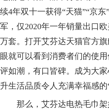
续4年双十一获得“天猫”“京东
军，仅2020年一年销量出口欧
万套。打开艾芬达天猫官方旗
眼就可以看到消费者们的使用
评如潮，有口皆碑。成为大家
升生活品质令人充满幸福感的“
那么，艾芬达电热毛巾架