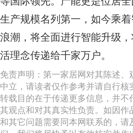
等国际领先。产能更是位居全
生产规模名列第一，如今乘着
浪潮，将全面进行智能升级，
活理念传递给千家万户。
免责声明：第一家居网对其陈述、
中立，请读者仅作参考并请自行核
转载目的在于传递更多信息，并不
其观点和对其真实性负责。如因作
和其它问题需要同本网联系的，请