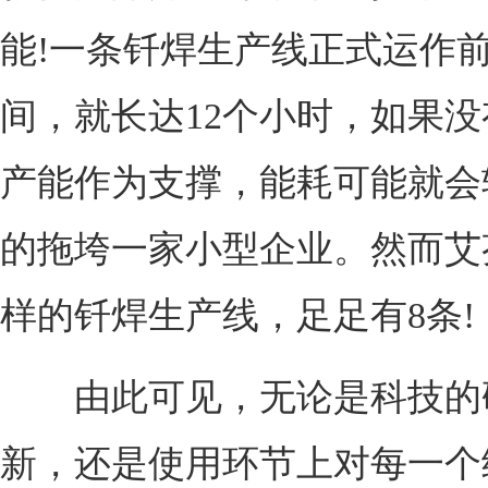
能!一条钎焊生产线正式运作
间，就长达12个小时，如果
产能作为支撑，能耗可能就会
的拖垮一家小型企业。然而艾
样的钎焊生产线，足足有8条!
由此可见，无论是科技的
新，还是使用环节上对每一个