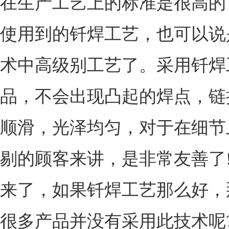
在生产工艺上的标准是很高的
使用到的钎焊工艺，也可以说
术中高级别工艺了。采用钎焊
品，不会出现凸起的焊点，链
顺滑，光泽均匀，对于在细节
剔的顾客来讲，是非常友善了
来了，如果钎焊工艺那么好，
很多产品并没有采用此技术呢