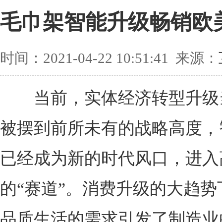
毛巾架智能升级畅销欧
时间：2021-04-22 10:51:41 来源：
当前，实体经济转型升级
被摆到前所未有的战略高度，
已经成为新的时代风口，进入
的“赛道”。消费升级的大趋势
品质生活的需求引发了制造业