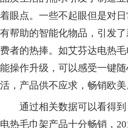
着眼点。一些不起眼但是对日
有帮助的智能化物品，引发了
费者的热捧。如艾芬达电热毛
能操作升级，可以感受一键随
活，产品供不应求，畅销欧美
通过相关数据可以看得到
电热毛巾架产品十分畅销，2017