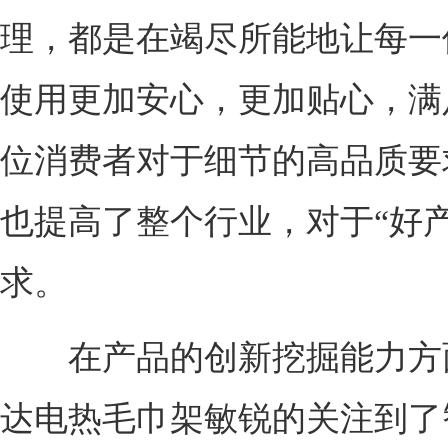
理，都是在竭尽所能地让每一
使用更加安心，更加贴心，满
位消费者对于细节的高品质要
也提高了整个行业，对于“好产
求。
在产品的创新挖掘能力方
达电热毛巾架敏锐的关注到了