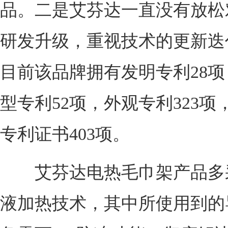
品。二是艾芬达一直没有放松
研发升级，重视技术的更新迭
目前该品牌拥有发明专利28
型专利52项，外观专利323项
专利证书403项。
艾芬达电热毛巾架产品多
液加热技术，其中所使用到的