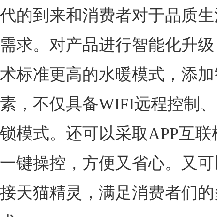
代的到来和消费者对于品质生
需求。对产品进行智能化升级
术标准更高的水暖模式，添加
素，不仅具备WIFI远程控制
锁模式。还可以采取APP互联
一键操控，方便又省心。又可
接天猫精灵，满足消费者们的