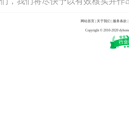
们，我们将尽快予以有效核实并作
网站首页
|
关于我们
|
服务条款
|
Copyright © 2010-2020 dy