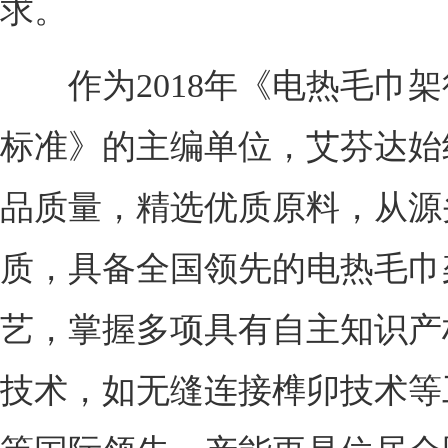
求。
作为2018年《电热毛巾架
标准》的主编单位，艾芬达始
品质量，精选优质原料，从源
质，具备全国领先的电热毛巾
艺，掌握多项具有自主知识产
技术，如无缝连接榫卯技术等