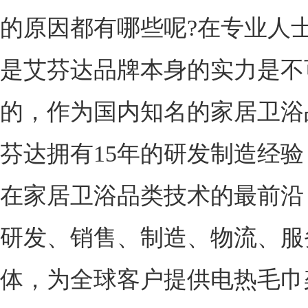
的原因都有哪些呢?在专业人
是艾芬达品牌本身的实力是不
的，作为国内知名的家居卫浴
芬达拥有15年的研发制造经
在家居卫浴品类技术的最前沿
研发、销售、制造、物流、服
体，为全球客户提供电热毛巾