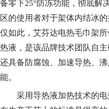
备零下25°防冻功能，彻底解
区的使用者对于架体内结冰的
仅如此，艾芬达电热毛巾架所
热液，是该品牌技术团队自主
还具备防腐蚀、加速导热、沸
能。
采用导热液加热技术的电