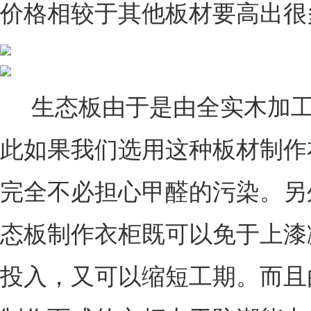
价格相较于其他板材要高出很
生态板由于是由全实木加工
此如果我们选用这种板材制作
完全不必担心甲醛的污染。另
态板制作衣柜既可以免于上漆
投入，又可以缩短工期。而且