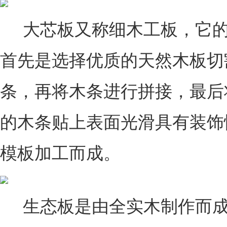
大芯板又称细木工板，它的
首先是选择优质的天然木板切
条，再将木条进行拼接，最后
的木条贴上表面光滑具有装饰
模板加工而成。
生态板是由全实木制作而成