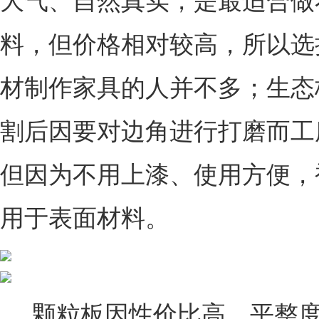
大气、自然真实，是最适合做
料，但价格相对较高，所以选
材制作家具的人并不多；生态
割后因要对边角进行打磨而工
但因为不用上漆、使用方便，
用于表面材料。
颗粒板因性价比高，平整度