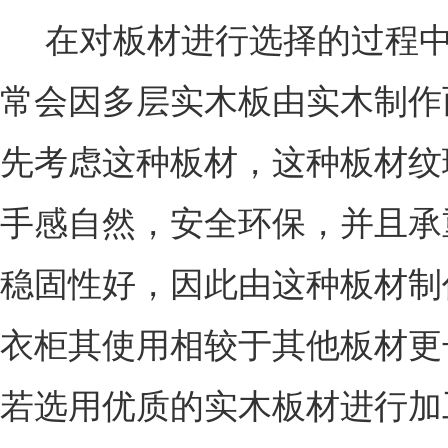
在对板材进行选择的过程中
常会因多层实木板由实木制作
先考虑这种板材，这种板材纹
手感自然，安全环保，并且承
稳固性好，因此由这种板材制
衣柜其使用相较于其他板材更
若选用优质的实木板材进行加