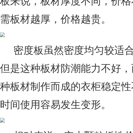
板来说，板材厚度不同，价格
需板材越厚，价格越贵。
密度板虽然密度均匀较适合
但是这种板材防潮能力不好，
种板材制作而成的衣柜稳定性
时间使用容易发生变形。