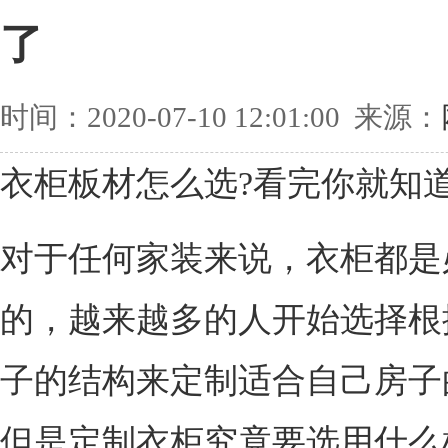
了
时间：2020-07-10 12:01:00 来源：
衣柜板材怎么选?看完你就知
对于任何家装来说，衣柜都是
的，越来越多的人开始选择根
子的结构来定制适合自己房子
但是定制衣柜究竟要选用什么