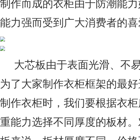
制作而成的衣柜由于防潮能力
能力强而受到广大消费者的喜
大芯板由于表面光滑、不易
为了大家制作衣柜框架的最好
制作衣柜时，我们要根据衣柜
重能力选择不同厚度的板材。