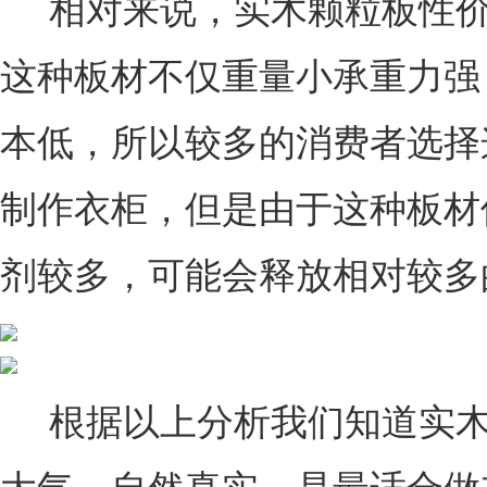
相对来说，实木颗粒板性价
这种板材不仅重量小承重力强
本低，所以较多的消费者选择
制作衣柜，但是由于这种板材
剂较多，可能会释放相对较多
根据以上分析我们知道实木