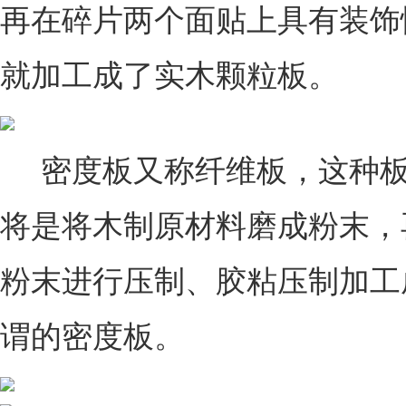
再在碎片两个面贴上具有装饰
就加工成了实木颗粒板。
密度板又称纤维板，这种板
将是将木制原材料磨成粉末，
粉末进行压制、胶粘压制加工
谓的密度板。