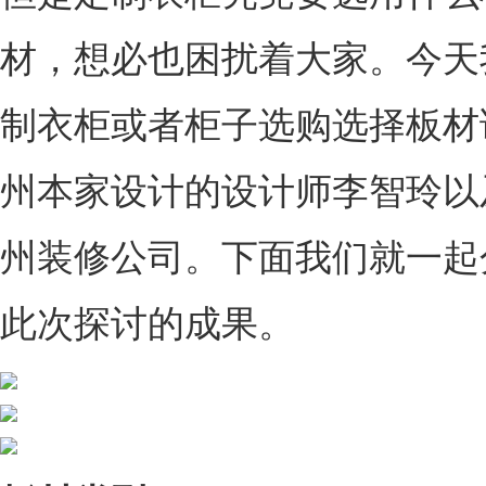
材，想必也困扰着大家。今天
制衣柜或者柜子选购选择板材
州本家设计的设计师李智玲以
州装修公司。下面我们就一起
此次探讨的成果。