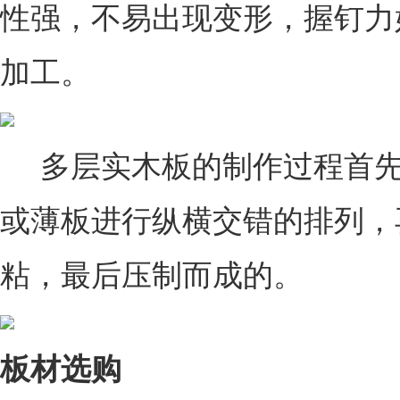
性强，不易出现变形，握钉力
加工。
多层实木板的制作过程首先
或薄板进行纵横交错的排列，
粘，最后压制而成的。
板材选购