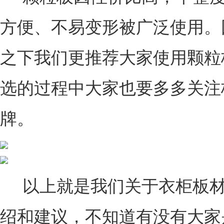
方便、不易变形被广泛使用。
之下我们更推荐大家使用颗粒
选的过程中大家也要多多关注
牌。
以上就是我们关于衣柜板材
绍和建议，不知道有没有大家