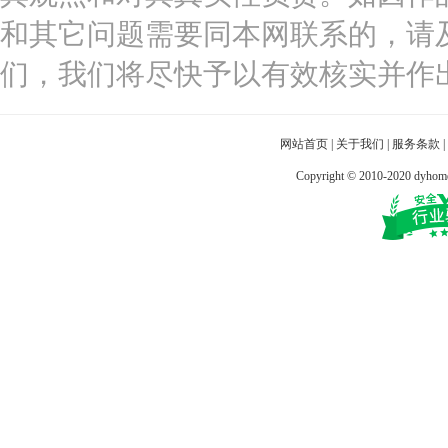
和其它问题需要同本网联系的，请
们，我们将尽快予以有效核实并作
网站首页
|
关于我们
|
服务条款
|
Copyright © 2010-2020 dy