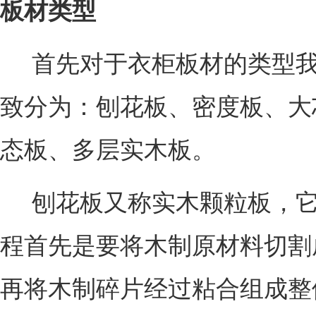
板材类型
首先对于衣柜板材的类型我
致分为：刨花板、密度板、大
态板、多层实木板。
刨花板又称实木颗粒板，它
程首先是要将木制原材料切割
再将木制碎片经过粘合组成整