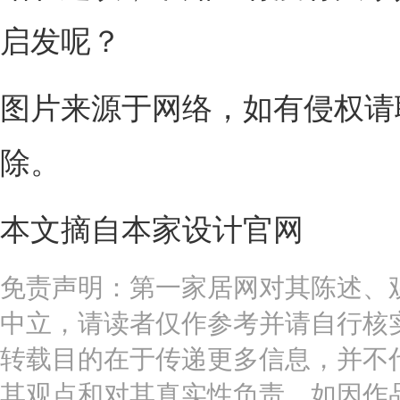
启发呢？
图片来源于网络，如有侵权请
除。
本文摘自本家设计官网
免责声明：第一家居网对其陈述、
中立，请读者仅作参考并请自行核
转载目的在于传递更多信息，并不
其观点和对其真实性负责。如因作