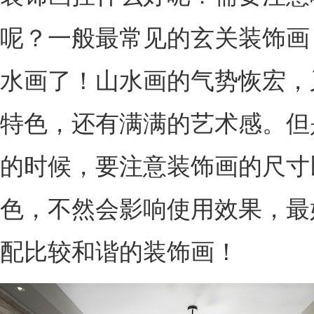
呢？一般最常见的玄关装饰画
水画了！山水画的气势恢宏，
特色，还有满满的艺术感。但
的时候，要注意装饰画的尺寸
色，不然会影响使用效果，最
配比较和谐的装饰画！