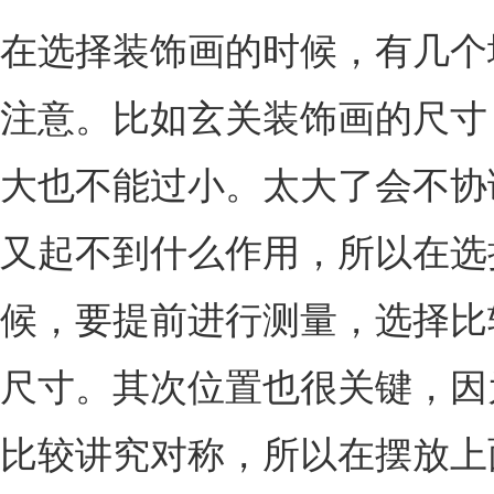
在选择装饰画的时候，有几个
注意。比如玄关装饰画的尺寸
大也不能过小。太大了会不协
又起不到什么作用，所以在选
候，要提前进行测量，选择比
尺寸。其次位置也很关键，因
比较讲究对称，所以在摆放上