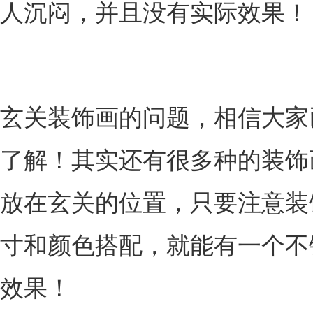
人沉闷，并且没有实际效果！
玄关装饰画的问题，相信大家
了解！其实还有很多种的装饰
放在玄关的位置，只要注意装
寸和颜色搭配，就能有一个不
效果！