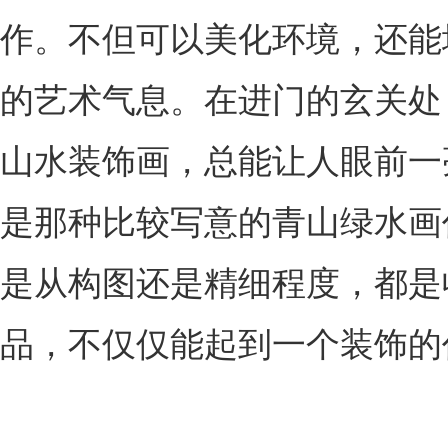
作。不但可以美化环境，还能
的艺术气息。在进门的玄关处
山水装饰画，总能让人眼前一
是那种比较写意的青山绿水画
是从构图还是精细程度，都是
品，不仅仅能起到一个装饰的