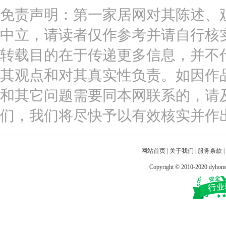
免责声明：第一家居网对其陈述、
中立，请读者仅作参考并请自行核
转载目的在于传递更多信息，并不
其观点和对其真实性负责。如因作
和其它问题需要同本网联系的，请
们，我们将尽快予以有效核实并作
网站首页
|
关于我们
|
服务条款
|
Copyright © 2010-2020 dy