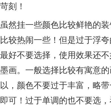
苛刻！
虽然挂一些颜色比较鲜艳的装
比较热闹一些！但是过于浮夸
最好不要选择，使用效果还不
墨画。一般选择比较有寓意的
以，颜色不要过于丰富，略带
即可！过于单调的也不要选，