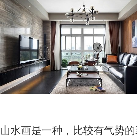
山水画是一种，比较有气势的