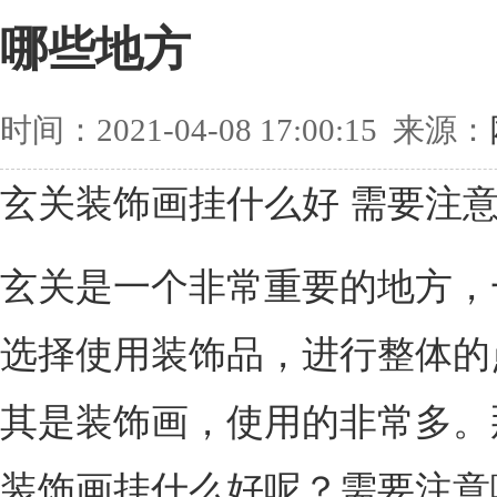
哪些地方
时间：2021-04-08 17:00:15 来源：
玄关装饰画挂什么好 需要注
玄关是一个非常重要的地方，
选择使用装饰品，进行整体的
其是装饰画，使用的非常多。
装饰画挂什么好呢？需要注意