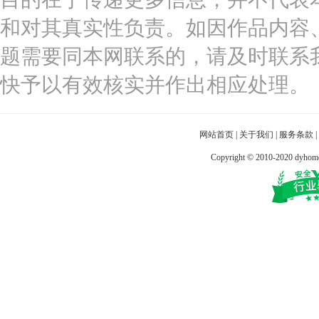
和对其真实性负责。如因作品内容
题需要同本网联系的，请及时联系
快予以有效核实并作出相应处理。
网站首页
|
关于我们
|
服务条款
|
Copyright © 2010-2020 dy