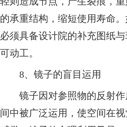
轻则造成节点，产生裂痕，重
的承重结构，缩短使用寿命。
必须具备设计院的补充图纸与
可动工。
8、镜子的盲目运用
镜子因对参照物的反射作
间中被广泛运用，使空间在视