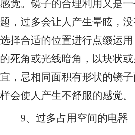
感觉。镜子的合理利用又是一
题，过多会让人产生晕眩，没
选择合适的位置进行点缀运用
的死角或光线暗角，以块状或
宜，忌相同面积有形状的镜子
样会使人产生不舒服的感觉。
9、过多占用空间的电器