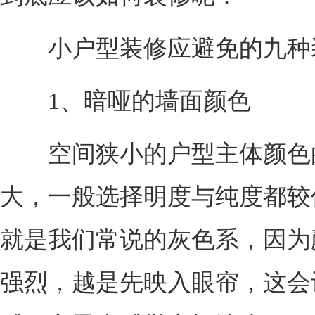
小户型装修应避免的九种
1、暗哑的墙面颜色
空间狭小的户型主体颜色
大，一般选择明度与纯度都较
就是我们常说的灰色系，因为
强烈，越是先映入眼帘，这会