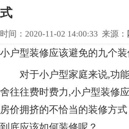
式
时间：2020-11-02 14:00:33 来源：
小户型装修应该避免的九个装
对于小户型家庭来说,功能
舍往往费时费力,小户型装修
房价拥挤的不恰当的装修方式
到底应该如何装修呢？