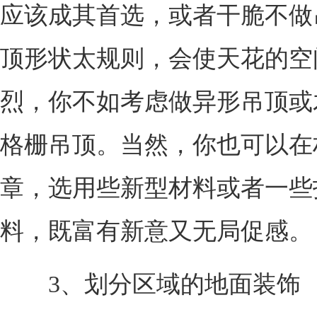
应该成其首选，或者干脆不做
顶形状太规则，会使天花的空
烈，你不如考虑做异形吊顶或
格栅吊顶。当然，你也可以在
章，选用些新型材料或者一些
料，既富有新意又无局促感。
3、划分区域的地面装饰