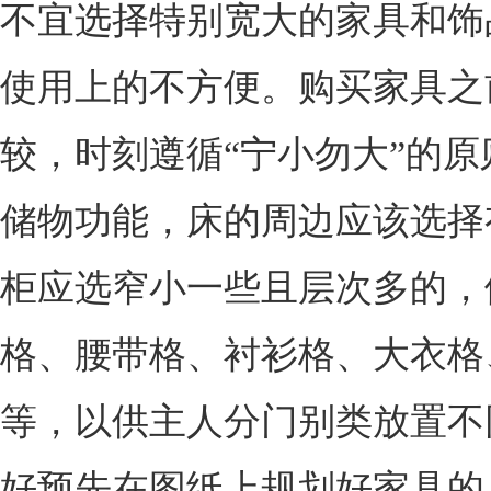
不宜选择特别宽大的家具和饰
使用上的不方便。购买家具之
较，时刻遵循“宁小勿大”的
储物功能，床的周边应该选择
柜应选窄小一些且层次多的，
格、腰带格、衬衫格、大衣格
等，以供主人分门别类放置不
好预先在图纸上规划好家具的