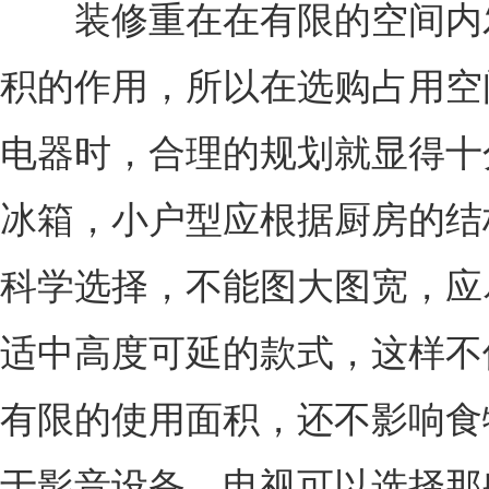
装修重在在有限的空间内
积的作用，所以在选购占用空
电器时，合理的规划就显得十
冰箱，小户型应根据厨房的结
科学选择，不能图大图宽，应
适中高度可延的款式，这样不
有限的使用面积，还不影响食
于影音设备，电视可以选择那