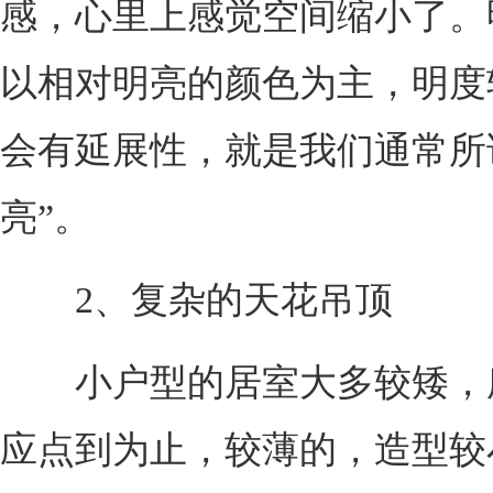
感，心里上感觉空间缩小了。
以相对明亮的颜色为主，明度
会有延展性，就是我们通常所
亮”。
2、复杂的天花吊顶
小户型的居室大多较矮，
应点到为止，较薄的，造型较