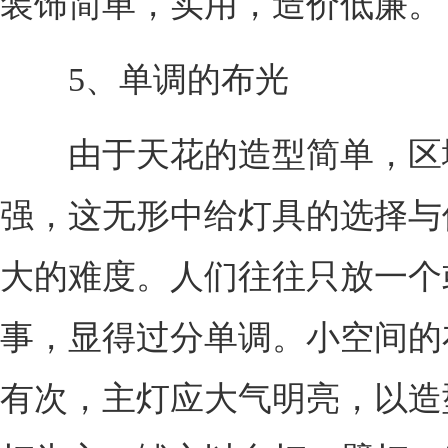
装饰简单，实用，造价低廉。
5、单调的布光
由于天花的造型简单，区
强，这无形中给灯具的选择与
大的难度。人们往往只放一个
事，显得过分单调。小空间的
有次，主灯应大气明亮，以造