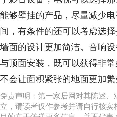
能够壁挂的产品，尽量减少电
间，有条件的还可以考虑选择
墙面的设计更加简洁。音响设
与顶面安装，既可以获得非常
不会让面积紧张的地面更加繁
免责声明：第一家居网对其陈述、
立，请读者仅作参考并请自行核实
目的在于传递更多信息，并不代表