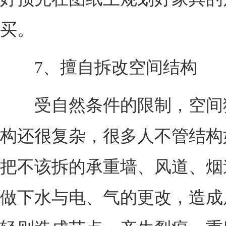
买。
7、擅自拆改空间结构
受自然条件的限制，空间
构还很复杂，很多人不管结构
把不该拆的承重墙、风道、烟
做下水与电、气的更改，造成