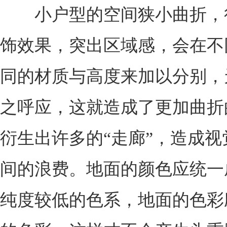
小户型的空间狭小曲折，
饰效果，突出区域感，会在不
同的材质与高度来加以分别，
之呼应，这就造成了更加曲折
衍生出许多的“走廊”，造成
间的浪费。地面的颜色应统一
纯度较低的色系，地面的色彩