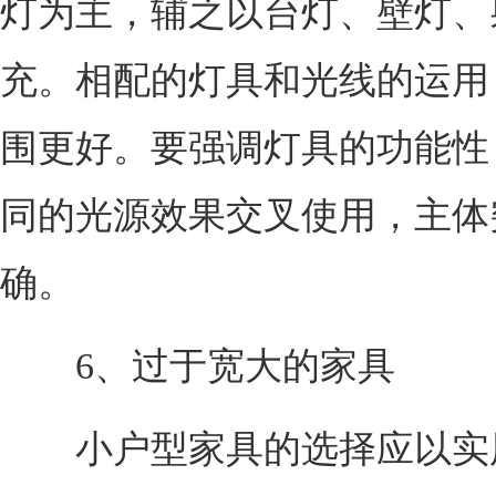
灯为主，辅之以台灯、壁灯、
充。相配的灯具和光线的运用
围更好。要强调灯具的功能性
同的光源效果交叉使用，主体
确。
6、过于宽大的家具
小户型家具的选择应以实