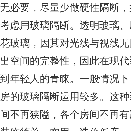
无必要，尽量少做硬性隔断，
考虑用玻璃隔断。透明玻璃、
花玻璃，因其对光线与视线无
出空间的完整性，因此在现代
到年轻人的青睐。一般情况下
房的玻璃隔断运用较多。这种
间不再狭隘，各个房间不再有