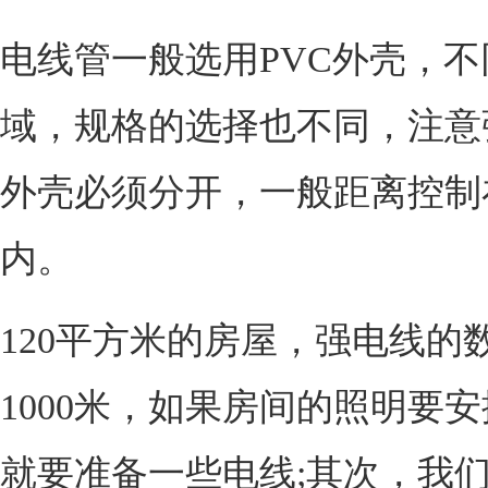
电线管一般选用PVC外壳，不
域，规格的选择也不同，注意
外壳必须分开，一般距离控制在
内。
120平方米的房屋，强电线的
1000米，如果房间的照明要
就要准备一些电线;其次，我