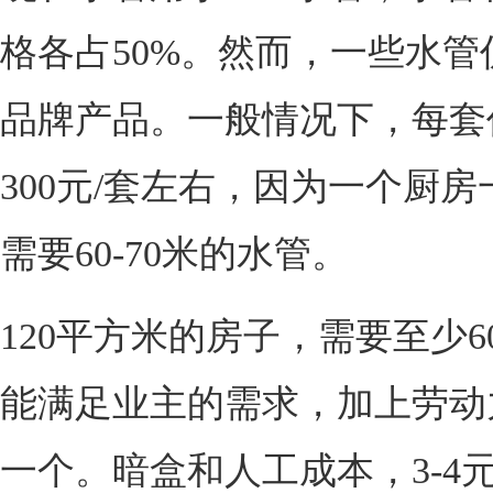
格各占50%。然而，一些水管
品牌产品。一般情况下，每套价
300元/套左右，因为一个厨
需要60-70米的水管。
120平方米的房子，需要至少6
能满足业主的需求，加上劳动
一个。暗盒和人工成本，3-4元