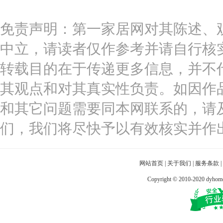
免责声明：第一家居网对其陈述、
中立，请读者仅作参考并请自行核
转载目的在于传递更多信息，并不
其观点和对其真实性负责。如因作
和其它问题需要同本网联系的，请
们，我们将尽快予以有效核实并作
网站首页
|
关于我们
|
服务条款
|
Copyright © 2010-2020 dy