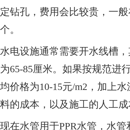
定钻孔，费用会比较贵，一般在
个。
水电设施通常需要开水线槽，
为65-85厘米。如果按规范进
均价格为10-15元/m2，加上
料的成本，以及施工的人工成
现在水管用于PPR水管，水管