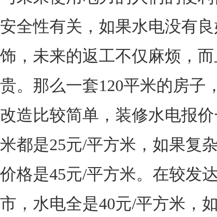
安全性有关，如果水电没有良
饰，未来的返工不仅麻烦，而
贵。那么一套120平米的房子
改造比较简单，装修水电报价
米都是25元/平方米，如果复
价格是45元/平方米。在较发
市，水电全是40元/平方米，