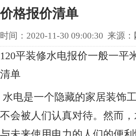
价格报价清单
时间：2020-11-30 09:00:30 来源：
120平装修水电报价一般一平
清单
水电是一个隐藏的家居装饰
不会被人们认真对待。然而，
与未来使用电力的人们的便利