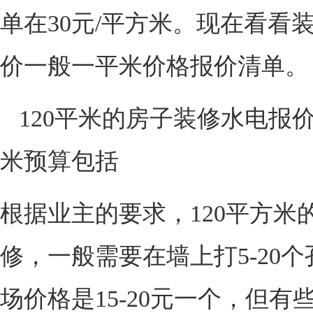
单在30元/平方米。现在看看
价一般一平米价格报价清单。
120平米的房子装修水电报
米预算包括
根据业主的要求，120平方米
修，一般需要在墙上打5-20
场价格是15-20元一个，但有