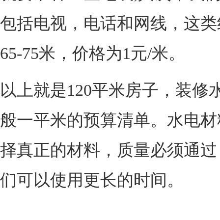
包括电视，电话和网线，这类
65-75米，价格为1元/米。
以上就是120平米房子，装修
般一平米的预算清单。水电材
择真正的材料，质量必须通过
们可以使用更长的时间。