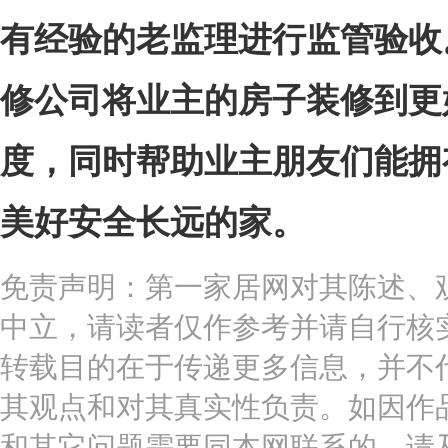
有经验的老监理进行监管验收
修公司将业主的房子装修到更
度，同时帮助业主朋友们能拥
美好安全长远的家。
免责声明：第一家居网对其陈述、
中立，请读者仅作参考并请自行核
转载目的在于传递更多信息，并不
其观点和对其真实性负责。如因作
和其它问题需要同本网联系的，请