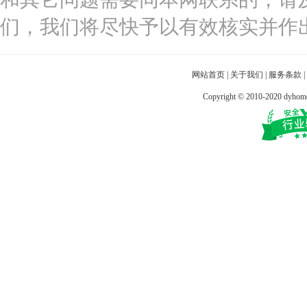
们，我们将尽快予以有效核实并作
网站首页
|
关于我们
|
服务条款
|
Copyright © 2010-2020 dy