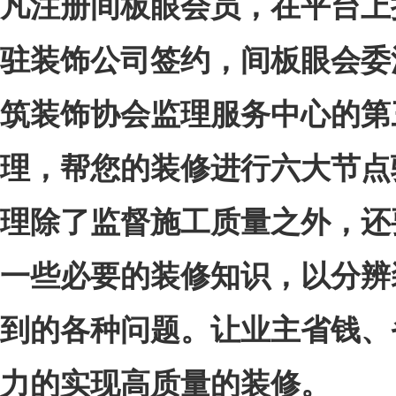
凡注册间板眼会员，在平台上
驻装饰公司签约，间板眼会委
筑装饰协会监理服务中心的第
理，帮您的装修进行六大节点
理
除了
监督施工
质量之外，还
一些必要的装修知识，以分辨
到的各种问题。让
业主
省钱、
力的实现高质量的装修。