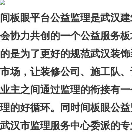
间板眼平台公益监理是武汉建
会协力共创的一个公益服务板
的是为了更好的规范武汉装饰
市场，让装修公司、施工队、
业主之间通过监理的衔接有一
理的好循环。同时间板眼公益
武汉市监理服务中心委派的专