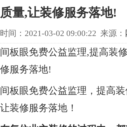
质量,让装修服务落地!
时间：2021-03-02 09:00:22 来源：
间板眼免费公益监理,提高装修
修服务落地!
间板眼免费公益监理，提高装
让装修服务落地！