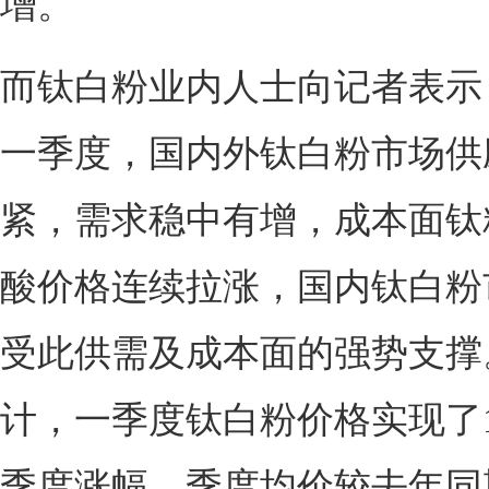
增。
而钛白粉业内人士向记者表示
一季度，国内外钛白粉市场供
紧，需求稳中有增，成本面钛
酸价格连续拉涨，国内钛白粉
受此供需及成本面的强势支撑
计，一季度钛白粉价格实现了15
季度涨幅，季度均价较去年同