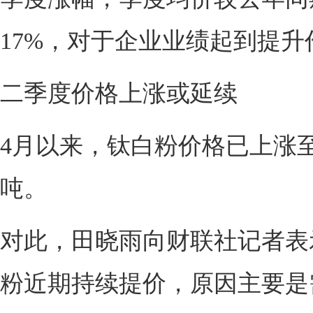
17%，对于企业业绩起到提升
二季度价格上涨或延续
4月以来，钛白粉价格已上涨至20
吨。
对此，田晓雨向财联社记者表
粉近期持续提价，原因主要是