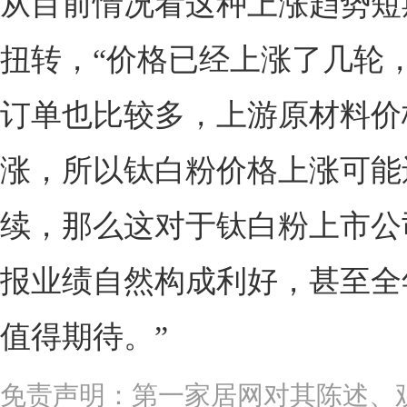
从目前情况看这种上涨趋势短
扭转，“价格已经上涨了几轮
订单也比较多，上游原材料价
涨，所以钛白粉价格上涨可能
续，那么这对于钛白粉上市公
报业绩自然构成利好，甚至全
值得期待。”
免责声明：第一家居网对其陈述、