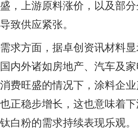
盛，上游原料涨价，以及部分
导致供应紧张。
需求方面，据卓创资讯材料显
国内外诸如房地产、汽车及家
消费旺盛的情况下，涂料企业
也正稳步增长，这也意味着下
钛白粉的需求持续表现乐观。