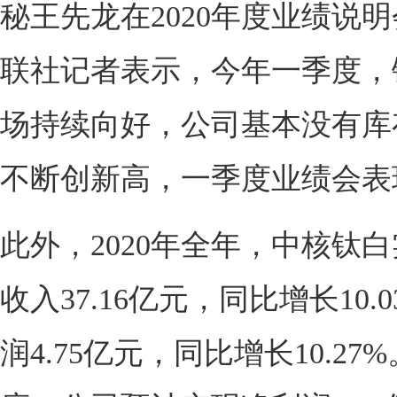
秘王先龙在2020年度业绩说
联社记者表示，今年一季度，
场持续向好，公司基本没有库
不断创新高，一季度业绩会表
此外，2020年全年，中核钛
收入37.16亿元，同比增长10.
润4.75亿元，同比增长10.2