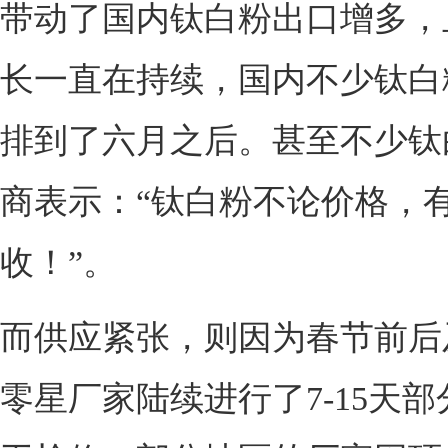
带动了国内钛白粉出口增多，
长一直在持续，国内不少钛白
排到了六月之后。甚至不少钛
商表示：“钛白粉不论价格，
收！”。
而供应紧张，则因为春节前后
零星厂家陆续进行了7-15天