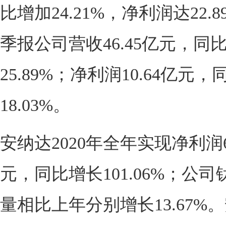
比增加24.21%，净利润达22.
季报公司营收46.45亿元，同
25.89%；净利润10.64亿元，
18.03%。
安纳达2020年全年实现净利润6
元，同比增长101.06%；公
量相比上年分别增长13.67%