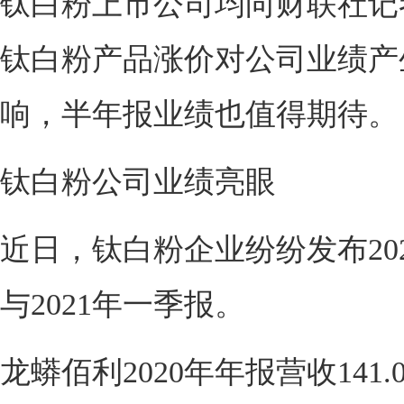
钛白粉上市公司均向财联社记
钛白粉产品涨价对公司业绩产
响，半年报业绩也值得期待。
钛白粉公司业绩亮眼
近日，钛白粉企业纷纷发布20
与2021年一季报。
龙蟒佰利2020年年报营收141.