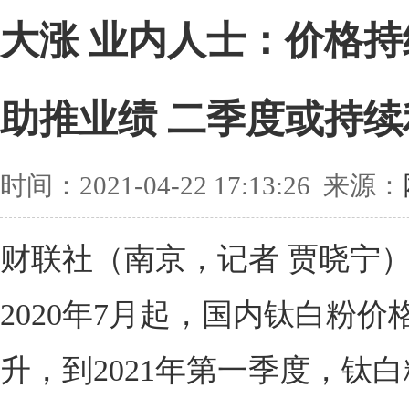
大涨 业内人士：价格持
助推业绩 二季度或持续
时间：2021-04-22 17:13:26 来源：
财联社（南京，记者 贾晓宁）
2020年7月起，国内钛白粉价
升，到2021年第一季度，钛