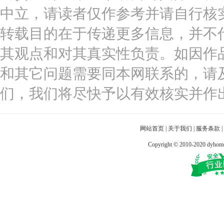
中立，请读者仅作参考并请自行核
转载目的在于传递更多信息，并不
其观点和对其真实性负责。如因作
和其它问题需要同本网联系的，请
们，我们将尽快予以有效核实并作
网站首页
|
关于我们
|
服务条款
|
Copyright © 2010-2020 dy