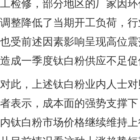
工检修，部分地区的厂家因环
调整降低了当期开工负荷，行
也受前述因素影响呈现高位震
造成一季度钛白粉供应不足促
对此，上述钛白粉业内人士对
者表示，成本面的强势支撑下
内钛白粉市场价格继续维持上