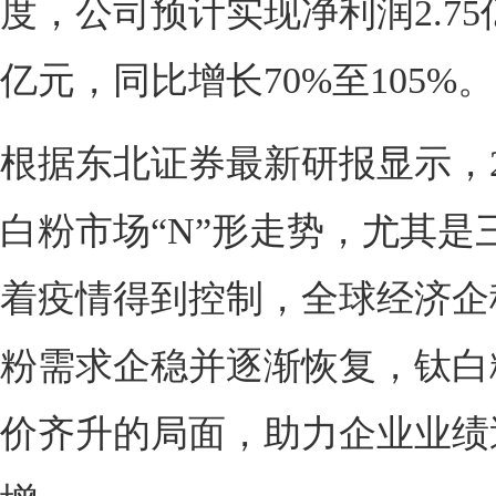
度，公司预计实现净利润2.75亿
亿元，同比增长70%至105%。
根据东北证券最新研报显示，20
白粉市场“N”形走势，尤其是
着疫情得到控制，全球经济企
粉需求企稳并逐渐恢复，钛白
价齐升的局面，助力企业业绩