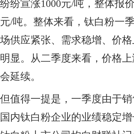
纷纷宣涨1000元/吨，整体报价来
元/吨。整体来看，钛白粉一
场供应紧张、需求稳增、价格
明显。从二季度来看，价格上
会延续。
但值得一提是，一季度由于销
国内钛白粉企业的业绩稳定增