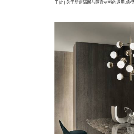
干货 | 关于新房隔断与隔音材料的运用,值得