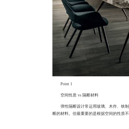
Point 1
空间性质 vs 隔断材料
弹性隔断设计常运用玻璃、木作、铁制品
断的材料。但最重要的是根据空间的性质不