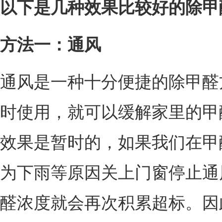
以下是几种效果比较好的除甲
方法一：通风
通风是一种十分便捷的除甲醛
时使用，就可以缓解家里的甲
效果是暂时的，如果我们在甲
为下雨等原因关上门窗停止通
醛浓度就会再次积累超标。因