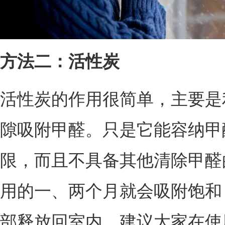
方法二：活性炭
活性炭的作用很简单，主要是
隙吸附甲醛。只是它能容纳甲
限，而且不具备其他清除甲醛
用的一、两个月就会吸附饱和
部释放回室内。建议大家在使