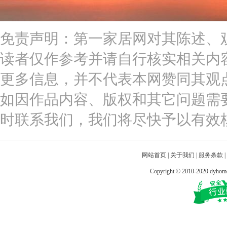
免责声明：第一家居网对其陈述、
读者仅作参考并请自行核实相关内
更多信息，并不代表本网赞同其观
如因作品内容、版权和其它问题需
时联系我们，我们将尽快予以有效
网站首页
|
关于我们
|
服务条款
|
Copyright © 2010-2020 dy