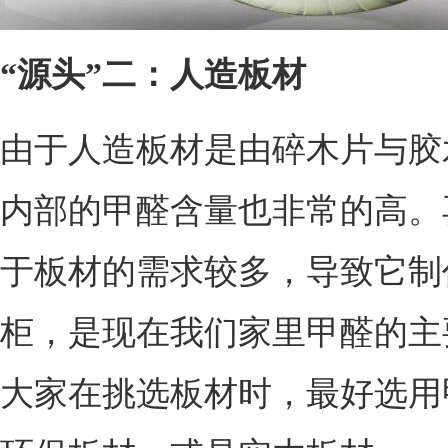
“源头”二：人造板材
由于人造板材是由碎木片与胶
内部的甲醛含量也非常的高。
于板材的需求较多，导致它制
柜，是现在我们家里甲醛的主
大家在挑选板材时，最好选用