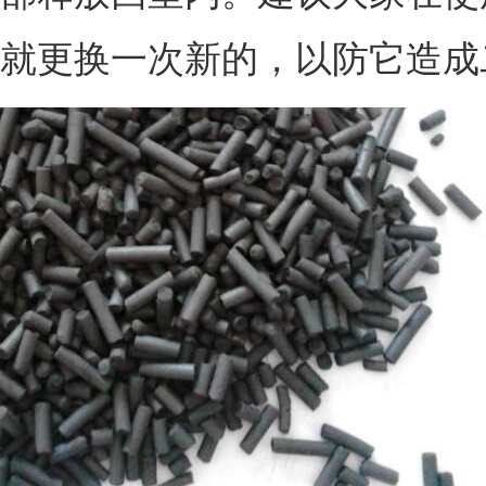
就更换一次新的，以防它造成