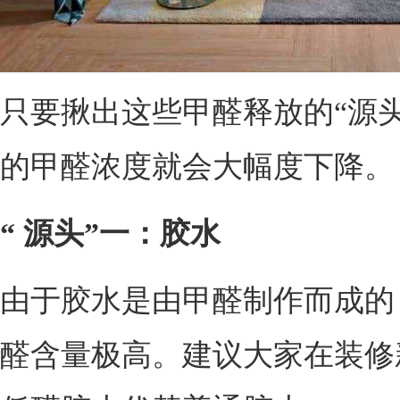
只要揪出这些甲醛释放的“源
的甲醛浓度就会大幅度下降。
“ 源头”一：胶水
由于胶水是由甲醛制作而成的
醛含量极高。建议大家在装修