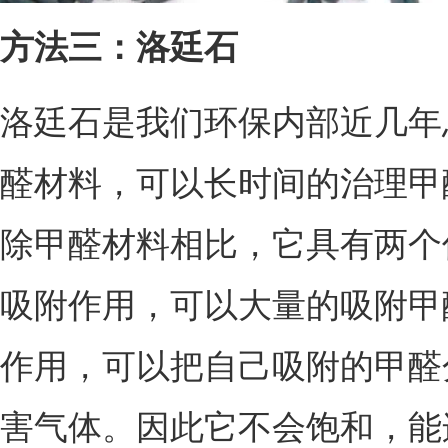
方法三：洛廷石
洛廷石是我们环保内部近几年
醛材料，可以长时间的治理甲
除甲醛材料相比，它具有两个
吸附作用，可以大量的吸附甲
作用，可以把自己吸附的甲醛
害气体。因此它不会饱和，能