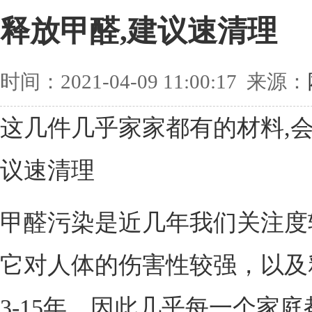
释放甲醛,建议速清理
时间：2021-04-09 11:00:17 来源：
这几件几乎家家都有的材料,会
议速清理
甲醛污染是近几年我们关注度
它对人体的伤害性较强，以及
3-15年，因此几乎每一个家