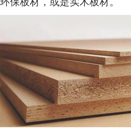
环保板材，或是实木板材。