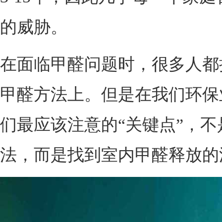
的威胁。
在面临甲醛问题时，很多人都
甲醛方法上。但是在我们环保
们最应该注意的“关键点”，
法，而是找到室内甲醛释放的