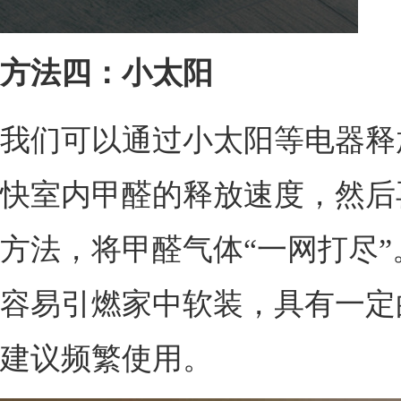
方法四：小太阳
我们可以通过小太阳等电器释
快室内甲醛的释放速度，然后
方法，将甲醛气体“一网打尽
容易引燃家中软装，具有一定
建议频繁使用。