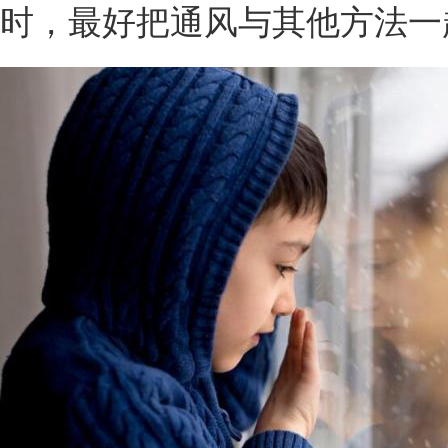
时，最好把通风与其他方法一