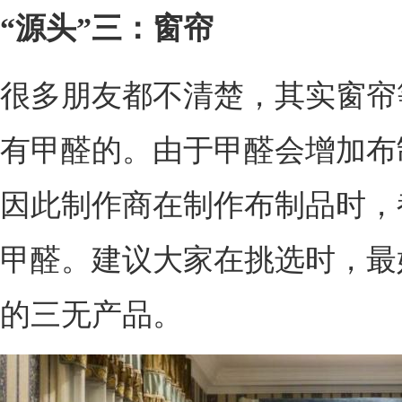
“源头”三：窗帘
很多朋友都不清楚，其实窗帘
有甲醛的。由于甲醛会增加布
因此制作商在制作布制品时，
甲醛。建议大家在挑选时，最
的三无产品。