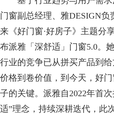
基于行业趋势与用户需求
门窗副总经理、雅DESIGN
来《好门窗·好房子》主题分
布派雅「深舒适」门窗5.0。
行业的竞争已从拼买产品到给
价格到卷价值，到今天，好门
子的关键。派雅自2022年首次
适”理念，持续深耕迭代，此