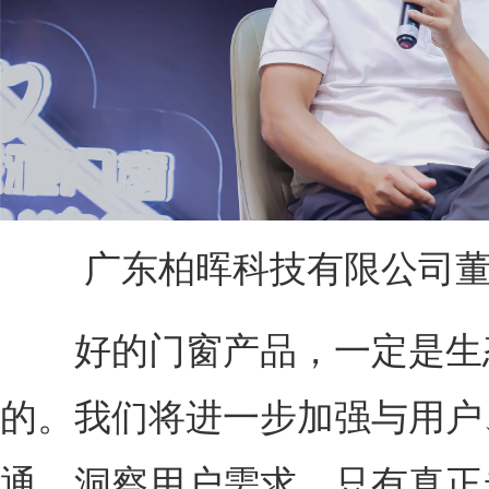
广东柏晖科技有限公司董事
好的门窗产品，一定是生
的。我们将进一步加强与用户
通，洞察用户需求，只有真正