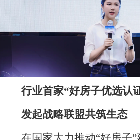
行业首家“好房子优选认证
发起战略联盟共筑生态
在国家大力推动“好房子”