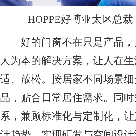
HOPPE好博亚太区总裁 Eric
好的门窗不在只是产品，
人为本的解决方案，让人在生
适、放松。按居家不同场景细
品，贴合日常居住需求。同时
系，兼顾标准化与定制化，让
计趋势，实现研发与空间设计