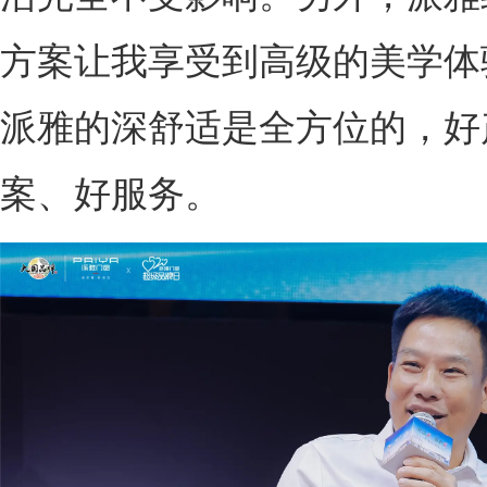
方案让我享受到高级的美学体
派雅的深舒适是全方位的，好
案、好服务。