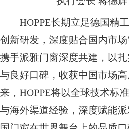
执行会长 蒋德辉
HOPPE长期立足德国精工
创新研发，深度贴合国内市场
携手派雅门窗深度共建，以扎
与良好口碑，收获中国市场高
来，HOPPE将以全球技术标
与海外渠道经验，深度赋能派
国门窗在世界舞台上的品质口