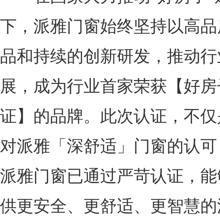
下，派雅门窗始终坚持以高品
品和持续的创新研发，推动行
展，成为行业首家荣获【好房
证】的品牌。此次认证，不仅
对派雅「深舒适」门窗的认可
派雅门窗已通过严苛认证，能
供更安全、更舒适、更智慧的