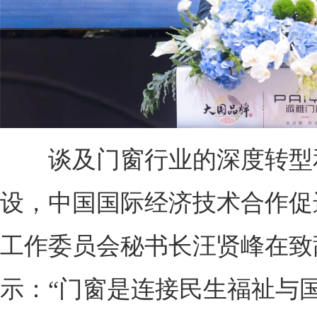
谈及门窗行业的深度转型
设，中国国际经济技术合作促
工作委员会秘书长汪贤峰在致
示：“门窗是连接民生福祉与