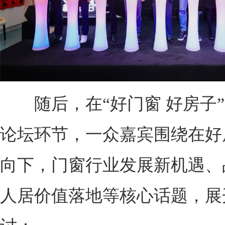
随后，在“好门窗 好房子”
论坛环节，一众嘉宾围绕在好
向下，门窗行业发展新机遇、
人居价值落地等核心话题，展