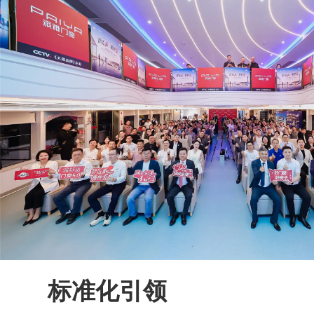
标准化引领