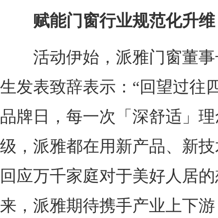
赋能门窗行业规范化升维
活动伊始，派雅门窗董事
生发表致辞表示：“回望过往四
品牌日，每一次「深舒适」理
级，派雅都在用新产品、新技
回应万千家庭对于美好人居的
来，派雅期待携手产业上下游