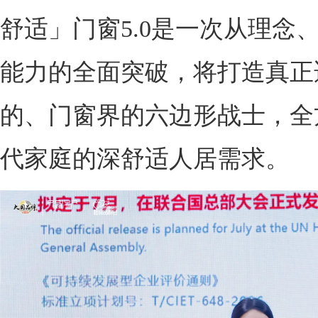
舒适」门窗5.0是一次从理念
能力的全面突破，将打造真正
的、门窗界的六边形战士，全
代家庭的深舒适人居需求。