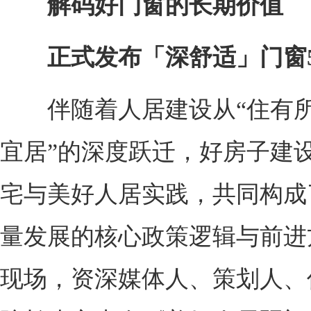
解码好门窗的长期价值
正式发布「深舒适」门窗5
伴随着人居建设从“住有所
宜居”的深度跃迁，好房子建
宅与美好人居实践，共同构成
量发展的核心政策逻辑与前进
现场，资深媒体人、策划人、