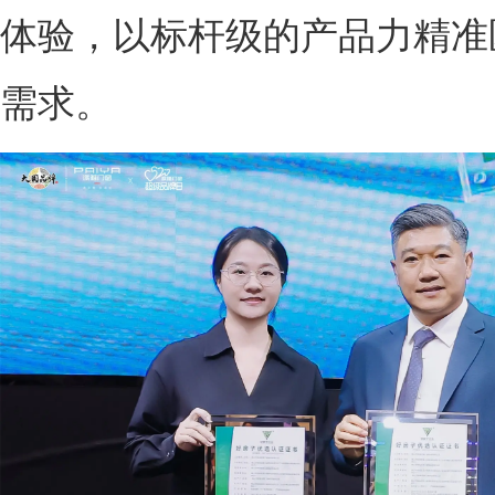
体验，以标杆级的产品力精准
需求。