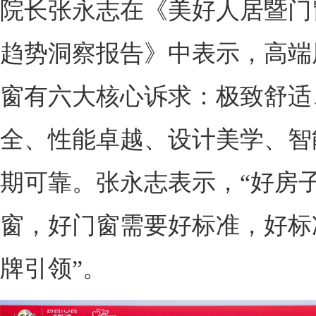
院长张永志在《美好人居暨门
趋势洞察报告》中表示，高端
窗有六大核心诉求：极致舒适
全、性能卓越、设计美学、智
期可靠。张永志表示，“好房
窗，好门窗需要好标准，好标
牌引领”。