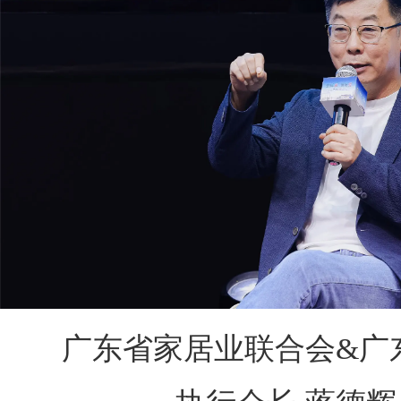
广东省家居业联合会&广