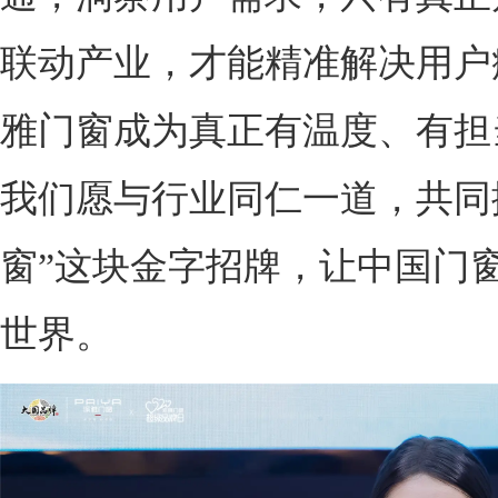
联动产业，才能精准解决用户
雅门窗成为真正有温度、有担
我们愿与行业同仁一道，共同
窗”这块金字招牌，让中国门
世界。