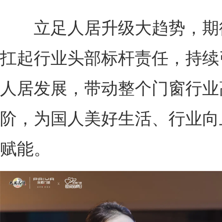
立足人居升级大趋势，期
扛起行业头部标杆责任，持续
人居发展，带动整个门窗行业
阶，为国人美好生活、行业向
赋能。