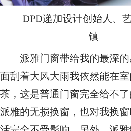
DPD递加设计创始人、艺
镇
派雅门窗带给我的最深的
面刮着大风大雨我依然能在室
茶，这是普通门窗完全给不了
派雅的无损换窗，也对我换窗
活完全不受影响。另外，派雅