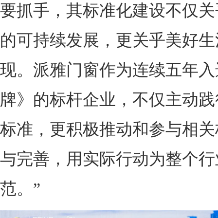
要抓手，其标准化建设不仅关
的可持续发展，更关乎美好生
现。派雅门窗作为连续五年入
牌》的标杆企业，不仅主动践
标准，更积极推动和参与相关
与完善，用实际行动为整个行
范。”