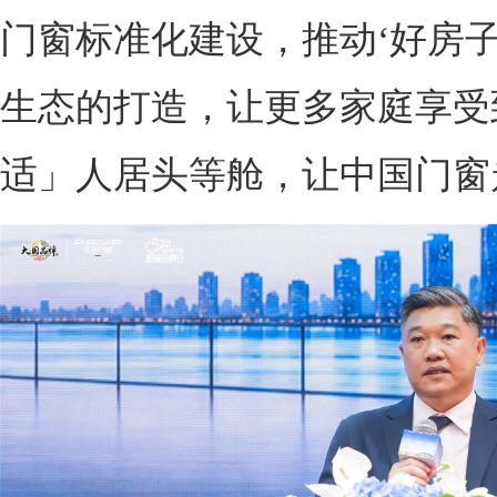
门窗标准化建设，推动‘好房子
生态的打造，让更多家庭享受
适」人居头等舱，让中国门窗