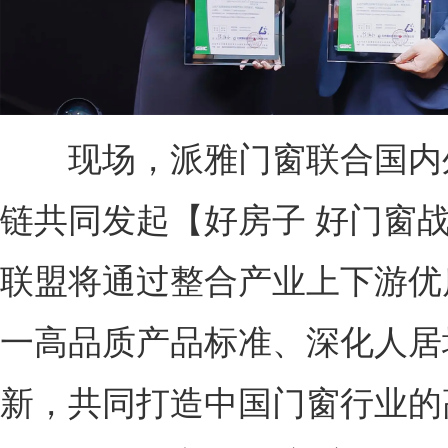
现场，派雅门窗联合国内
链共同发起【好房子 好门窗
联盟将通过整合产业上下游优
一高品质产品标准、深化人居
新，共同打造中国门窗行业的