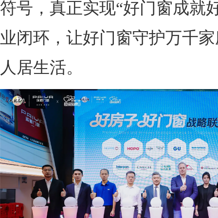
符号，真正实现“好门窗成就好
业闭环，让好门窗守护万千家
人居生活。