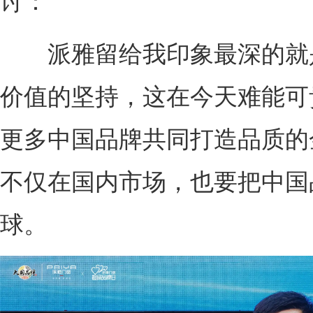
讨：
派雅留给我印象最深的就
价值的坚持，这在今天难能可
更多中国品牌共同打造品质的
不仅在国内市场，也要把中国
球。