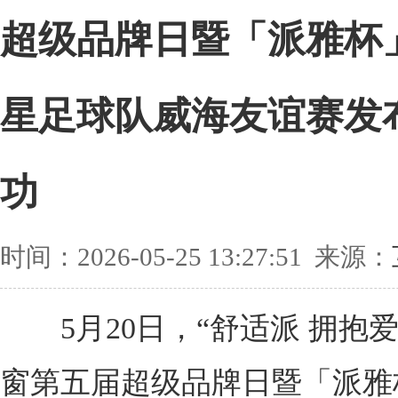
超级品牌日暨「派雅杯
星足球队威海友谊赛发
功
时间：2026-05-25 13:27:51 来源：
5月20日，“舒适派 拥抱爱
窗第五届超级品牌日暨「派雅