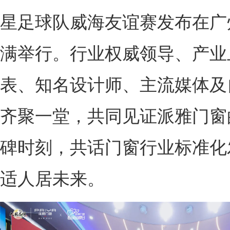
星足球队威海友谊赛发布在广
满举行。行业权威领导、产业
表、知名设计师、主流媒体及
齐聚一堂，共同见证派雅门窗
碑时刻，共话门窗行业标准化
适人居未来。