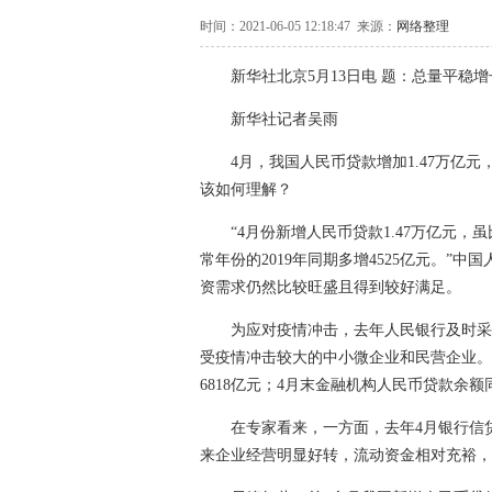
时间：2021-06-05 12:18:47 来源：
网络整理
新华社北京5月13日电 题：总量平稳增
新华社记者吴雨
4月，我国人民币贷款增加1.47万亿元，
该如何理解？
“4月份新增人民币贷款1.47万亿元，虽比
常年份的2019年同期多增4525亿元。”
资需求仍然比较旺盛且得到较好满足。
为应对疫情冲击，去年人民银行及时采取
受疫情冲击较大的中小微企业和民营企业。
6818亿元；4月末金融机构人民币贷款余额同
在专家看来，一方面，去年4月银行信贷
来企业经营明显好转，流动资金相对充裕，