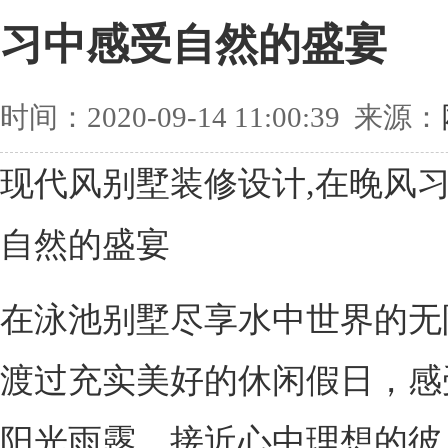
习中感受自然的盛宴
时间：2020-09-14 11:00:39 来源：
现代风别墅装修设计,在晚风
自然的盛宴
在泳池别墅尽享水中世界的无
渡过充实美好的休闲假日，感
阳光雨露，接近心中理想的彼