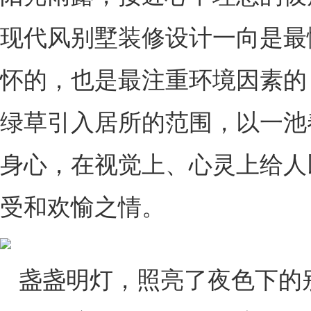
现代风别墅装修设计一向是最
怀的，也是最注重环境因素的
绿草引入居所的范围，以一池
身心，在视觉上、心灵上给人
受和欢愉之情。
盏盏明灯，照亮了夜色下的