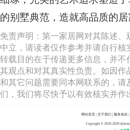
的别墅典范，造就高品质的居
免责声明：第一家居网对其陈述、
中立，请读者仅作参考并请自行核
转载目的在于传递更多信息，并不
其观点和对其真实性负责。如因作
和其它问题需要同本网联系的，请
们，我们将尽快予以有效核实并作
网站首页
|
关于我们
|
服务条款
|
Copyright © 2010-2020 dy