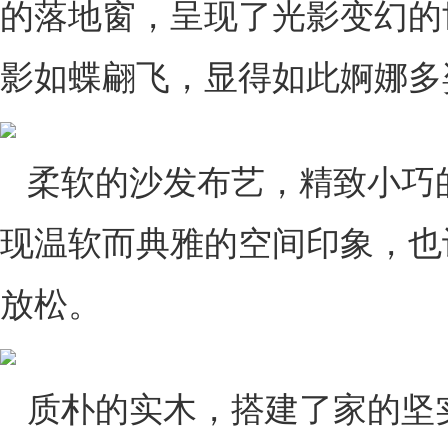
的落地窗，呈现了光影变幻的
影如蝶翩飞，显得如此婀娜多
柔软的沙发布艺，精致小巧
现温软而典雅的空间印象，也
放松。
质朴的实木，搭建了家的坚