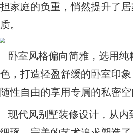
担家庭的负重，悄然提升了居
质。
卧室风格偏向简雅，选用纯
色，打造轻盈舒缓的卧室印象
随性自由的享用专属的私密空
现代风别墅装修设计，从内
细琢，完美的艺术追求塑造了