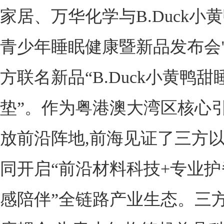
家居、万华化学与B.Duck小
青少年睡眠健康暨新品发布会"
方联名新品“B.Duck小黄鸭
垫”。作为粤港澳大湾区核心
放前沿阵地,前海见证了三方以
同开启“前沿材料科技+专业护脊
感陪伴”全链路产业生态。三