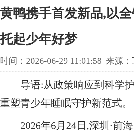
黄鸭携手首发新品,以
托起少年好梦
时间：2026-06-29 11:01:58 来源：
导语:从政策响应到科学护
重塑青少年睡眠守护新范式。
2026年6月24日,深圳·前