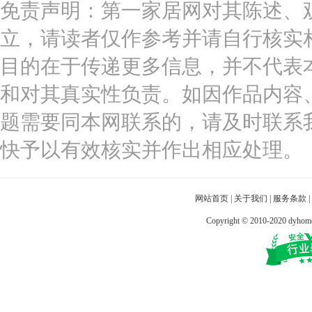
免责声明：第一家居网对其陈述、
立，请读者仅作参考并请自行核实
目的在于传递更多信息，并不代表
和对其真实性负责。如因作品内容
题需要同本网联系的，请及时联系
快予以有效核实并作出相应处理。
网站首页
|
关于我们
|
服务条款
|
Copyright © 2010-2020 dy