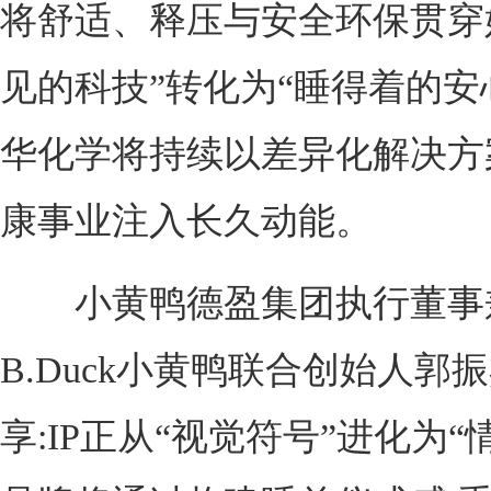
将舒适、释压与安全环保贯穿始
见的科技”转化为“睡得着的安
华化学将持续以差异化解决方
康事业注入长久动能。
小黄鸭德盈集团执行董事
B.Duck小黄鸭联合创始人郭
享:IP正从“视觉符号”进化为“