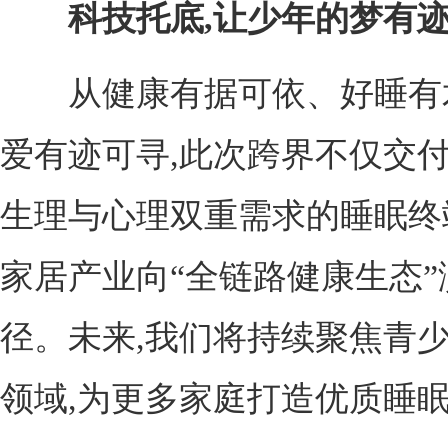
科技托底,让少年的梦有
从健康有据可依、好睡有术
爱有迹可寻,此次跨界不仅交
生理与心理双重需求的睡眠终
家居产业向“全链路健康生态”
径。未来,我们将持续聚焦青
领域,为更多家庭打造优质睡