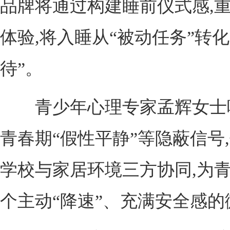
品牌将通过构建睡前仪式感,
体验,将入睡从“被动任务”转
待”。
青少年心理专家孟辉女士呼
青春期“假性平静”等隐蔽信号
学校与家居环境三方协同,为
个主动“降速”、充满安全感的