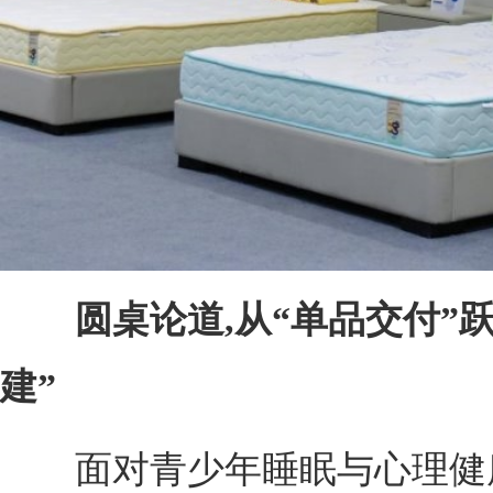
圆桌论道,从“单品交付”
建”
面对青少年睡眠与心理健