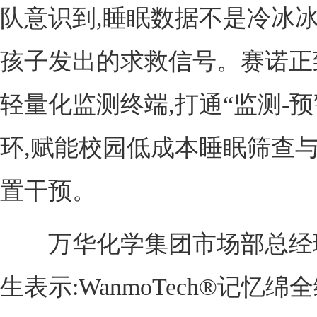
队意识到,睡眠数据不是冷冰冰
孩子发出的求救信号。赛诺正
轻量化监测终端,打通“监测-预
环,赋能校园低成本睡眠筛查
置干预。
万华化学集团市场部总经
生表示:WanmoTech®记忆