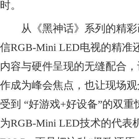
时。
从《黑神话》系列的精彩
信RGB-Mini LED电视的精
内容与硬件呈现的无缝配合，
作成为峰会焦点，也让现场观
受到 “好游戏+好设备”的双
为RGB-Mini LED技术的代