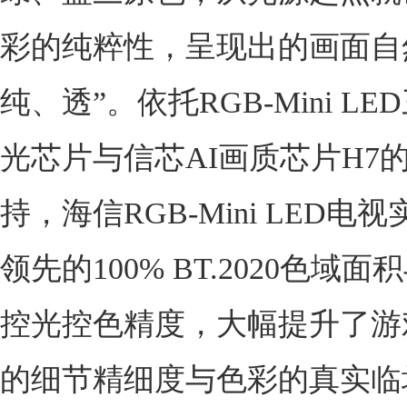
彩的纯粹性，呈现出的画面自
纯、透”。依托RGB-Mini L
光芯片与信芯AI画质芯片H7
持，海信RGB-Mini LED电
领先的100% BT.2020色域面积与
控光控色精度，大幅提升了游
的细节精细度与色彩的真实临