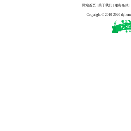
网站首页
|
关于我们
|
服务条款
|
Copyright © 2010-2020 dy