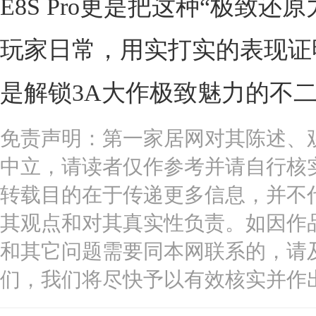
E8S Pro更是把这种“极致还
玩家日常，用实打实的表现证
是解锁3A大作极致魅力的不
免责声明：第一家居网对其陈述、
中立，请读者仅作参考并请自行核
转载目的在于传递更多信息，并不
其观点和对其真实性负责。如因作
和其它问题需要同本网联系的，请
们，我们将尽快予以有效核实并作