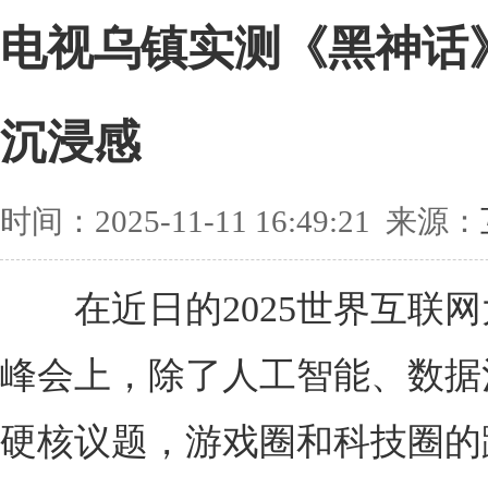
电视乌镇实测《黑神话
沉浸感
时间：2025-11-11 16:49:21 来源：
在近日的2025世界互联网
峰会上，除了人工智能、数据
硬核议题，游戏圈和科技圈的