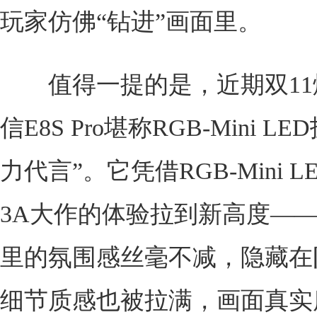
玩家仿佛“钻进”画面里。
值得一提的是，近期双11
信E8S Pro堪称RGB-Mini L
力代言”。它凭借RGB-Mini 
3A大作的体验拉到新高度—
里的氛围感丝毫不减，隐藏在
细节质感也被拉满，画面真实