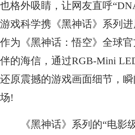
也格外吸睛，让网友直呼“DN
游戏科学携《黑神话》系列进
作为《黑神话：悟空》全球官
伴的海信，通过RGB-Mini L
还原震撼的游戏画面细节，瞬
场!
《黑神话》系列的“电影级