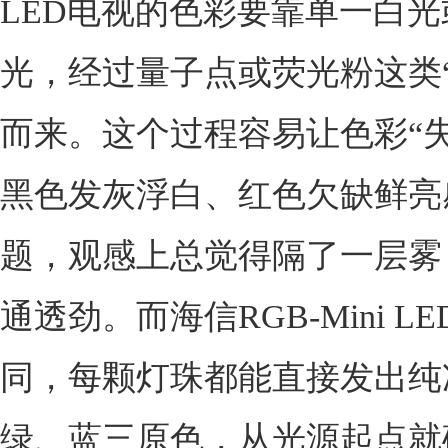
LED电视的色彩要靠单一白
光，经过量子点或荧光粉这类“
而来。这个过程容易让色彩“失
黑色发灰浮白、红色欠缺鲜亮
题，观感上总觉得隔了一层雾
通透劲。而海信RGB-Mini L
同，每颗灯珠都能直接发出纯
绿、蓝三原色，从光源起点就