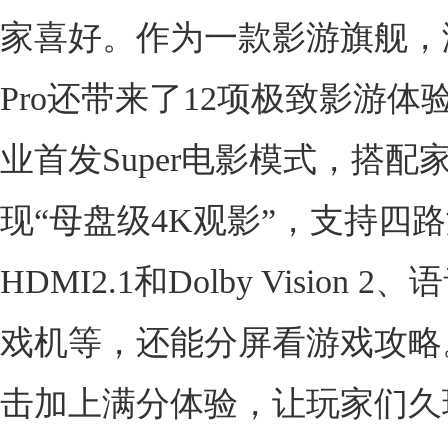
家喜好。作为一款影游旗舰，海
Pro还带来了12项极致影游体
业首发Super电影模式，搭配
现“母盘级4K观影”，支持四
HDMI2.1和Dolby Vision 
戏机等，还能分屏看游戏攻略
击加上满分体验，让玩家们久