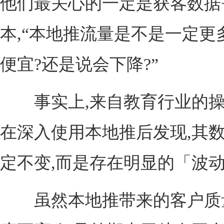
他们最关心的一定是获客数据
本,“本地推流量是不是一定更
便宜?还是说会下降?”
事实上,来自教育行业的操
在深入使用本地推后发现,其
定不变,而是存在明显的「波动
虽然本地推带来的客户质