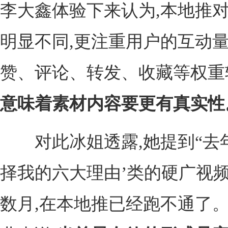
李大鑫体验下来认为,本地推
明显不同,更注重用户的互动量
赞、评论、转发、收藏等权重较
意味着素材内容要更有真实性
对此冰姐透露,她提到“去年
择我的六大理由’类的硬广视
数月,在本地推已经跑不通了