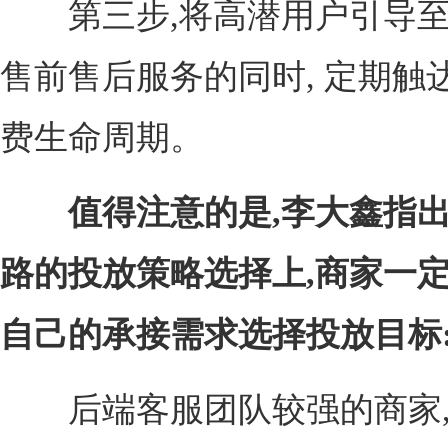
第三步,将高潜用户引导至
售前售后服务的同时, 定期触
费生命周期。
值得注意的是,李大鑫指出
路的投放策略选择上,商家一
自己的承接需求选择投放目标
后端客服团队较强的商家,