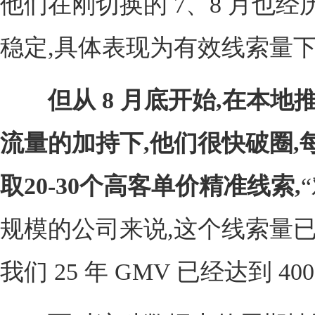
他们在刚切换的 7、8 月也经
稳定,具体表现为有效线索量
但从 8 月底开始,在本地
流量的加持下,他们很快破圈,
取20-30个高客单价精准线索,
“
规模的公司来说,这个线索量已
我们 25 年 GMV 已经达到 400