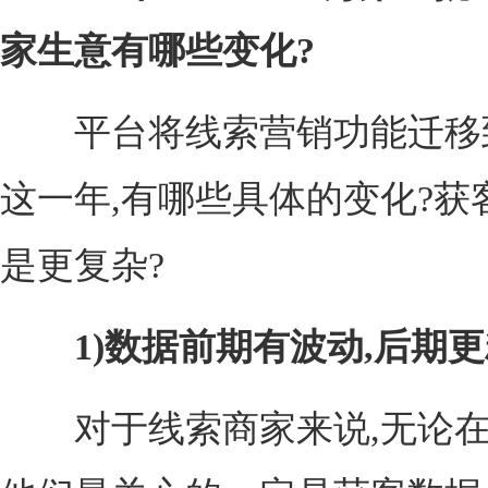
家生意有哪些变化?
平台将线索营销功能迁移
这一年,有哪些具体的变化?获
是更复杂?
1)数据前期有波动,后期
对于线索商家来说,无论在