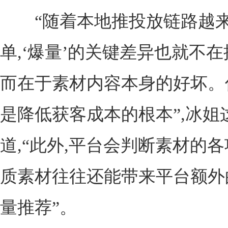
“随着本地推投放链路越
单,‘爆量’的关键差异也就不在
而在于素材内容本身的好坏。
是降低获客成本的根本”,冰姐
道,“此外,平台会判断素材的各
质素材往往还能带来平台额外
量推荐”。