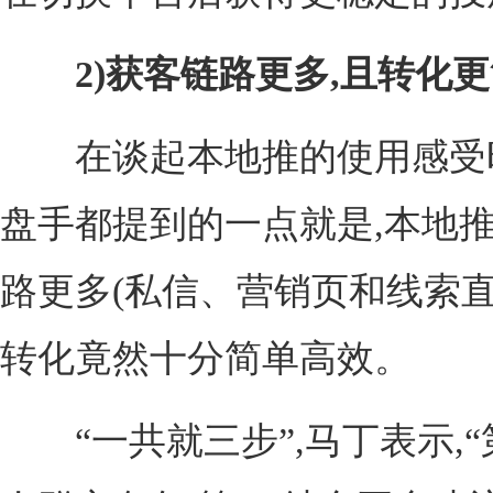
2)获客链路更多,且转化
在谈起本地推的使用感受时
盘手都提到的一点就是,本地
路更多(私信、营销页和线索直
转化竟然十分简单高效。
“一共就三步”,马丁表示,“