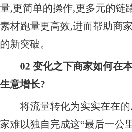
量,更简单的操作,更多元的链
素材跑量更高效,进而帮助商
的新突破。
02
变化之下商家如何在
生意增长?
将流量转化为实实在在的成
家难以独自完成这“最后一公里