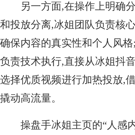
另一方面,在操作上明确分
和投放分离,冰姐团队负责核心
确保内容的真实性和个人风格
负责技术执行,直接从冰姐抖
选择优质视频进行加热投放,
撬动高流量。
操盘手冰姐主页的“人感内