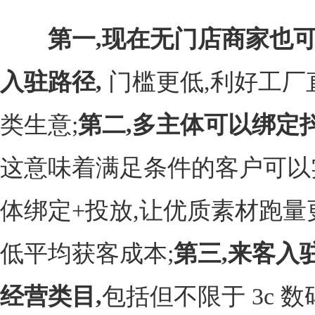
第一,现在无门店商家也
入驻路径,
门槛更低,利好工厂直
类生意;
第二,多主体可以绑定
这意味着满足条件的客户可以
体绑定+投放,让优质素材跑量
低平均获客成本;
第三,来客入
经营类目,
包括但不限于 3c 