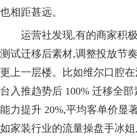
也相距甚远。
运营社发现,有的商家积极
测试迁移后素材,调整投放节奏
更上一层楼。比如维尔口腔在
台入推趋势后 100% 迁移全部
能力提升 20%,平均客单价显
如家装行业的流量操盘手冰姐从