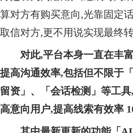
算对方有购买意向,光靠固定
取信对方,更不用说实现最终
对此,平台本身一直在丰
提高沟通效率,包括但不限于
留资」、「会话检测」等工具
高意向用户,提高线索有效率 1
其中最新更新的功能「AI