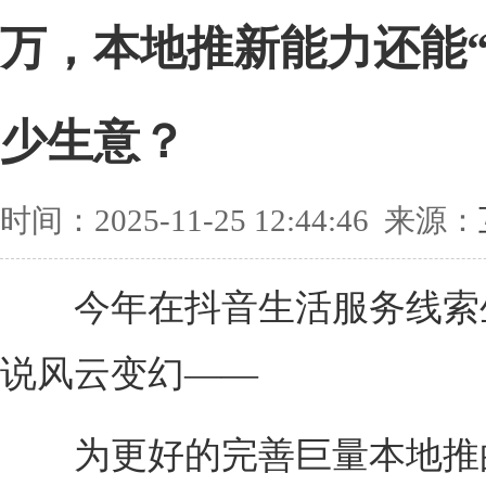
万，本地推新能力还能“
少生意？
时间：2025-11-25 12:44:46 来源：
今年在抖音生活服务线索
说风云变幻——
为更好的完善巨量本地推