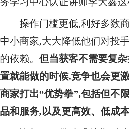
务学习中心认证讲师李大鑫这
操作门槛更低,利好多数商
中小商家,大大降低他们对投
的依赖。
但当获客不需要复杂
置就能做的时候,竞争也会更激
商家打出“优势拳”,包括但不
品和服务,以及更高效、低成