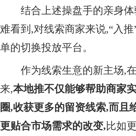
结合上述操盘手的亲身体验
难看到,对线索商家来说,“入推
单的切换投放平台。
作为线索生意的新主场,在
来,
本地推不仅能够帮助商家
圈,收获更多的留资线索,而且
更贴合市场需求的改变,
比如