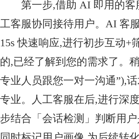
第一步,借助 AI 即用的客
工客服协同接待用户。AI 客
15s 快速响应,进行初步互动+
的,已经了解到您的需求了。
专业人员跟您一对一沟通”),
专业。人工客服在后,进行深度
步结合「会话检测」判断用户
同时标记用户画像,为后续转