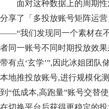
面对这种数据上的周期性波
分享了「多投放账号矩阵运营
——“我们发现同一个素材在不
者同一账号不同时期投放效果
带有点‘玄学’”,因此冰姐团队储备
本地推投放账号,进行规模化测
到“低成本,高跑量”账号交替使
在切换平台后获得更稳定的投