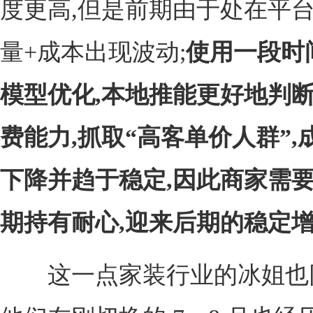
度更高,但是前期由于处在平台
量+成本出现波动;
使用一段时
模型优化,本地推能更好地判
费能力,抓取“高客单价人群”,
下降并趋于稳定,因此商家需
期持有耐心,迎来后期的稳定
这一点家装行业的冰姐也同