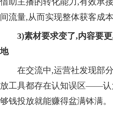
借助主播的转化能力,有效承接
间流量,从而实现整体获客成
3)素材要求变了,内容要
地
在交流中,运营社发现部分
放工具都存在认知误区——认
够钱投放就能赚得盆满钵满。