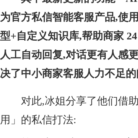
为官方私信智能客服产品,使
型+自定义知识库,帮助商家 2
人工自动回复,对话更有人感更
决了中小商家客服人力不足的
对此,冰姐分享了他们借助「
用」的私信打法: