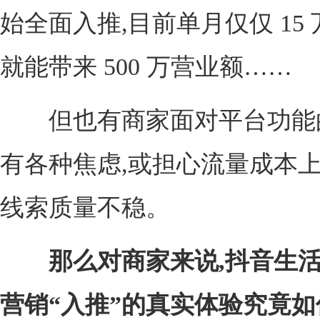
始全面入推,目前单月仅仅 15
就能带来 500 万营业额……
但也有商家面对平台功能的
有各种焦虑,或担心流量成本上
线索质量不稳。
那么对商家来说,抖音生
营销“入推”的真实体验究竟如