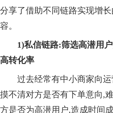
分享了借助不同链路实现增长
容。
1)私信链路:筛选高潜用户
高转化率
过去经常有中小商家向运
摸不清对方是否有下单意向,
方是否为高潜用户,造成时间成