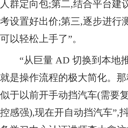
人群定向包;第二,结合平台建
考设置好出价;第三,逐步进行
可以轻松上手了”。
“从巨量 AD 切换到本地推
就是操作流程的极大简化。那
似于以前开手动挡汽车(需要复
控感强),现在开自动挡汽车”,