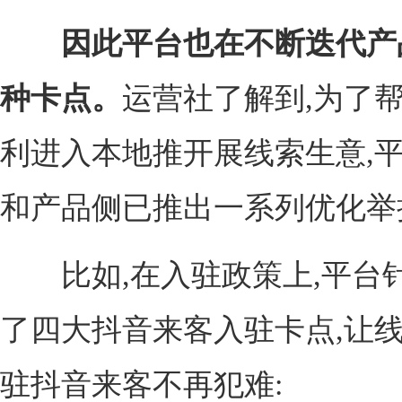
因此平台也在不断迭代产
种卡点。
运营社了解到,为了
利进入本地推开展线索生意,
和产品侧已推出一系列优化举
比如,在入驻政策上,平台
了四大抖音来客入驻卡点,让
驻抖音来客不再犯难: