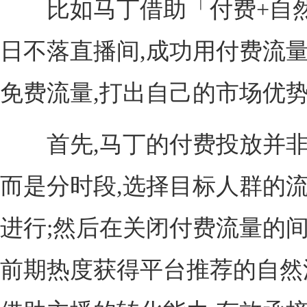
比如马丁借助「付费+自然
日不落直播间,成功用付费流
免费流量,打出自己的市场优
首先,马丁的付费投放并非
而是分时段,选择目标人群的
进行;然后在关闭付费流量的间
前期热度获得平台推荐的自然