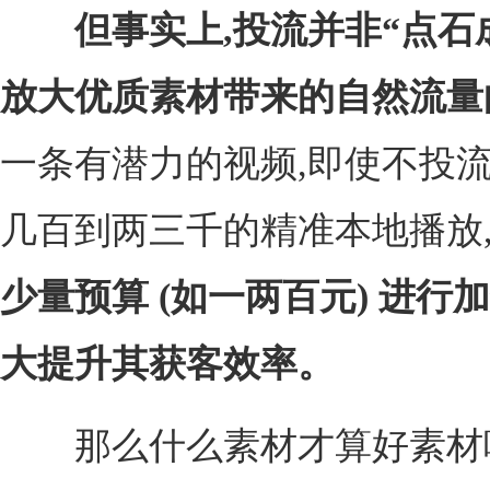
但事实上,投流并非“点石
放大优质素材带来的自然流量
一条有潜力的视频,即使不投
几百到两三千的精准本地播放
少量预算
(如一两百元)
进行加
大提升其获客效率。
那么什么素材才算好素材呢