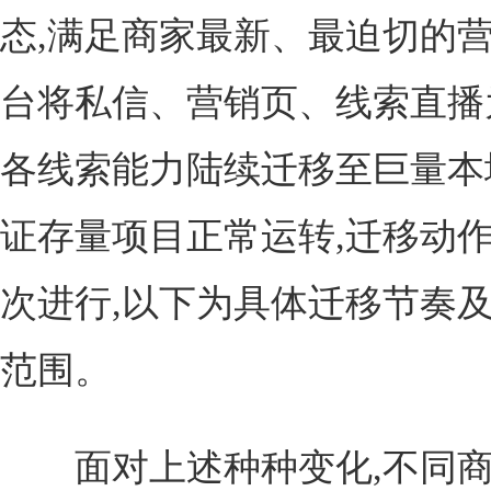
态,满足商家最新、最迫切的营
台将私信、营销页、线索直播
各线索能力陆续迁移至巨量本
证存量项目正常运转,迁移动
次进行,以下为具体迁移节奏
范围。
面对上述种种变化,不同商