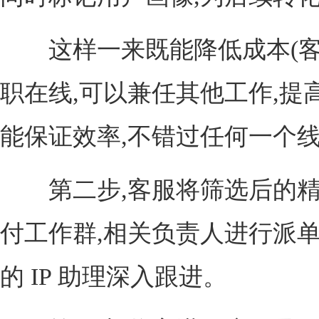
这样一来既能降低成本(客
职在线,可以兼任其他工作,提高
能保证效率,不错过任何一个
第二步,客服将筛选后的精
付工作群,相关负责人进行派单
的 IP 助理深入跟进。