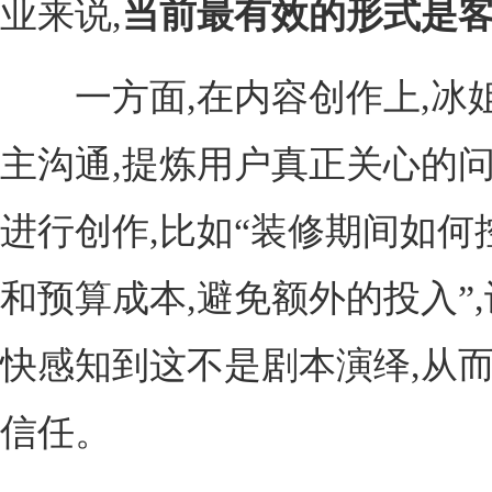
业来说,
当前最有效的形式是客
一方面,在内容创作上,冰
主沟通,提炼用户真正关心的
进行创作,比如“装修期间如何
和预算成本,避免额外的投入”
快感知到这不是剧本演绎,从
信任。