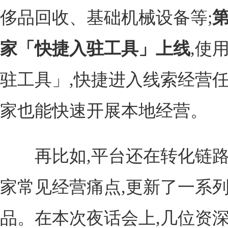
侈品回收、基础机械设备等;
第
家「快捷入驻工具」上线
,使
驻工具」,快捷进入线索经营任
家也能快速开展本地经营。
再比如,平台还在转化链路
家常见经营痛点,更新了一系
品。在本次夜话会上,几位资