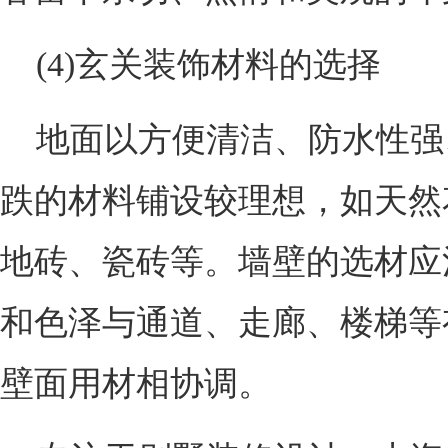
(4)玄关装饰材料的选择
地面以方便清洁、防水性强
跌的材料铺设较理想，如天然
地砖、瓷砖等。墙壁的选材应
和色泽与通道、走廊、楼梯等
壁面用材相协调。