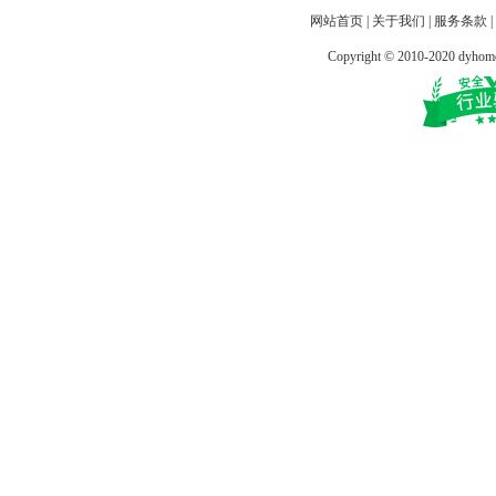
网站首页
|
关于我们
|
服务条款
|
Copyright © 2010-2020 dy