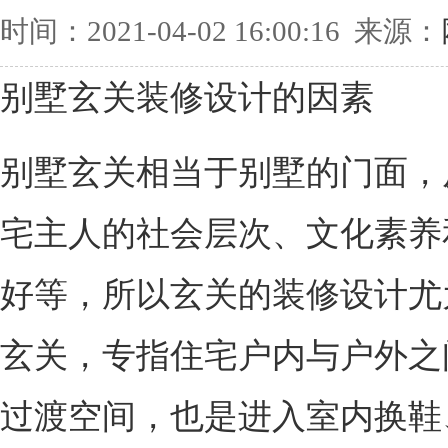
时间：2021-04-02 16:00:16 来源：
别墅玄关装修设计的因素
别墅玄关相当于别墅的门面，
宅主人的社会层次、文化素养
好等，所以玄关的装修设计尤
玄关，专指住宅户内与户外之
过渡空间，也是进入室内换鞋