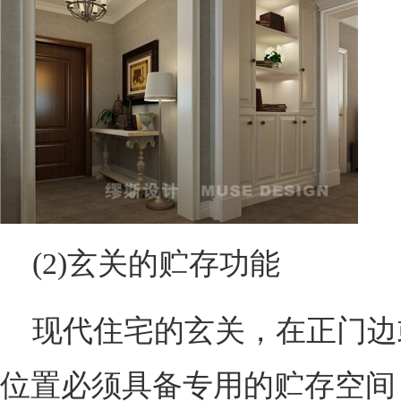
(2)玄关的贮存功能
现代住宅的玄关，在正门边
位置必须具备专用的贮存空间