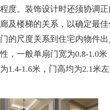
程度。装饰设计时还须协调正
廊及楼梯的关系，以确定最佳
门的尺度关系到住宅内物件出
性，一般单扇门宽为0.8-1.0
为1.4-1.6米，门高均为2.1米