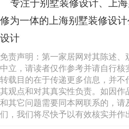
专注于别墅装修设计、上海
修为一体的上海别墅装修设计
设计
免责声明：第一家居网对其陈述、
中立，请读者仅作参考并请自行核
转载目的在于传递更多信息，并不
其观点和对其真实性负责。如因作
和其它问题需要同本网联系的，请
们，我们将尽快予以有效核实并作