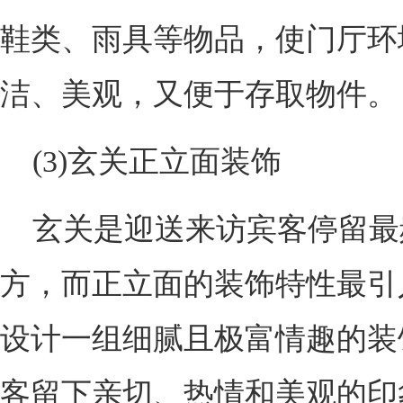
鞋类、雨具等物品，使门厅环
洁、美观，又便于存取物件。
(3)玄关正立面装饰
玄关是迎送来访宾客停留最
方，而正立面的装饰特性最引
设计一组细腻且极富情趣的装
客留下亲切、热情和美观的印