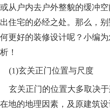
或从户内去户外整貌的缓冲空
出住宅的必经之处。那么，别
何更好的装修设计呢？小编为
析！
(1)玄关正门位置与尺度
玄关正门的位置大多取决于
在地的地理因素，及原建筑设