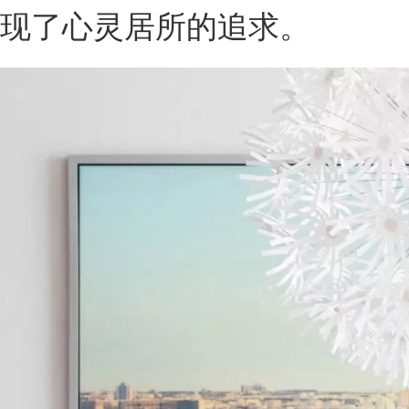
现了心灵居所的追求。