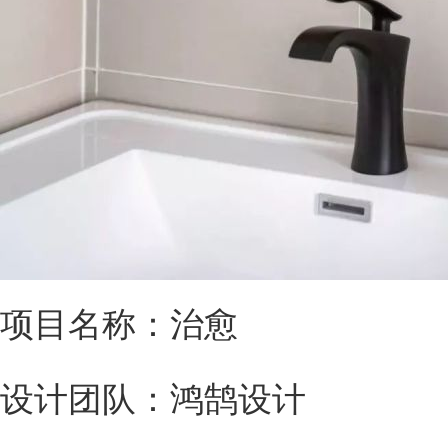
项目名称：治愈
设计团队：鸿鹄设计