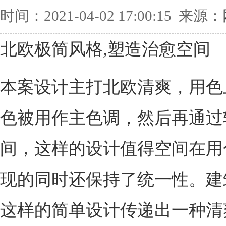
时间：2021-04-02 17:00:15 来源：
北欧极简风格,塑造治愈空间
本案设计主打北欧清爽，用色
色被用作主色调，然后再通过
间，这样的设计值得空间在用
现的同时还保持了统一性。建筑
这样的简单设计传递出一种清