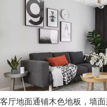
客厅地面通铺木色地板，墙面