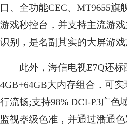
口、全功能CEC、MT9655旗
游戏秒控台，并支持主流游戏
识别，是名副其实的大屏游戏
此外，海信电视E7Q还标
4GB+64GB大内存组合，可
行流畅;支持98% DCI-P3广色域
监视器级色准，并通过潘通色