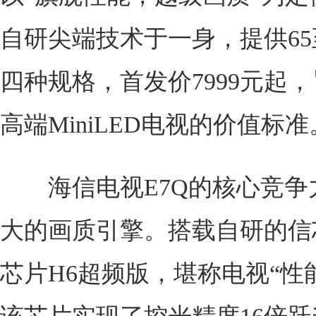
自研尖端技术于一身，提供65至
四种规格，首发价7999元起
高端MiniLED电视的价值标准
海信电视E7Q的核心竞争
大的画质引擎。搭载自研的信
芯片H6超频版，堪称电视“性