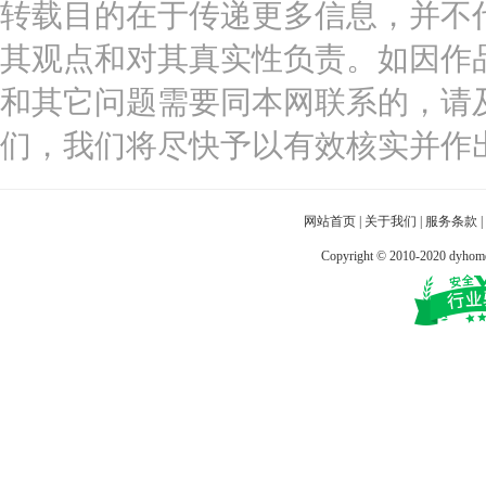
转载目的在于传递更多信息，并不
其观点和对其真实性负责。如因作
和其它问题需要同本网联系的，请
们，我们将尽快予以有效核实并作
网站首页
|
关于我们
|
服务条款
|
Copyright © 2010-2020 dy