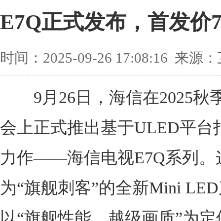
E7Q正式发布，首发价7
时间：2025-09-26 17:08:16 来源：
9月26日，海信在2025秋
会上正式推出基于ULED平台
力作——海信电视E7Q系列。
为“旗舰刺客”的全新Mini LE
以“旗舰性能，越级画质”为定