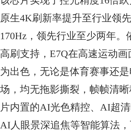
该芯片实现了控光精度16倍
原生4K刷新率提升至行业领先
170Hz，领先行业至少两年
高刷支持，E7Q在高速运动画
为出色，无论是体育赛事还是
场，均无拖影撕裂，帧帧清晰
片内置的AI光色精控、AI超
AI人眼景深追焦等智能算法