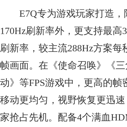
E7Q专为游戏玩家打造，除
170Hz刷新率外，更支持最高3
刷新率，较主流288Hz方案每
帧画面。在《使命召唤》《三
动》等FPS游戏中，更高的帧
移动更均匀，视野恢复更迅速
家抢占先机。配备4个满血HDMI