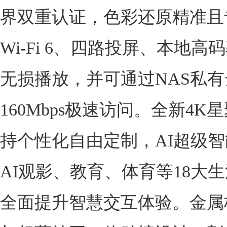
界双重认证，色彩还原精准且
Wi-Fi 6、四路投屏、本地高码
无损播放，并可通过NAS私
160Mbps极速访问。全新4K
持个性化自由定制，AI超级
AI观影、教育、体育等18大
全面提升智慧交互体验。金属