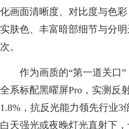
化画面清晰度、对比度与色彩
实肤色、丰富暗部细节与分明
次。
作为画质的“第一道关口”，
全系标配黑曜屏Pro，实测反
1.8%，抗反光能力领先行业
白天强光或夜晚灯光直射下，