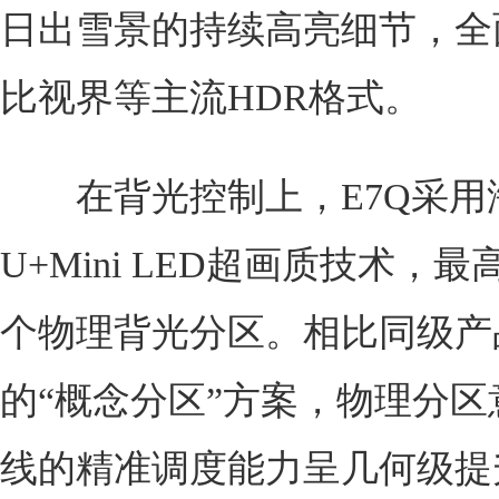
日出雪景的持续高亮细节，全
比视界等主流HDR格式。
在背光控制上，E7Q采用
U+Mini LED超画质技术，最高
个物理背光分区。相比同级产
的“概念分区”方案，物理分区
线的精准调度能力呈几何级提