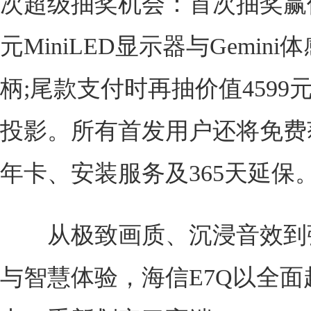
次超级抽奖机会：首次抽奖赢价
元MiniLED显示器与Gemin
柄;尾款支付时再抽价值4599元V
投影。所有首发用户还将免费
年卡、安装服务及365天延保
从极致画质、沉浸音效到
与智慧体验，海信E7Q以全面