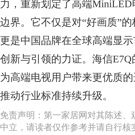
力，重新划定了高端MiniLE
边界。它不仅是对“好画质”的
更是中国品牌在全球高端显示
创新与引领的力证。海信E7Q
为高端电视用户带来更优质的
推动行业标准持续升级。
免责声明：第一家居网对其陈述、
中立，请读者仅作参考并请自行核