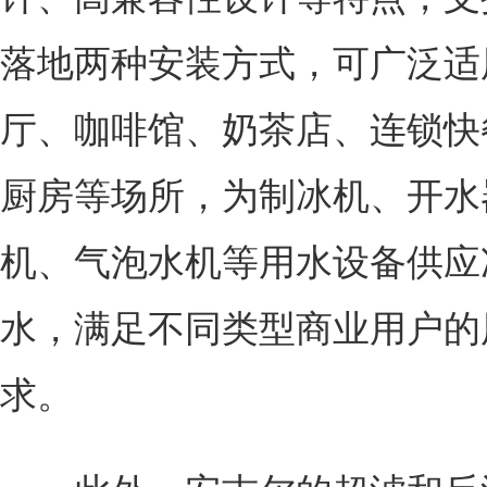
落地两种安装方式，可广泛适
厅、咖啡馆、奶茶店、连锁快
厨房等场所，为制冰机、开水
机、气泡水机等用水设备供应
水，满足不同类型商业用户的
求。