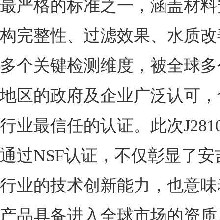
最严格的标准之一，涵盖材料
构完整性、过滤效果、水质改
多个关键检测维度，被全球多
地区的政府及企业广泛认可，
行业最信任的认证。此次J281
通过NSF认证，不仅彰显了安
行业的技术创新能力，也意味
产品具备进入全球市场的资质