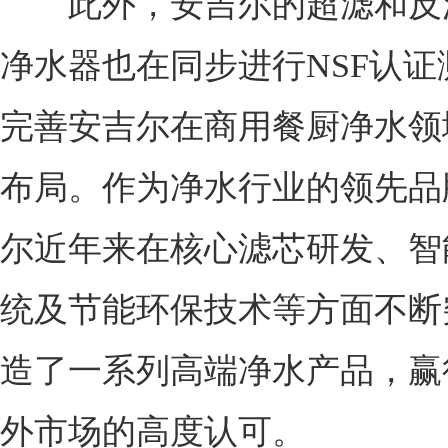
此外，安吉尔的超滤和反
净水器也在同步进行NSF认证
完善安吉尔在商用餐厨净水领
布局。作为净水行业的领先品
尔近年来在核心滤芯研发、智
统及节能环保技术等方面不断
造了一系列高端净水产品，赢
外市场的高度认可。