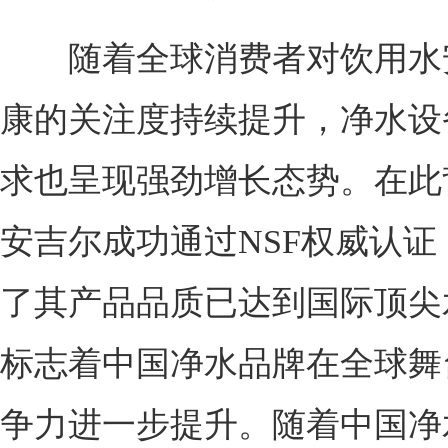
随着全球消费者对饮用水
康的关注度持续提升，净水设
求也呈现强劲增长态势。在此
安吉尔成功通过NSF权威认证
了其产品品质已达到国际顶尖
标志着中国净水品牌在全球舞
争力进一步提升。随着中国净