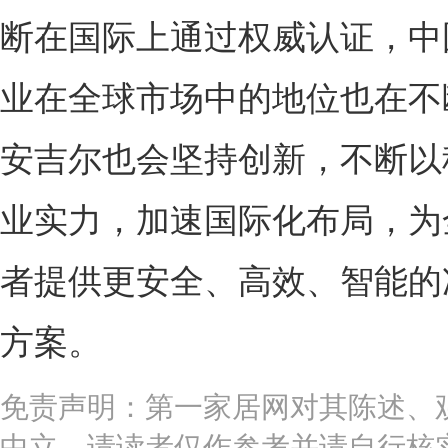
断在国际上通过权威认证，中
业在全球市场中的地位也在不
安吉尔也会坚持创新，不断以
业实力，加速国际化布局，为
者提供更安全、高效、智能的
方案。
免责声明：第一家居网对其陈述、
中立，请读者仅作参考并请自行核