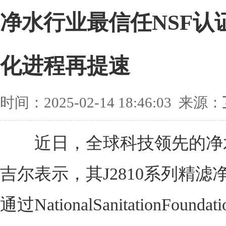
净水行业最信任NSF认
化进程再提速
时间：2025-02-14 18:46:03 来源：
近日，全球科技领先的净
吉尔表示，其J2810系列精滤
通过NationalSanitationFound