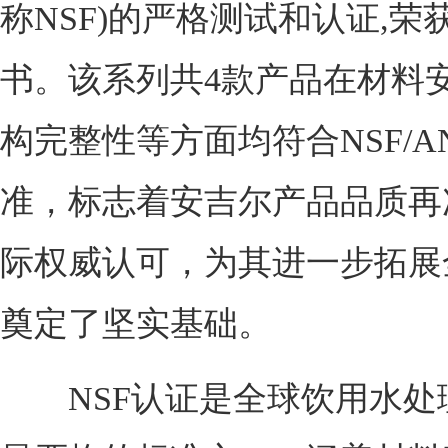
称NSF)的严格测试和认证,荣获
书。该系列共4款产品在材料
构完整性等方面均符合NSF/ANS
准，标志着安吉尔产品品质再
际权威认可，为其进一步拓展
奠定了坚实基础。
NSF认证是全球饮用水处