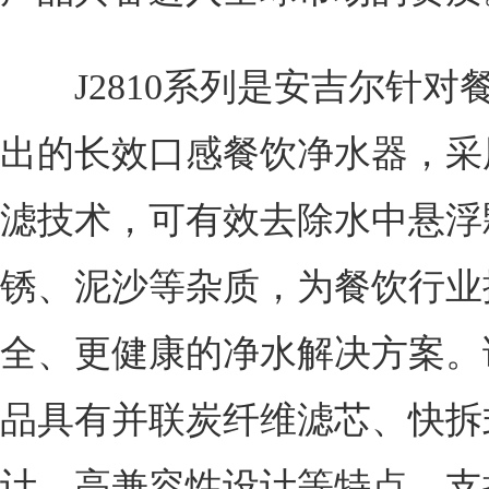
J2810系列是安吉尔针对
出的长效口感餐饮净水器，采
滤技术，可有效去除水中悬浮
锈、泥沙等杂质，为餐饮行业
全、更健康的净水解决方案。
品具有并联炭纤维滤芯、快拆
计、高兼容性设计等特点，支