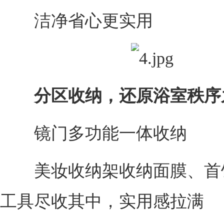
洁净省心更实用
分区收纳，还原浴室秩序
镜门多功能一体收纳
美妆收纳架收纳面膜、首
工具尽收其中，实用感拉满