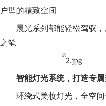
户型的精致空间
晨光系列都能轻松驾驭，
之笔
智能灯光系统，打造专属
环绕式美妆灯光，全空间