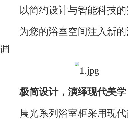
以简约设计与智能科技的
为您的浴室空间注入新的
调
极简设计，演绎现代美学
晨光系列浴室柜采用现代