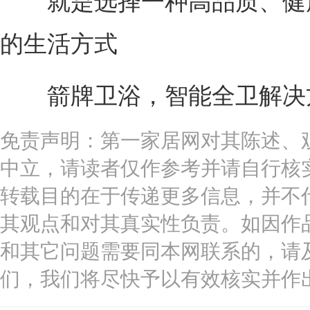
就是选择一种高品质、健
的生活方式
箭牌卫浴，智能全卫解决
免责声明：第一家居网对其陈述、
中立，请读者仅作参考并请自行核
转载目的在于传递更多信息，并不
其观点和对其真实性负责。如因作
和其它问题需要同本网联系的，请
们，我们将尽快予以有效核实并作