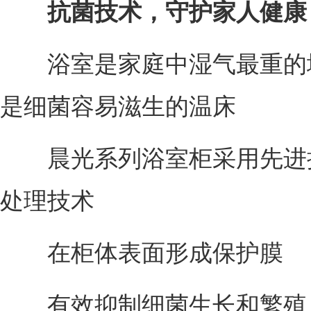
抗菌技术，守护家人健康
浴室是家庭中湿气最重的
是细菌容易滋生的温床
晨光系列浴室柜采用先进
处理技术
在柜体表面形成保护膜
有效抑制细菌生长和繁殖