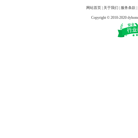
网站首页
|
关于我们
|
服务条款
|
Copyright © 2010-2020 dy