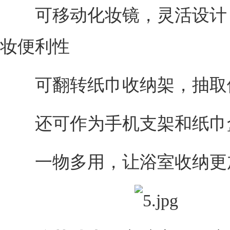
可移动化妆镜，灵活设计
妆便利性
可翻转纸巾收纳架，抽取
还可作为手机支架和纸巾
一物多用，让浴室收纳更