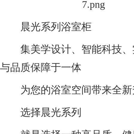
晨光系列浴室柜
集美学设计、智能科技、
与品质保障于一体
为您的浴室空间带来全新
选择晨光系列