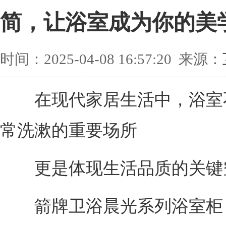
简，让浴室成为你的美
时间：2025-04-08 16:57:20 来源：
在现代家居生活中，浴室
常洗漱的重要场所
更是体现生活品质的关键
箭牌卫浴晨光系列浴室柜