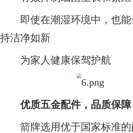
即使在潮湿环境中，也能
持洁净如新
为家人健康保驾护航
优质五金配件，品质保障
箭牌选用优于国家标准的