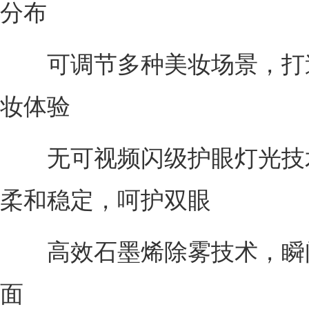
分布
可调节多种美妆场景，打
妆体验
无可视频闪级护眼灯光技
柔和稳定，呵护双眼
高效石墨烯除雾技术，瞬
面