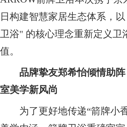
日构建智慧家居生态体系，以 
卫浴" 的核心理念重新定义卫
值。
品牌挚友郑希怡倾情助阵
室美学新风尚
为了更好地传递“箭牌小香