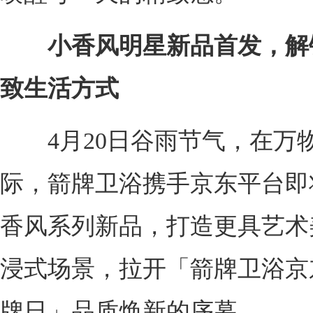
小香风明星新品首发，解
致生活方式
4月20日谷雨节气，在万
际，箭牌卫浴携手京东平台即
香风系列新品，打造更具艺术
浸式场景，拉开「箭牌卫浴京
牌日」品质焕新的序幕。