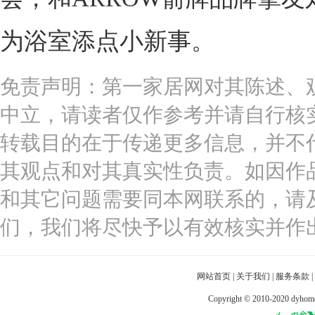
为浴室添点小新事。
免责声明：第一家居网对其陈述、
中立，请读者仅作参考并请自行核
转载目的在于传递更多信息，并不
其观点和对其真实性负责。如因作
和其它问题需要同本网联系的，请
们，我们将尽快予以有效核实并作
网站首页
|
关于我们
|
服务条款
|
Copyright © 2010-2020 dy