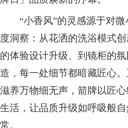
“小香风”的灵感源于对微
度洞察：从花洒的洗浴模式创
的体验设计升级、到镜柜的氛
造，每一处细节都暗藏匠心。
滋养万物细无声，箭牌以匠心
生活，让品质升级如呼吸般自
常。