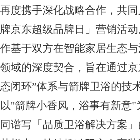
再度携手深化战略合作，共同
牌京东超级品牌日」营销活动
作基于双方在智能家居生态与
领域的深度契合，旨在通过京
态闭环”体系与箭牌卫浴的技
以"箭牌小香风，浴事有新意"
同谱写「品质卫浴解决方案」