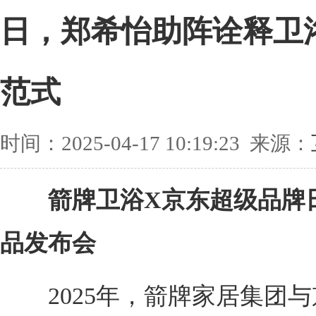
日，郑希怡助阵诠释卫
范式
时间：2025-04-17 10:19:23 来源：
箭牌卫浴X京东超级品牌
品发布会
2025年，箭牌家居集团与