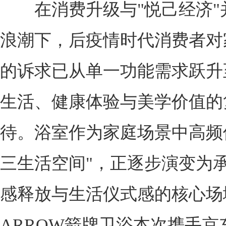
在消费升级与"悦己经济"
浪潮下，后疫情时代消费者对
的诉求已从单一功能需求跃升
生活、健康体验与美学价值的
待。浴室作为家庭场景中高频
三生活空间"，正逐步演变为
感释放与生活仪式感的核心场
ARROW箭牌卫浴本次携手京