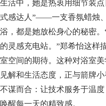
生活中，她是热衷用细节装点
式感达人”——一支香氛蜡烛
浴，都是她放松身心的秘密。
的灵感充电站。”郑希怡这样
室空间的期待。这种对浴室美
见解和生活态度，正与箭牌小
不谋而合：让技术服务于温度
唤醒每一天的精致感。