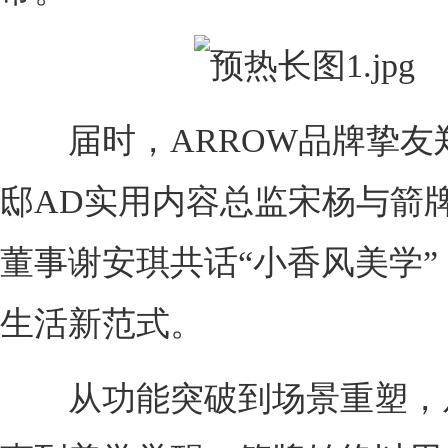
届时，ARROW品牌挚友
邸AD实用内容总监宋杨与箭
董事谢安琪共话“小香风美学”
生活新范式。
从功能突破到场景重塑，