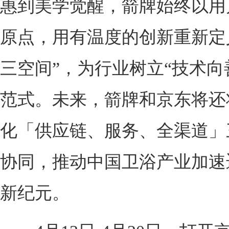
惠到美学觉醒，箭牌始终以用
原点，用有温度的创新重新定
三空间”，为行业树立“技术向
范式。未来，箭牌和京东将还
化「供应链、服务、全渠道」
协同，推动中国卫浴产业加速
新纪元。