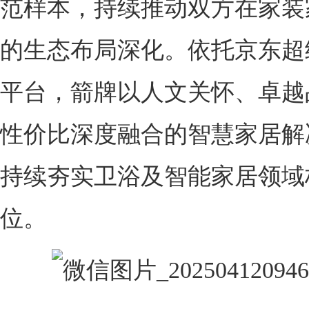
范样本，持续推动双方在家装
的生态布局深化。依托京东超
平台，箭牌以人文关怀、卓越
性价比深度融合的智慧家居解
持续夯实卫浴及智能家居领域
位。