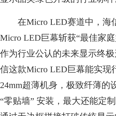
在Micro LED赛道中，海信
Micro LED巨幕斩获“最佳家
作为行业公认的未来显示终极
信这款Micro LED巨幕能实
24mm超薄机身，极致纤薄的
“零贴墙” 安装，最大还能定制