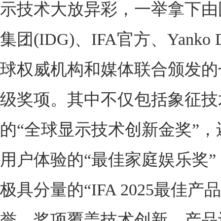
示技术大放异彩，一举拿下由
集团(IDG)、IFA官方、Yanko 
球权威机构和媒体联合颁发的
级奖项。其中不仅包括象征技
的“全球显示技术创新金奖”，
用户体验的“最佳家庭娱乐奖”
极具分量的“IFA 2025最佳产
誉，奖项覆盖技术创新、产品