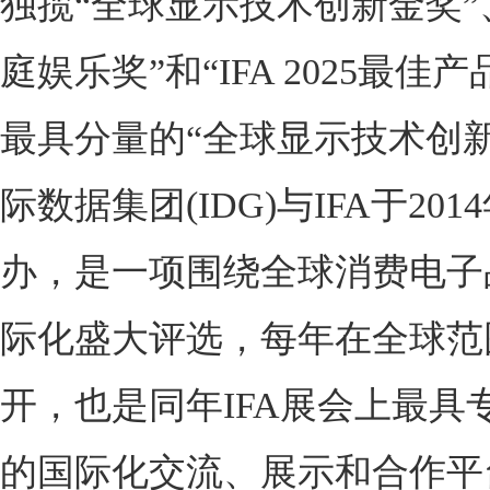
独揽“全球显示技术创新金奖”
庭娱乐奖”和“IFA 2025最佳
最具分量的“全球显示技术创新
际数据集团(IDG)与IFA于20
办，是一项围绕全球消费电子
际化盛大评选，每年在全球范
开，也是同年IFA展会上最具
的国际化交流、展示和合作平