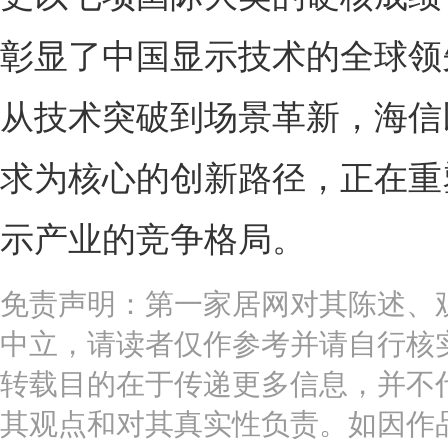
彰显了中国显示技术的全球领
从技术突破到场景革新，海信
求为核心的创新路径，正在重
示产业的竞争格局。
免责声明：第一家居网对其陈述、
中立，请读者仅作参考并请自行核
转载目的在于传递更多信息，并不
其观点和对其真实性负责。如因作