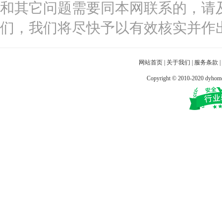
和其它问题需要同本网联系的，请
们，我们将尽快予以有效核实并作
网站首页
|
关于我们
|
服务条款
|
Copyright © 2010-2020 dy