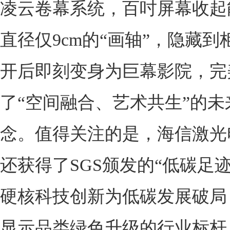
凌云卷幕系统，百吋屏幕收起能
直径仅9cm的“画轴”，隐藏
开后即刻变身为巨幕影院，完
了“空间融合、艺术共生”的未
念。值得关注的是，海信激光
还获得了SGS颁发的“低碳足
硬核科技创新为低碳发展破局
显示品类绿色升级的行业标杆