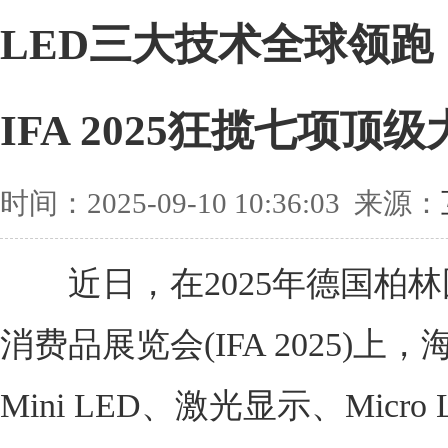
LED三大技术全球领跑
IFA 2025狂揽七项顶级
时间：2025-09-10 10:36:03 来源：
近日，在2025年德国柏林
消费品展览会(IFA 2025)上，
Mini LED、激光显示、Micro