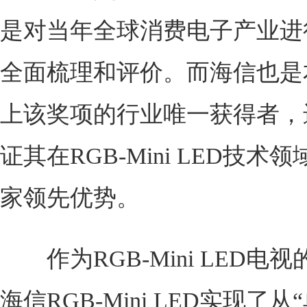
是对当年全球消费电子产业进
全面梳理和评价。而海信也是
上该奖项的行业唯一获得者，
证其在RGB-Mini LED技术
家领先优势。
作为RGB-Mini LED电
海信RGB-Mini LED实现了从