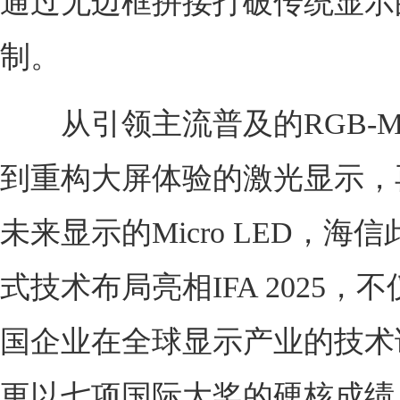
通过无边框拼接打破传统显示
制。
从引领主流普及的RGB-Min
到重构大屏体验的激光显示，
未来显示的Micro LED，海
式技术布局亮相IFA 2025，
国企业在全球显示产业的技术
更以七项国际大奖的硬核成绩