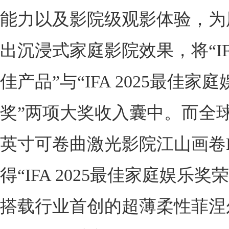
能力以及影院级观影体验，为
出沉浸式家庭影院效果，将“IFA
佳产品”与“IFA 2025最佳家
奖”两项大奖收入囊中。而全球
英寸可卷曲激光影院江山画卷
得“IFA 2025最佳家庭娱乐奖
搭载行业首创的超薄柔性菲涅