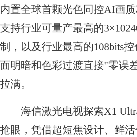
内置全球首颗光色同控AI画质
支持行业可量产最高的3×102
制，以及行业最高的108bits
面明暗和色彩过渡直接"零误差
拉满。
海信激光电视探索X1 Ultr
抢眼，凭借超短焦设计、鲜活