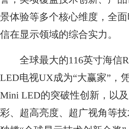
景体验等多个核心维度，全面
信在显示领域的综合实力。
全球最大的116英寸海信RGB
LED电视UX成为“大赢家”，凭
Mini LED的突破性创新，以
彩、超高亮度、超广视角等技