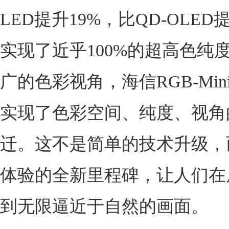
LED提升19%，比QD-OLED
实现了近乎100%的超高色纯
广的色彩视角，海信RGB-Mini
实现了色彩空间、纯度、视角
迁。这不是简单的技术升级，
体验的全新里程碑，让人们在
到无限逼近于自然的画面。