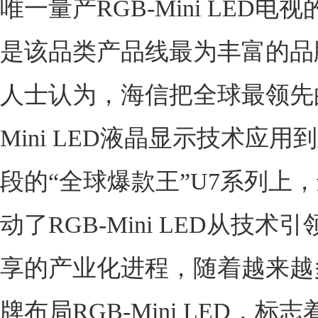
唯一量产RGB-Mini LED电
是该品类产品线最为丰富的品
人士认为，海信把全球最领先的
Mini LED液晶显示技术应用
段的“全球爆款王”U7系列上
动了RGB-Mini LED从技术
享的产业化进程，随着越来越
牌布局RGB-Mini LED，标