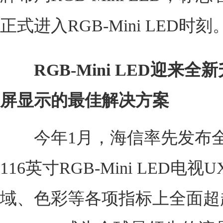
正式进入RGB-Mini LED时刻
RGB-Mini LED迎来
屏显示的最佳解决方案
今年1月，海信率先发布全
116英寸RGB-Mini LED电视
域、色彩等各项指标上全面超越