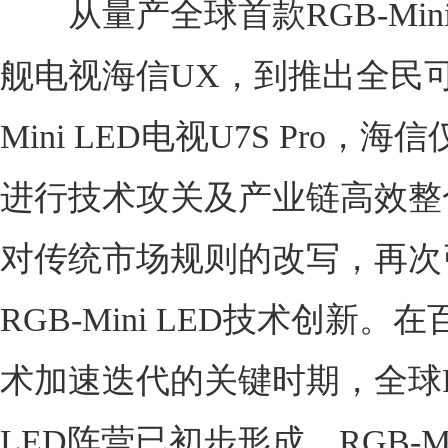
从量产全球首款RGB-Mini
舰电视海信UX，到推出全民可
Mini LED电视U7S Pro，海
进行技术攻关及产业链高效整
对传统市场规则的改写，再次
RGB-Mini LED技术创新。
术加速迭代的关键时期，全球RG
LED阵营已初步形成，RGB-Min