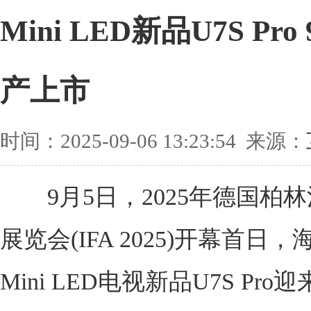
Mini LED新品U7S Pr
产上市
时间：2025-09-06 13:23:54 来源：
9月5日，2025年德国柏
展览会(IFA 2025)开幕首日，
Mini LED电视新品U7S Pro