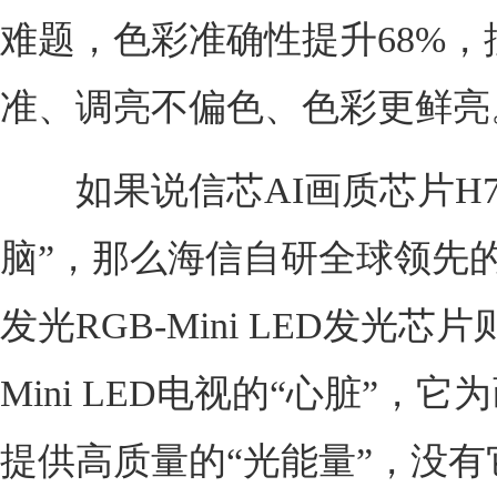
难题，色彩准确性提升68%，
准、调亮不偏色、色彩更鲜亮
如果说信芯AI画质芯片H7
脑”，那么海信自研全球领先
发光RGB-Mini LED发光芯片
Mini LED电视的“心脏”，它
提供高质量的“光能量”，没有