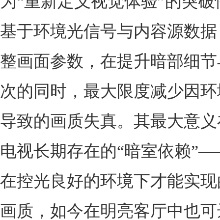
为“重新定义视觉体验”的突破
基于环境光信号与内容源数据
整画面参数，在提升暗部细节
次的同时，最大限度减少因环
导致的画质失真。其最大意义
电视长期存在的“暗室依赖”—
在控光良好的环境下才能实现
画质，如今在明亮客厅中也可