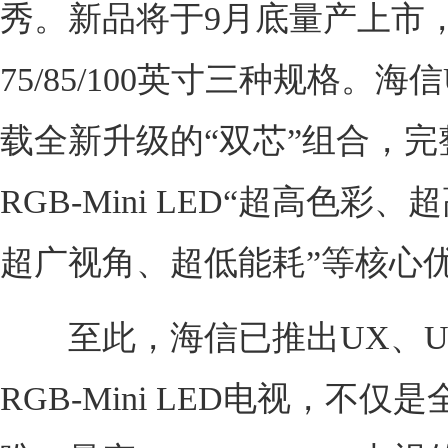
秀。新品将于9月底量产上市
75/85/100英寸三种规格。海信U
载全新升级的“双芯”组合，完
RGB-Mini LED“超高色彩
超广视角、超低能耗”等核心
至此，海信已推出UX、U
RGB-Mini LED电视，不仅