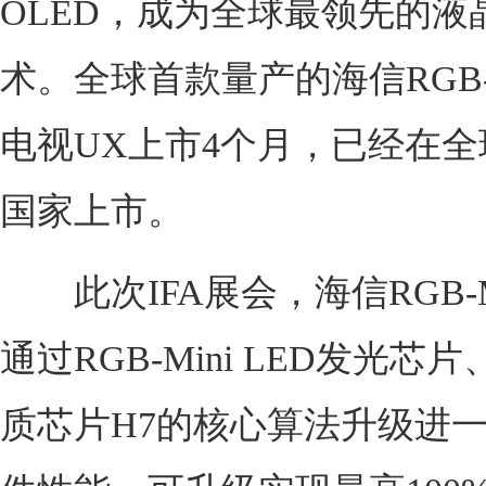
OLED，成为全球最领先的液
术。全球首款量产的海信RGB-Mi
电视UX上市4个月，已经在全
国家上市。
此次IFA展会，海信RGB-Mi
通过RGB-Mini LED发光芯
质芯片H7的核心算法升级进