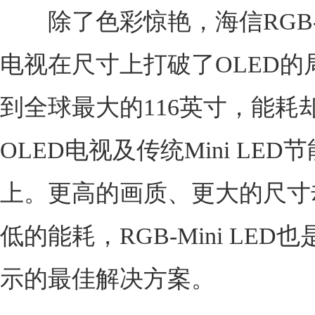
除了色彩惊艳，海信RGB-Mi
电视在尺寸上打破了OLED的
到全球最大的116英寸，能耗却
OLED电视及传统Mini LED节
上。更高的画质、更大的尺寸
低的能耗，RGB-Mini LED
示的最佳解决方案。