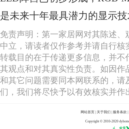
是未来十年最具潜力的显示技
免责声明：第一家居网对其陈述、
中立，请读者仅作参考并请自行核
转载目的在于传递更多信息，并不
其观点和对其真实性负责。如因作
和其它问题需要同本网联系的，请
们，我们将尽快予以有效核实并作
网站首页
|
关于我们
|
服务条款
|
Copyright © 2010-2020 dy