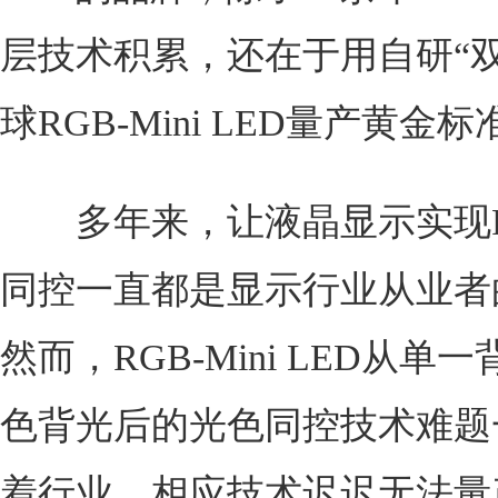
层技术积累，还在于用自研“双
球RGB-Mini LED量产黄金标
多年来，让液晶显示实现R
同控一直都是显示行业从业者
然而，RGB-Mini LED从单
色背光后的光色同控技术难题
着行业，相应技术迟迟无法量