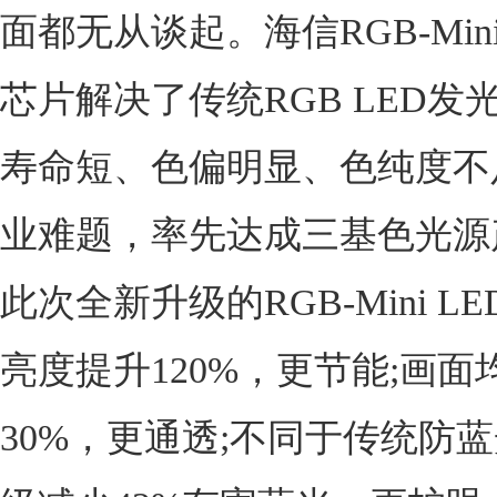
面都无从谈起。海信RGB-Mini
芯片解决了传统RGB LED发
寿命短、色偏明显、色纯度不
业难题，率先达成三基色光源
此次全新升级的RGB-Mini L
亮度提升120%，更节能;画
30%，更通透;不同于传统防