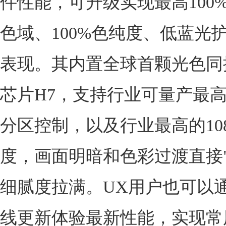
件性能，可升级实现最高100%BT
色域、100%色纯度、低蓝光
表现。其内置全球首颗光色同
芯片H7，支持行业可量产最高的3
分区控制，以及行业最高的108b
度，画面明暗和色彩过渡直接"
细腻度拉满。UX用户也可以通
线更新体验最新性能，实现常