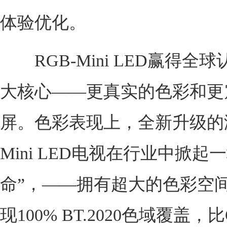
体验优化。
RGB-Mini LED赢得全
大核心——更真实的色彩和更
屏。色彩表现上，全新升级的海
Mini LED电视在行业中掀起
命”，——拥有超大的色彩空
现100% BT.2020色域覆盖，比Q