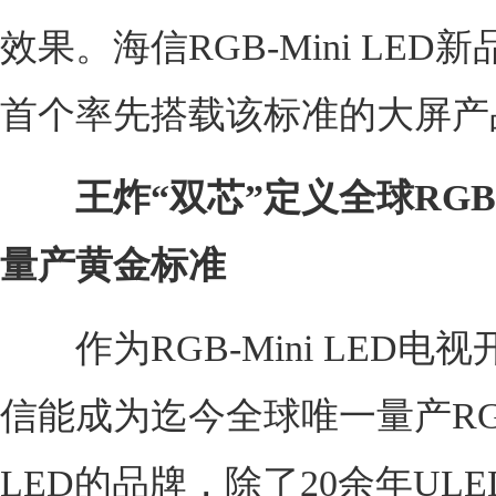
效果。海信RGB-Mini LED
首个率先搭载该标准的大屏产
王炸“双芯”定义全球RGB-M
量产黄金标准
作为RGB-Mini LED电
信能成为迄今全球唯一量产RGB-
LED的品牌，除了20余年UL