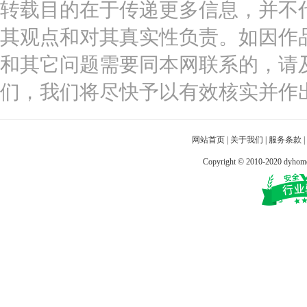
转载目的在于传递更多信息，并不
其观点和对其真实性负责。如因作
和其它问题需要同本网联系的，请
们，我们将尽快予以有效核实并作
网站首页
|
关于我们
|
服务条款
|
Copyright © 2010-2020 dy