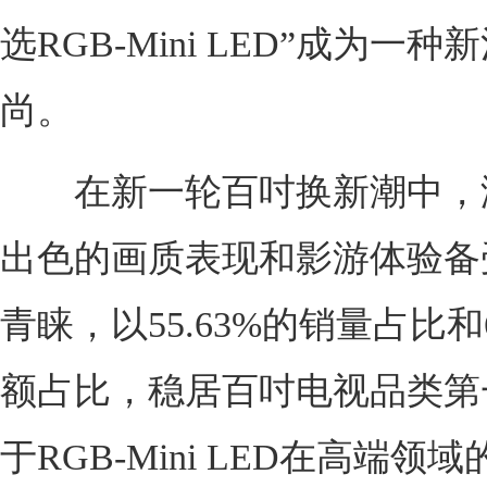
选RGB-Mini LED”成为一种
尚。
在新一轮百吋换新潮中，
出色的画质表现和影游体验备
青睐，以55.63%的销量占比和6
额占比，稳居百吋电视品类第
于RGB-Mini LED在高端领