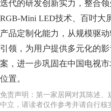
迭代的研发创新实力，整合领
RGB-Mini LED技术、百吋
产品定制化能力，从规模驱动
引领，为用户提供多元化的影
案，进一步巩固在中国电视市
位置。
免责声明：第一家居网对其陈述、
中立，请读者仅作参考并请自行核