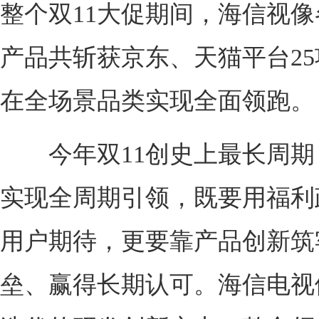
整个双11大促期间，海信视
产品共斩获京东、天猫平台2
在全场景品类实现全面领跑。
今年双11创史上最长周期
实现全周期引领，既要用福利
用户期待，更要靠产品创新筑
垒、赢得长期认可。海信电视