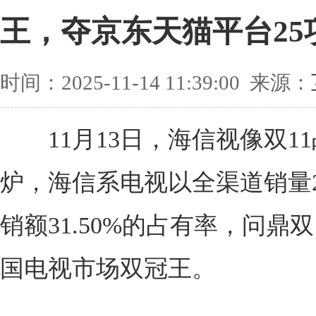
王，夺京东天猫平台25
时间：2025-11-14 11:39:00 来源：
11月13日，海信视像双11
炉，海信系电视以全渠道销量26
销额31.50%的占有率，问鼎双
国电视市场双冠王。