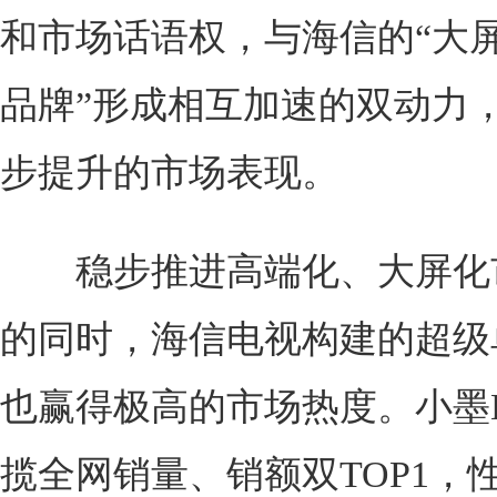
和市场话语权，与海信的“大
品牌”形成相互加速的双动力
步提升的市场表现。
稳步推进高端化、大屏化
的同时，海信电视构建的超级
也赢得极高的市场热度。小墨E5
揽全网销量、销额双TOP1，