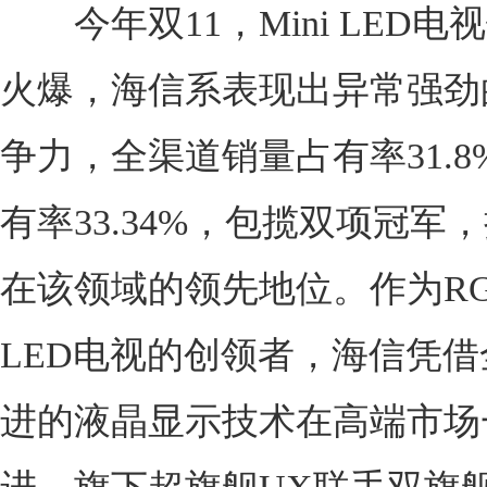
今年双11，Mini LED电
火爆，海信系表现出异常强劲
争力，全渠道销量占有率31.
有率33.34%，包揽双项冠军
在该领域的领先地位。作为RGB-
LED电视的创领者，海信凭
进的液晶显示技术在高端市场