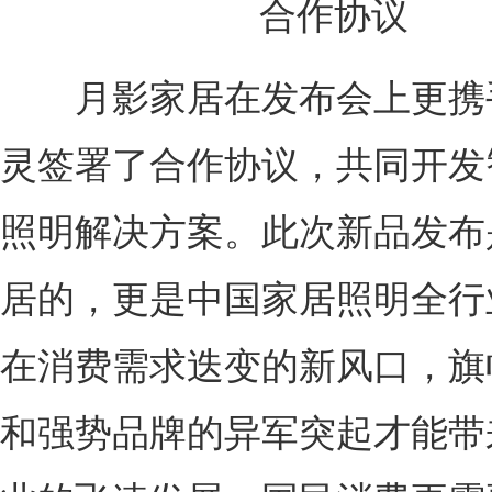
合作协议
月影家居在发布会上更携
灵签署了合作协议，共同开发
照明解决方案。此次新品发布
居的，更是中国家居照明全行
在消费需求迭变的新风口，旗
和强势品牌的异军突起才能带