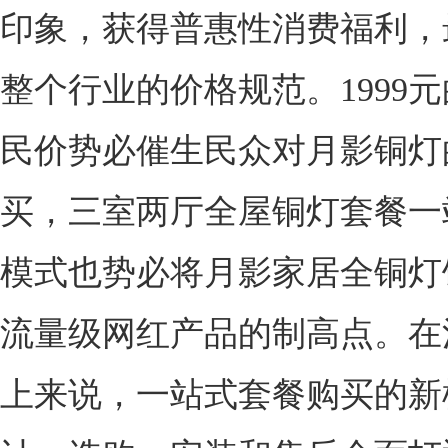
印象，获得普惠性消费福利，
整个行业的价格规范。1999
民价势必催生民众对月影铜灯
买，三室两厅全屋铜灯套餐一
模式也势必将月影家居全铜灯
流量级网红产品的制高点。在
上来说，一站式套餐购买的新