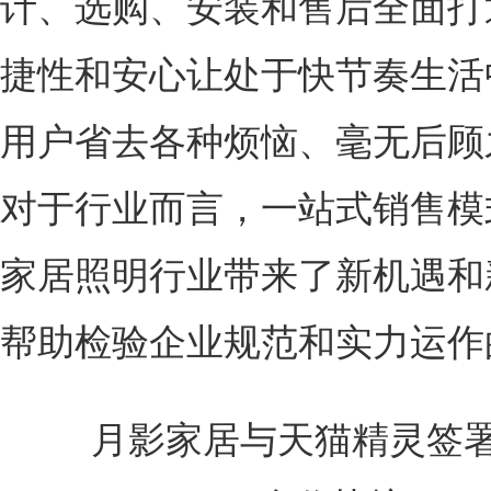
计、选购、安装和售后全面打
捷性和安心让处于快节奏生活
用户省去各种烦恼、毫无后顾
对于行业而言，一站式销售模
家居照明行业带来了新机遇和
帮助检验企业规范和实力运作
月影家居与天猫精灵签署