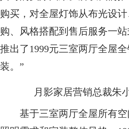
购买，对全屋灯饰从布光设计
购、风格搭配到售后服务一站
推出了1999元三室两厅全屋
装。”
月影家居营销总裁朱小
基于三室两厅全屋所有空