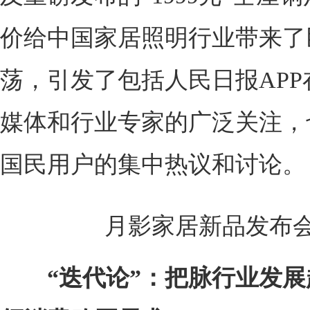
价给中国家居照明行业带来了
荡，引发了包括人民日报APP
媒体和行业专家的广泛关注，
国民用户的集中热议和讨论。
月影家居新品发布会
“迭代论”：把脉行业发