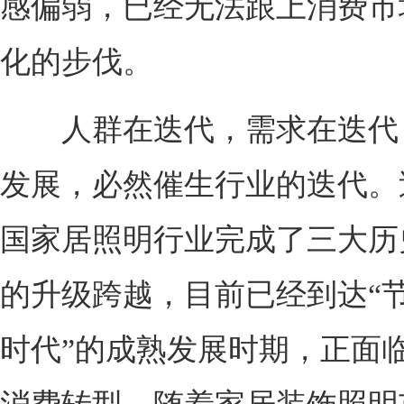
感偏弱，已经无法跟上消费市
化的步伐。
人群在迭代，需求在迭代
发展，必然催生行业的迭代。
国家居照明行业完成了三大历
的升级跨越，目前已经到达“节
时代”的成熟发展时期，正面