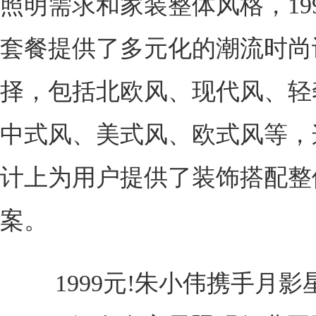
照明需求和家装整体风格，19
套餐提供了多元化的潮流时尚
择，包括北欧风、现代风、轻
中式风、美式风、欧式风等，
计上为用户提供了装饰搭配整
案。
1999元!朱小伟携手月影