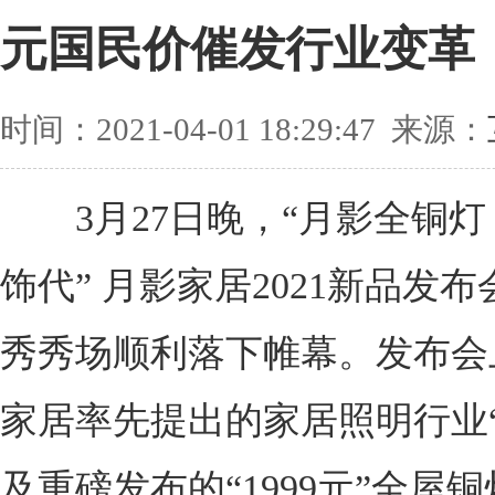
元国民价催发行业变革
时间：2021-04-01 18:29:47 来源：
3月27日晚，“月影全铜灯
饰代” 月影家居2021新品发
秀秀场顺利落下帷幕。发布会
家居率先提出的家居照明行业“
及重磅发布的“1999元”全屋