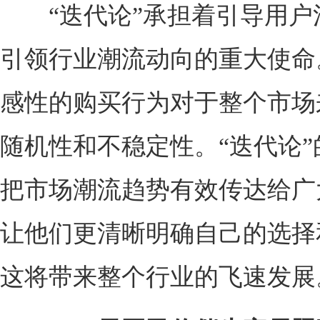
“迭代论”承担着引导用户
引领行业潮流动向的重大使命
感性的购买行为对于整个市场
随机性和不稳定性。“迭代论”
把市场潮流趋势有效传达给广
让他们更清晰明确自己的选择
这将带来整个行业的飞速发展