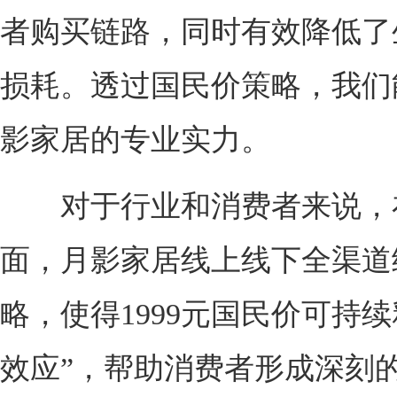
者购买链路，同时有效降低了
损耗。透过国民价策略，我们
影家居的专业实力。
对于行业和消费者来说，
面，月影家居线上线下全渠道
略，使得1999元国民价可持续
效应”，帮助消费者形成深刻