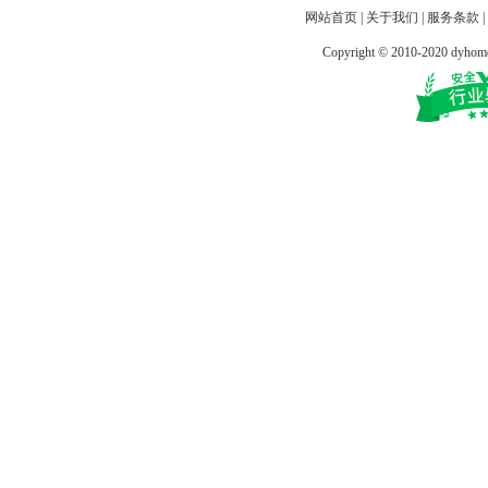
网站首页
|
关于我们
|
服务条款
|
Copyright © 2010-2020 dy