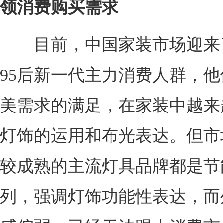
领消费购买需求
目前，中国家装市场迎来了
95后新一代主力消费人群，
美需求的满足，在家装中越来
灯饰的运用和布光表达。但市
较成熟的主流灯具品牌都是节
列，强调灯饰功能性表达，而