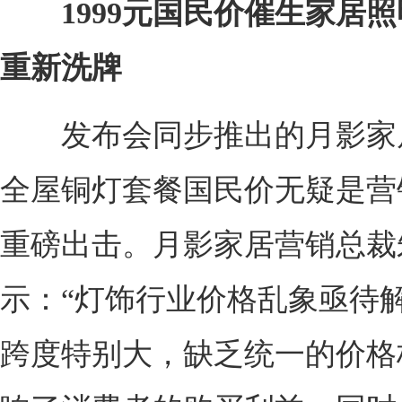
1999元国民价催生家居
重新洗牌
发布会同步推出的月影家居1
全屋铜灯套餐国民价无疑是营
重磅出击。月影家居营销总裁
示：“灯饰行业价格乱象亟待
跨度特别大，缺乏统一的价格