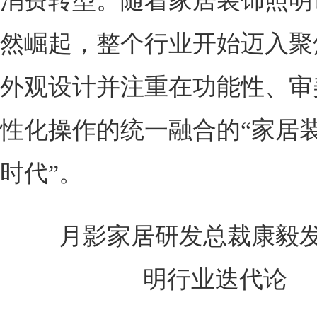
消费转型。随着家居装饰照明
然崛起，整个行业开始迈入聚
外观设计并注重在功能性、审
性化操作的统一融合的“家居装
时代”。
月影家居研发总裁康毅发
明行业迭代论