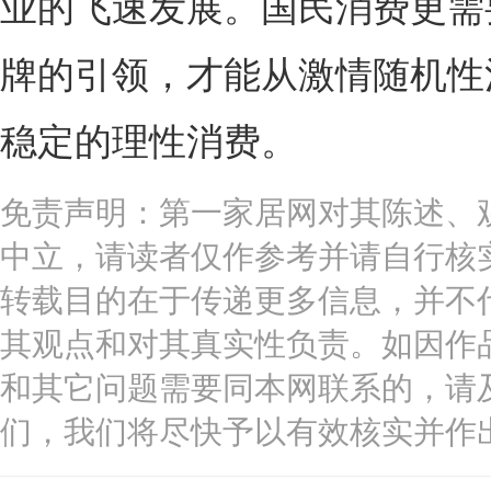
业的飞速发展。国民消费更需
牌的引领，才能从激情随机性
稳定的理性消费。
免责声明：第一家居网对其陈述、
中立，请读者仅作参考并请自行核
转载目的在于传递更多信息，并不
其观点和对其真实性负责。如因作
和其它问题需要同本网联系的，请
们，我们将尽快予以有效核实并作