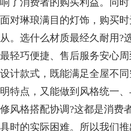
响了消费者的购买利益。同时
面对琳琅满目的灯饰，购买时
从。选什么材质最经久耐用?
最轻巧便捷、售后服务安心周
设计款式，既能满足全屋不同
明特点，又能做到风格统一、
修风格搭配协调?这都是消费
具时的实际困难。所以我们推