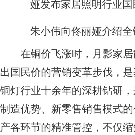
娅发布家居照明行业国
朱小伟向佟丽娅介绍全
在铜价飞涨时，月影家居
出国民价的营销变革步伐，是
铜灯行业十余年的深耕钻研，
制造优势、新零售销售模式的
产各环节的精准管控，不仅缩