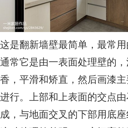
这是翻新墙壁最简单，最常用
通常它是由一表面处理壁的，
香，平滑和矫直，然后画漆主
进行。上部和上表面的交点由
成，与地面交叉的下部用底座