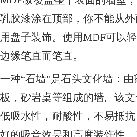
乳胶漆涂在顶部，你不能从外
用盘子装饰。使用MDF可以
边缘笔直而笔直。
一种“石墙”是石头文化墙：由
板，砂岩桌等组成的墙。该文
低吸水性，耐酸性，不易抵抗
好的吸音效果和高度装饰性，