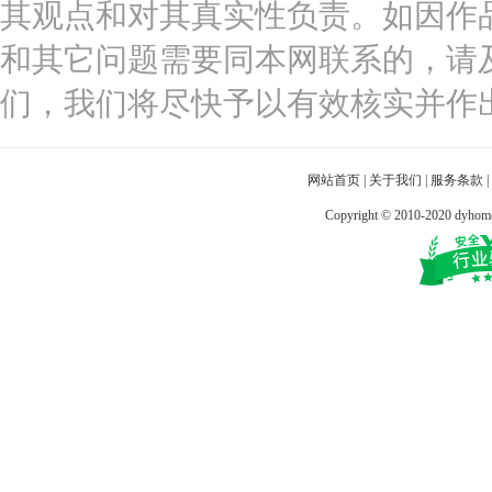
其观点和对其真实性负责。如因作
和其它问题需要同本网联系的，请
们，我们将尽快予以有效核实并作
网站首页
|
关于我们
|
服务条款
|
Copyright © 2010-2020 dy