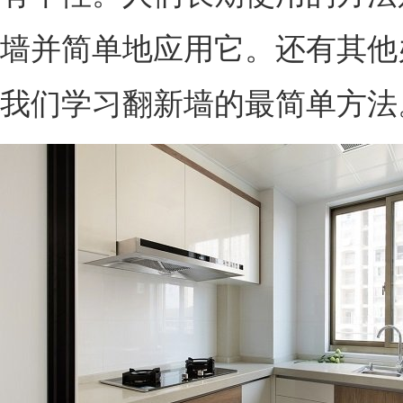
墙并简单地应用它。还有其他
我们学习翻新墙的最简单方法