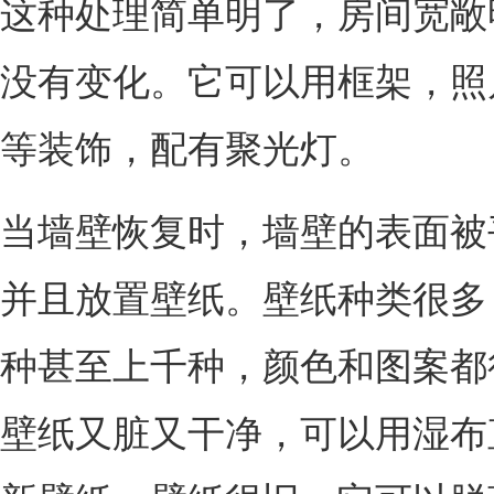
这种处理简单明了，房间宽敞
没有变化。它可以用框架，照
等装饰，配有聚光灯。
当墙壁恢复时，墙壁的表面被
并且放置壁纸。壁纸种类很多
种甚至上千种，颜色和图案都
壁纸又脏又干净，可以用湿布