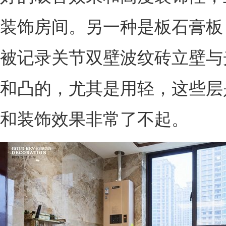
装饰房间。另一种是板石膏板
被记录关节双壁波纹砖立壁与
和凸的，尤其是用轻，这些层
和装饰效果非常了不起。