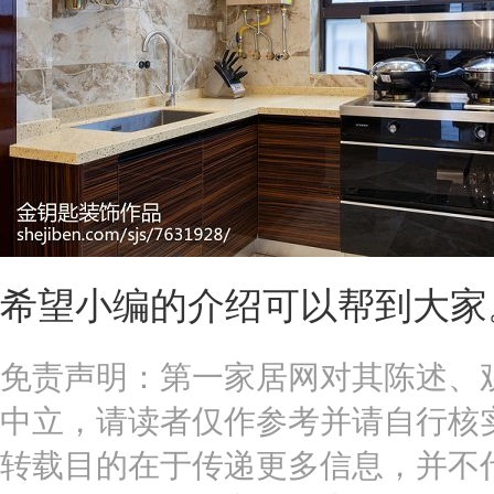
希望小编的介绍可以帮到大家
免责声明：第一家居网对其陈述、
中立，请读者仅作参考并请自行核
转载目的在于传递更多信息，并不