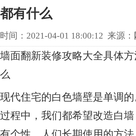
都有什么
时间：2021-04-01 18:00:12 来源：
墙面翻新装修攻略大全具体方
么
现代住宅的白色墙壁是单调的
过程中，我们都希望改造白墙
有个性。人们长期使用的方法