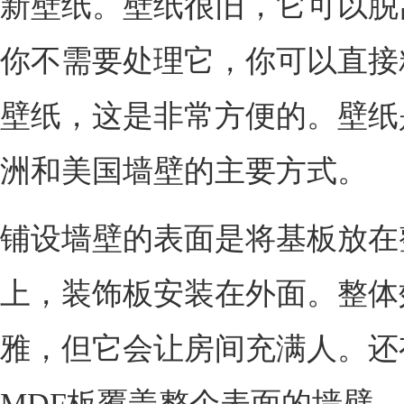
新壁纸。壁纸很旧，它可以脱
你不需要处理它，你可以直接
壁纸，这是非常方便的。壁纸
洲和美国墙壁的主要方式。
铺设墙壁的表面是将基板放在
上，装饰板安装在外面。整体
雅，但它会让房间充满人。还
MDF板覆盖整个表面的墙壁